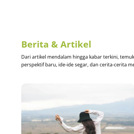
Berita & Artikel
Dari artikel mendalam hingga kabar terkini, temu
perspektif baru, ide-ide segar, dan cerita-cerita m