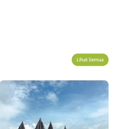
Lihat Semua