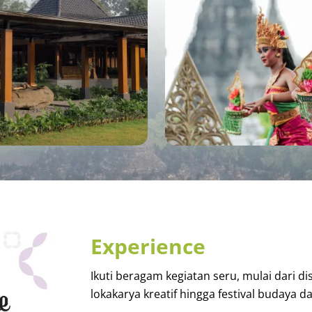
Experience
Ikuti beragam kegiatan seru, mulai dari dis
lokakarya kreatif hingga festival budaya d