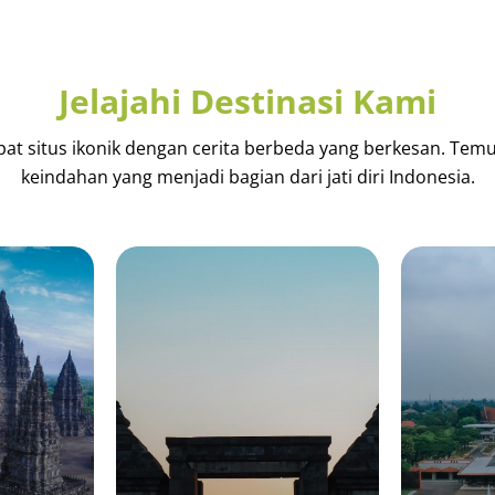
Jelajahi Destinasi Kami
at situs ikonik dengan cerita berbeda yang berkesan. Tem
keindahan yang menjadi bagian dari jati diri Indonesia.