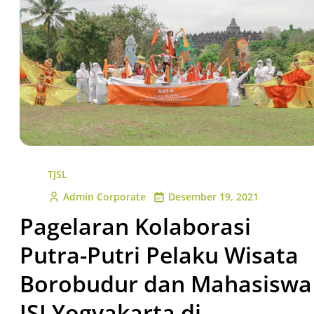
TJSL
Admin Corporate
Desember 19, 2021
Pagelaran Kolaborasi
Putra-Putri Pelaku Wisata
Borobudur dan Mahasiswa
ISI Yogyakarta di