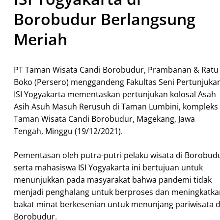
Borobudur Berlangsung
Meriah
PT Taman Wisata Candi Borobudur, Prambanan & Ratu
Boko (Persero) menggandeng Fakultas Seni Pertunjuka
ISI Yogyakarta mementaskan pertunjukan kolosal Asah
Asih Asuh Masuh Rerusuh di Taman Lumbini, kompleks
Taman Wisata Candi Borobudur, Magekang, Jawa
Tengah, Minggu (19/12/2021).
Pementasan oleh putra-putri pelaku wisata di Borobud
serta mahasiswa ISI Yogyakarta ini bertujuan untuk
menunjukkan pada masyarakat bahwa pandemi tidak
menjadi penghalang untuk berproses dan meningkatka
bakat minat berkesenian untuk menunjang pariwisata d
Borobudur.