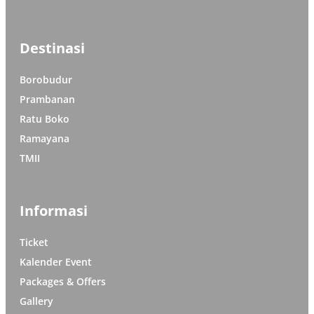
Destinasi
Borobudur
Prambanan
Ratu Boko
Ramayana
TMII
Informasi
Ticket
Kalender Event
Packages & Offers
Gallery