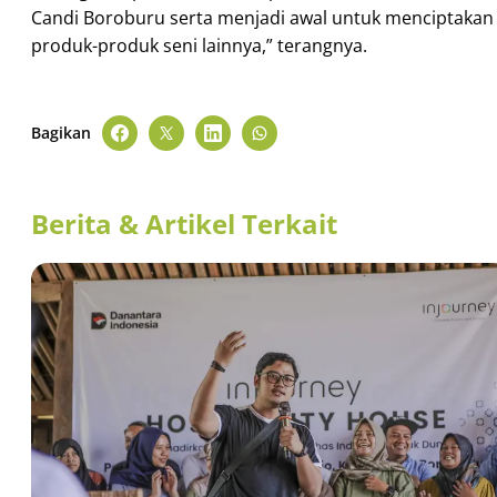
Candi Boroburu serta menjadi awal untuk menciptakan
produk-produk seni lainnya,” terangnya.
Bagikan
Berita & Artikel Terkait