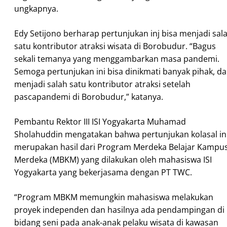
ungkapnya.
Edy Setijono berharap pertunjukan inj bisa menjadi sal
satu kontributor atraksi wisata di Borobudur. “Bagus
sekali temanya yang menggambarkan masa pandemi.
Semoga pertunjukan ini bisa dinikmati banyak pihak, d
menjadi salah satu kontributor atraksi setelah
pascapandemi di Borobudur,” katanya.
Pembantu Rektor III ISI Yogyakarta Muhamad
Sholahuddin mengatakan bahwa pertunjukan kolasal in
merupakan hasil dari Program Merdeka Belajar Kampu
Merdeka (MBKM) yang dilakukan oleh mahasiswa ISI
Yogyakarta yang bekerjasama dengan PT TWC.
“Program MBKM memungkin mahasiswa melakukan
proyek independen dan hasilnya ada pendampingan di
bidang seni pada anak-anak pelaku wisata di kawasan