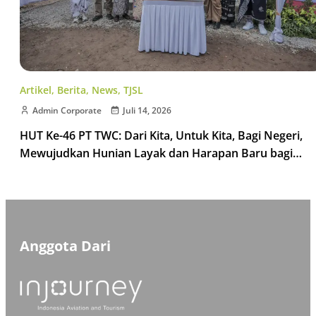
Artikel
,
Berita
,
News
,
TJSL
Admin Corporate
Juli 14, 2026
HUT Ke-46 PT TWC: Dari Kita, Untuk Kita, Bagi Negeri,
Mewujudkan Hunian Layak dan Harapan Baru bagi
Masyarakat Borobudur
Anggota Dari