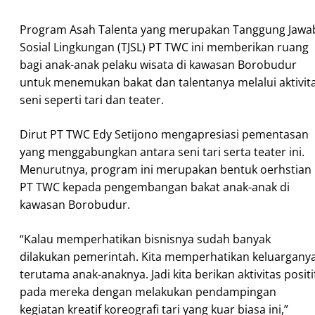
Program Asah Talenta yang merupakan Tanggung Jawa
Sosial Lingkungan (TJSL) PT TWC ini memberikan ruang
bagi anak-anak pelaku wisata di kawasan Borobudur
untuk menemukan bakat dan talentanya melalui aktivit
seni seperti tari dan teater.
Dirut PT TWC Edy Setijono mengapresiasi pementasan
yang menggabungkan antara seni tari serta teater ini.
Menurutnya, program ini merupakan bentuk oerhstian
PT TWC kepada pengembangan bakat anak-anak di
kawasan Borobudur.
“Kalau memperhatikan bisnisnya sudah banyak
dilakukan pemerintah. Kita memperhatikan keluarganya
terutama anak-anaknya. Jadi kita berikan aktivitas positi
pada mereka dengan melakukan pendampingan
kegiatan kreatif koreografi tari yang kuar biasa ini,”