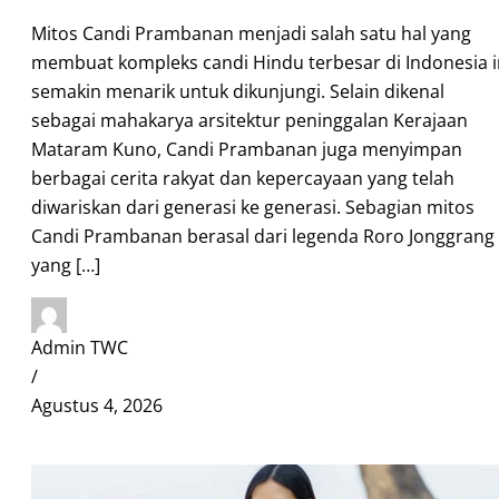
Mitos Candi Prambanan menjadi salah satu hal yang
membuat kompleks candi Hindu terbesar di Indonesia i
semakin menarik untuk dikunjungi. Selain dikenal
sebagai mahakarya arsitektur peninggalan Kerajaan
Mataram Kuno, Candi Prambanan juga menyimpan
berbagai cerita rakyat dan kepercayaan yang telah
diwariskan dari generasi ke generasi. Sebagian mitos
Candi Prambanan berasal dari legenda Roro Jonggrang
yang […]
Admin TWC
/
Agustus 4, 2026