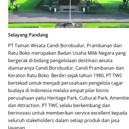
Selayang Pandang
PT Taman Wisata Candi Borobudur, Prambanan dan
Ratu Boko merupakan Badan Usaha Milik Negara yang
bergerak di bidang pengelolaan destinasi wisata
diantaranya Candi Borobudur, Candi Prambanan dan
Keraton Ratu Boko. Berdiri sejak tahun 1980, PT TWC
bertekad untuk menjadi perusahaan pengelola cagar
budaya di Indonesia melalui empat pilar bisnis
perusahaan yaitu Heritage Park, Cultural Park, Ameniti
dan Attraction. PT TWC selalu berkembang dan
berinovasi untuk memberikan service excellent kepada
seluruh stakeholders dalam setiap produk dan jasa
layanan.