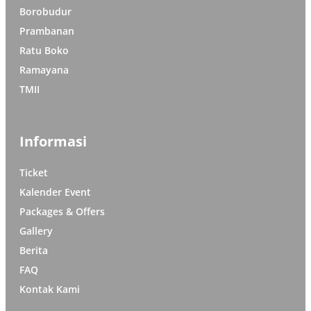
Borobudur
Prambanan
Ratu Boko
Ramayana
TMII
Informasi
Ticket
Kalender Event
Packages & Offers
Gallery
Berita
FAQ
Kontak Kami