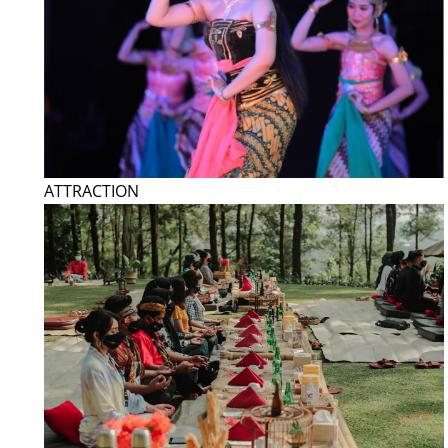
ATTRACTION