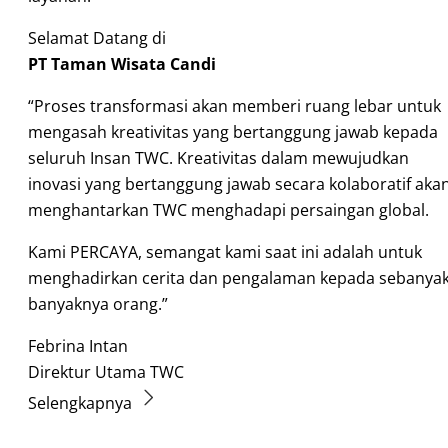
Selamat Datang di
PT Taman Wisata Candi
“Proses transformasi akan memberi ruang lebar untuk
mengasah kreativitas yang bertanggung jawab kepada
seluruh Insan TWC. Kreativitas dalam mewujudkan
inovasi yang bertanggung jawab secara kolaboratif aka
menghantarkan TWC menghadapi persaingan global.
Kami PERCAYA, semangat kami saat ini adalah untuk
menghadirkan cerita dan pengalaman kepada sebanyak
banyaknya orang.”
Febrina Intan
Direktur Utama TWC
Selengkapnya