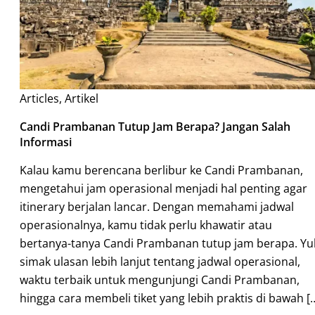
Articles
,
Artikel
Candi Prambanan Tutup Jam Berapa? Jangan Salah
Informasi
Kalau kamu berencana berlibur ke Candi Prambanan,
mengetahui jam operasional menjadi hal penting agar
itinerary berjalan lancar. Dengan memahami jadwal
operasionalnya, kamu tidak perlu khawatir atau
bertanya-tanya Candi Prambanan tutup jam berapa. Yu
simak ulasan lebih lanjut tentang jadwal operasional,
waktu terbaik untuk mengunjungi Candi Prambanan,
hingga cara membeli tiket yang lebih praktis di bawah [