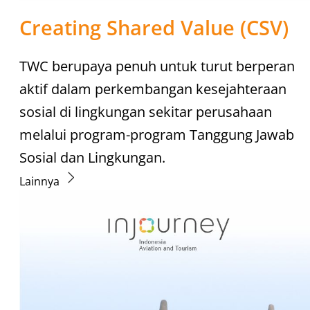
Creating Shared Value (CSV)
TWC berupaya penuh untuk turut berperan
aktif dalam perkembangan kesejahteraan
sosial di lingkungan sekitar perusahaan
melalui program-program Tanggung Jawab
Sosial dan Lingkungan.
Lainnya