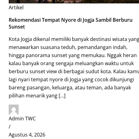
Artikel
Rekomendasi Tempat Nyore di Jogja Sambil Berburu
Sunset
Kota Jogja dikenal memiliki banyak destinasi wisata yan
menawarkan suasana teduh, pemandangan indah,
hingga panorama sunset yang memukau. Nggak heran
kalau banyak orang sengaja meluangkan waktu untuk
berburu sunset view di berbagai sudut kota. Kalau kam
lagi nyari tempat nyore di Jogja yang cocok dikunjungi
bareng pasangan, keluarga, atau teman, ada banyak
pilihan menarik yang […]
Admin TWC
/
Agustus 4, 2026