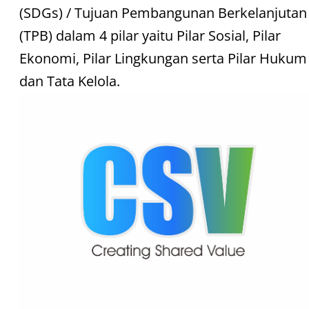
(SDGs) / Tujuan Pembangunan Berkelanjutan
(TPB) dalam 4 pilar yaitu Pilar Sosial, Pilar
Ekonomi, Pilar Lingkungan serta Pilar Hukum
dan Tata Kelola.