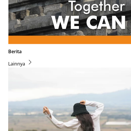
Berita
Lainnya