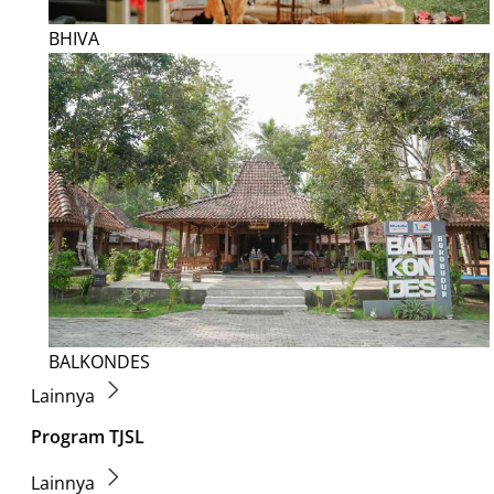
BHIVA
BALKONDES
Lainnya
Program TJSL
Lainnya