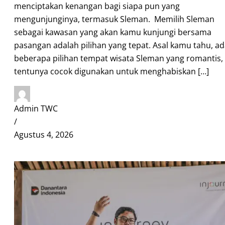
menciptakan kenangan bagi siapa pun yang
mengunjunginya, termasuk Sleman. Memilih Sleman
sebagai kawasan yang akan kamu kunjungi bersama
pasangan adalah pilihan yang tepat. Asal kamu tahu, a
beberapa pilihan tempat wisata Sleman yang romantis,
tentunya cocok digunakan untuk menghabiskan […]
Admin TWC
/
Agustus 4, 2026