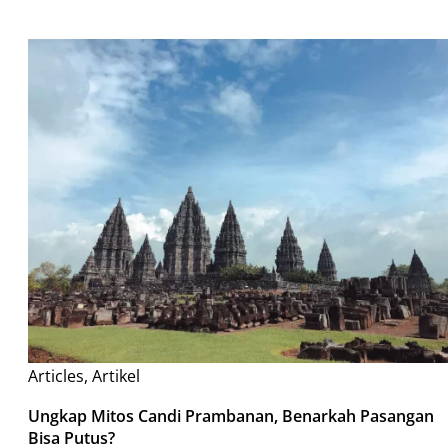
Articles
,
Artikel
Ungkap Mitos Candi Prambanan, Benarkah Pasangan
Bisa Putus?