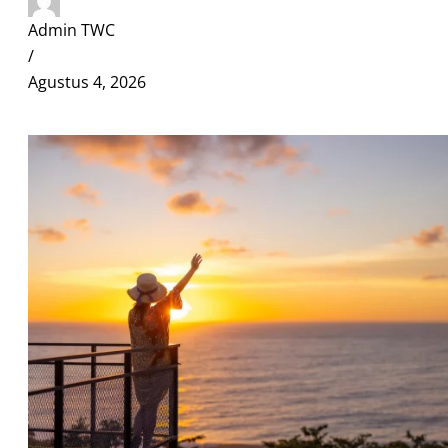
Admin TWC
/
Agustus 4, 2026