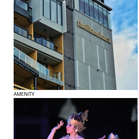
AMENITY