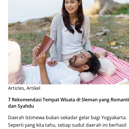
Articles
,
Artikel
7 Rekomendasi Tempat Wisata di Sleman yang Romanti
dan Syahdu
Daerah Istimewa bukan sekadar gelar bagi Yogyakarta.
Seperti yang kita tahu, setiap sudut daerah ini berhasil