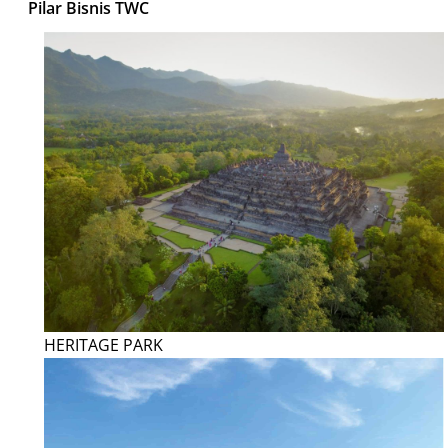
Pilar Bisnis TWC
HERITAGE PARK