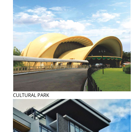
CULTURAL PARK