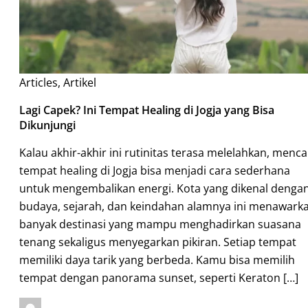
Articles
,
Artikel
Lagi Capek? Ini Tempat Healing di Jogja yang Bisa
Dikunjungi
Kalau akhir-akhir ini rutinitas terasa melelahkan, menca
tempat healing di Jogja bisa menjadi cara sederhana
untuk mengembalikan energi. Kota yang dikenal denga
budaya, sejarah, dan keindahan alamnya ini menawark
banyak destinasi yang mampu menghadirkan suasana
tenang sekaligus menyegarkan pikiran. Setiap tempat
memiliki daya tarik yang berbeda. Kamu bisa memilih
tempat dengan panorama sunset, seperti Keraton […]