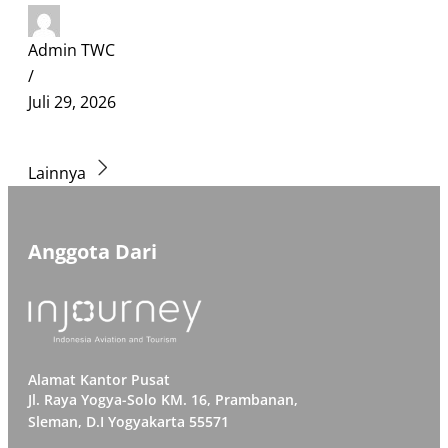
Admin TWC
/
Juli 29, 2026
Lainnya
Anggota Dari
Alamat Kantor Pusat
Jl. Raya Yogya-Solo KM. 16, Prambanan,
Sleman, D.I Yogyakarta 55571