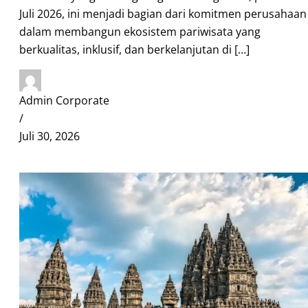
Juli 2026, ini menjadi bagian dari komitmen perusahaan
dalam membangun ekosistem pariwisata yang
berkualitas, inklusif, dan berkelanjutan di […]
Admin Corporate
/
Juli 30, 2026