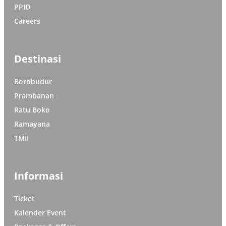
PPID
Careers
Destinasi
Borobudur
Prambanan
Ratu Boko
Ramayana
TMII
Informasi
Ticket
Kalender Event