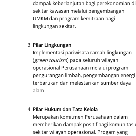
dampak keberlanjutan bagi perekonomian di
sekitar kawasan melalui pengembangan
UMKM dan program kemitraan bagi
lingkungan sekitar.
Pilar Lingkungan
Implementasi pariwisata ramah lingkungan
(
green tourism
) pada seluruh wilayah
operasional Perusahaan melalui program
pengurangan limbah, pengembangan energi
terbarukan dan melestarikan sumber daya
alam.
Pilar Hukum dan Tata Kelola
Merupakan komitmen Perusahaan dalam
memberikan dampak positif bagi komunitas 
sekitar wilayah operasional. Progam yang