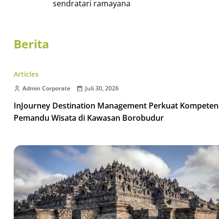
sendratari ramayana
Berita
Articles
Admin Corporate
Juli 30, 2026
InJourney Destination Management Perkuat Kompeten
Pemandu Wisata di Kawasan Borobudur