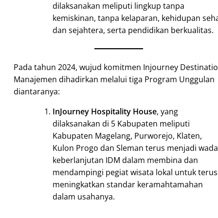
dilaksanakan meliputi lingkup tanpa
kemiskinan, tanpa kelaparan, kehidupan seh
dan sejahtera, serta pendidikan berkualitas.
Pada tahun 2024, wujud komitmen Injourney Destinati
Manajemen dihadirkan melalui tiga Program Unggulan
diantaranya:
InJourney Hospitality House
, yang
dilaksanakan di 5 Kabupaten meliputi
Kabupaten Magelang, Purworejo, Klaten,
Kulon Progo dan Sleman terus menjadi wad
keberlanjutan IDM dalam membina dan
mendampingi pegiat wisata lokal untuk terus
meningkatkan standar keramahtamahan
dalam usahanya.