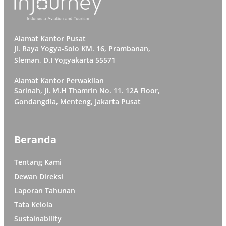
Alamat Kantor Pusat
Jl. Raya Yogya-Solo KM. 16, Prambanan,
Sleman, D.I Yogyakarta 55571
Alamat Kantor Perwakilan
Sarinah, JI. M.H Thamrin No. 11. 12A Floor,
Gondangdia, Menteng, Jakarta Pusat
Beranda
Tentang Kami
Dewan Direksi
Laporan Tahunan
Tata Kelola
Sustainability