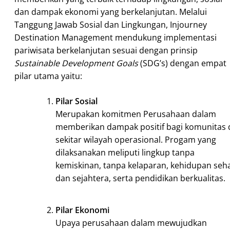
dan dampak ekonomi yang berkelanjutan. Melalui
Tanggung Jawab Sosial dan Lingkungan, Injourney
Destination Management mendukung implementasi
pariwisata berkelanjutan sesuai dengan prinsip
Sustainable Development Goals
(SDG’s) dengan empat
pilar utama yaitu:
Pilar Sosial
Merupakan komitmen Perusahaan dalam
memberikan dampak positif bagi komunitas 
sekitar wilayah operasional. Progam yang
dilaksanakan meliputi lingkup tanpa
kemiskinan, tanpa kelaparan, kehidupan seh
dan sejahtera, serta pendidikan berkualitas.
Pilar Ekonomi
Upaya perusahaan dalam mewujudkan