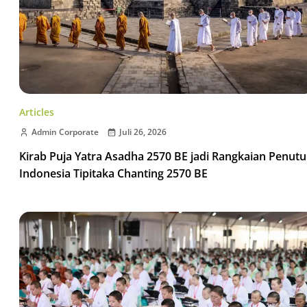
Articles
Admin Corporate
Juli 26, 2026
Kirab Puja Yatra Asadha 2570 BE jadi Rangkaian Penut
Indonesia Tipitaka Chanting 2570 BE