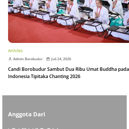
Articles
Admin Borobudur
Juli 24, 2026
Candi Borobudur Sambut Dua Ribu Umat Buddha pada
Indonesia Tipitaka Chanting 2026
Anggota Dari