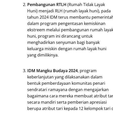
Pembangunan RTLH
(Rumah Tidak Layak
Huni) menjadi RLH (rumah layak huni), pada
tahun 2024 IDM terus membantu pemerinta
dalam program pengentasan kemiskinan
ekstreem melalui pembangunan rumah laya
huni, program ini dirancang untuk
menghadirkan senyuman bagi banyak
keluarga miskin dengan rumah layak huni
yang dimilikinya.
IDM Mangku Budaya 2024
, program
keberlanjutan yang dilaksanakan dalam
bentuk pemberdayaan komunitas penari
sendratari ramayana dengan mengajarkan
bagaimana cara mereka membuat atribut tar
secara mandiri serta pemberian apresiasi
berupa atribut tari kepada 12 kelompok tari 