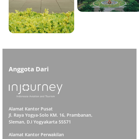
Anggota Dari
Alamat Kantor Pusat
Jl. Raya Yogya-Solo KM. 16, Prambanan,
Sleman, D.I Yogyakarta 55571
Alamat Kantor Perwakilan