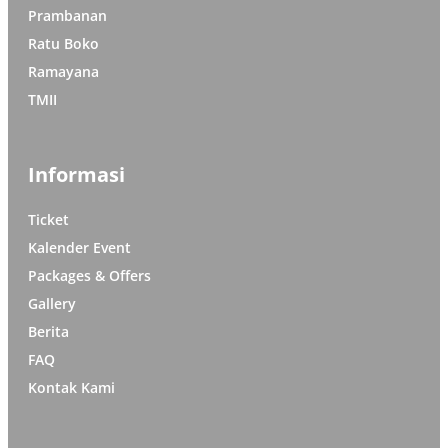
Prambanan
Ratu Boko
Ramayana
TMII
Informasi
Ticket
Kalender Event
Packages & Offers
Gallery
Berita
FAQ
Kontak Kami