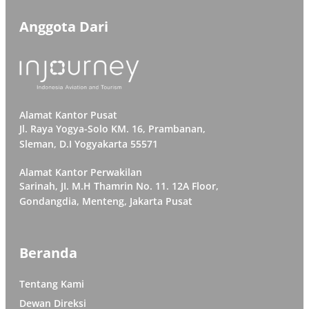
Anggota Dari
Alamat Kantor Pusat
Jl. Raya Yogya-Solo KM. 16, Prambanan,
Sleman, D.I Yogyakarta 55571
Alamat Kantor Perwakilan
Sarinah, JI. M.H Thamrin No. 11. 12A Floor,
Gondangdia, Menteng, Jakarta Pusat
Beranda
Tentang Kami
Dewan Direksi