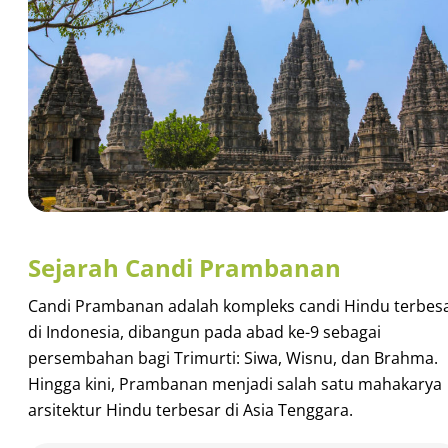
Sejarah Candi Prambanan
Candi Prambanan adalah kompleks candi Hindu terbes
di Indonesia, dibangun pada abad ke-9 sebagai
persembahan bagi Trimurti: Siwa, Wisnu, dan Brahma.
Hingga kini, Prambanan menjadi salah satu mahakarya
arsitektur Hindu terbesar di Asia Tenggara.