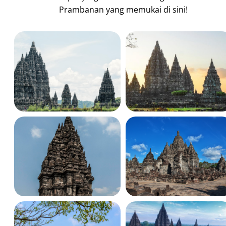
Prambanan yang memukai di sini!