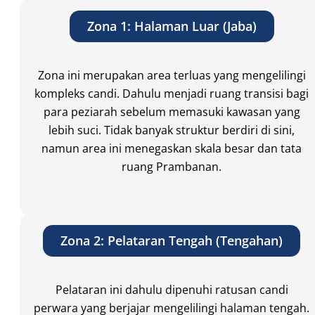
Zona 1: Halaman Luar (Jaba)
Zona ini merupakan area terluas yang mengelilingi
kompleks candi. Dahulu menjadi ruang transisi bagi
para peziarah sebelum memasuki kawasan yang
lebih suci. Tidak banyak struktur berdiri di sini,
namun area ini menegaskan skala besar dan tata
ruang Prambanan.
Zona 2: Pelataran Tengah (Tengahan)
Pelataran ini dahulu dipenuhi ratusan candi
perwara yang berjajar mengelilingi halaman tengah.