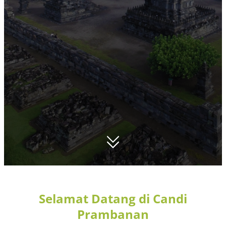
Selamat Datang di Candi
Prambanan