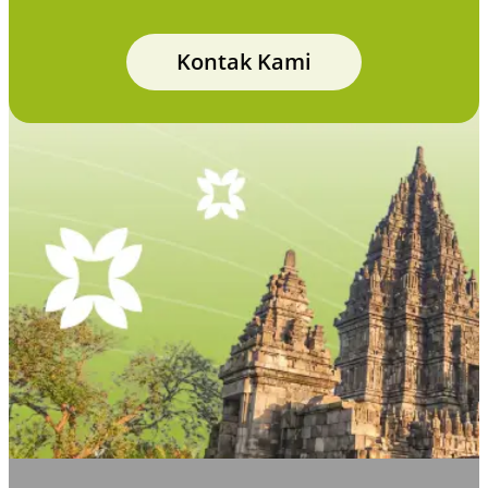
Kontak Kami