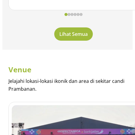
Lihat Semua
Venue
Jelajahi lokasi-lokasi ikonik dan area di sekitar candi
Prambanan.