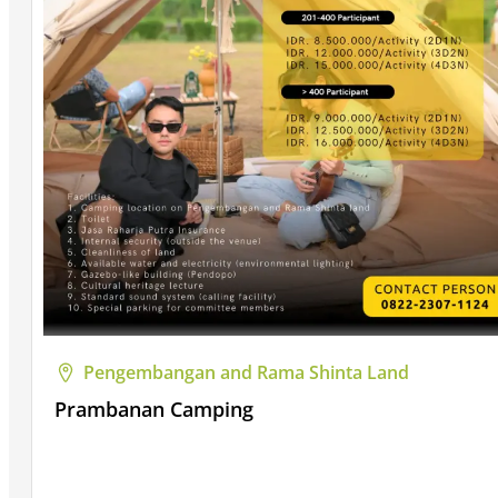
Pengembangan and Rama Shinta Land
Prambanan Camping