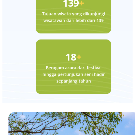
139
+
Tujuan wisata yang dikunjungi
wisatawan dari lebih dari 139
18
+
Beragam acara dari festival
hingga pertunjukan seni hadir
sepanjang tahun