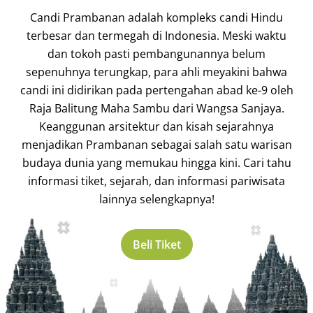
Candi Prambanan adalah kompleks candi Hindu
terbesar dan termegah di Indonesia. Meski waktu
dan tokoh pasti pembangunannya belum
sepenuhnya terungkap, para ahli meyakini bahwa
candi ini didirikan pada pertengahan abad ke-9 oleh
Raja Balitung Maha Sambu dari Wangsa Sanjaya.
Keanggunan arsitektur dan kisah sejarahnya
menjadikan Prambanan sebagai salah satu warisan
budaya dunia yang memukau hingga kini. Cari tahu
informasi tiket, sejarah, dan informasi pariwisata
lainnya selengkapnya!
Beli Tiket