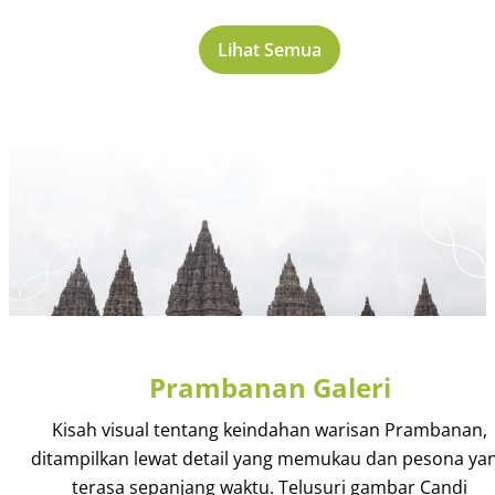
Lihat Semua
Prambanan Galeri
Kisah visual tentang keindahan warisan Prambanan,
ditampilkan lewat detail yang memukau dan pesona ya
terasa sepanjang waktu. Telusuri gambar Candi