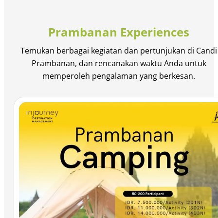
Prambanan Experiences
Temukan berbagai kegiatan dan pertunjukan di Candi
Prambanan, dan rencanakan waktu Anda untuk
memperoleh pengalaman yang berkesan.