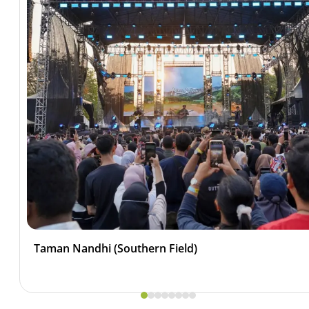
Taman Nandhi (Southern Field)