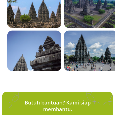
Butuh bantuan? Kami siap
membantu.