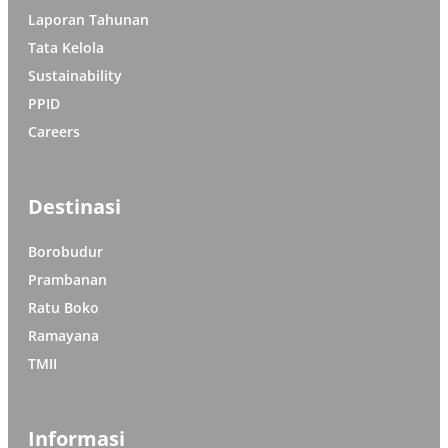
Laporan Tahunan
Tata Kelola
Sustainability
PPID
Careers
Destinasi
Borobudur
Prambanan
Ratu Boko
Ramayana
TMII
Informasi