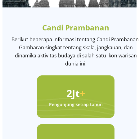
Candi Prambanan
Berikut beberapa informasi tentang Candi Prambanan
Gambaran singkat tentang skala, jangkauan, dan
dinamika aktivitas budaya di salah satu ikon warisan
dunia ini.
2Jt
+
Pengunjung setiap tahun