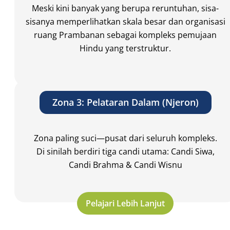
Meski kini banyak yang berupa reruntuhan, sisa-
sisanya memperlihatkan skala besar dan organisasi
ruang Prambanan sebagai kompleks pemujaan
Hindu yang terstruktur.
Zona 3: Pelataran Dalam (Njeron)
Zona paling suci—pusat dari seluruh kompleks.
Di sinilah berdiri tiga candi utama: Candi Siwa,
Candi Brahma & Candi Wisnu
Pelajari Lebih Lanjut