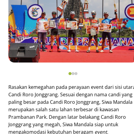
Rasakan kemegahan pada perayaan event dari sisi utar
Candi Roro Jonggrang. Sesuai dengan nama candi yang
paling besar pada Candi Roro Jonggrang, Siwa Mandala
merupakan salah satu lahan terbesar di kawasan
Prambanan Park. Dengan latar belakang Candi Roro
Jonggrang yang megah, Siwa Mandala siap untuk
mengakomodasi kebutuhan beragam
event
.