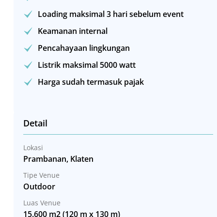
Loading maksimal 3 hari sebelum event
Keamanan internal
Pencahayaan lingkungan
Listrik maksimal 5000 watt
Harga sudah termasuk pajak
Detail
Lokasi
Prambanan, Klaten
Tipe Venue
Outdoor
Luas Venue
15.600 m2 (120 m x 130 m)