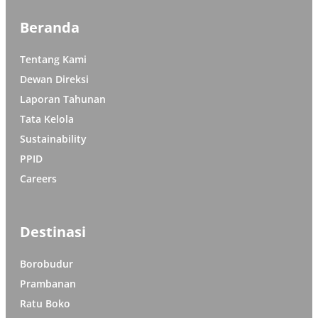
Beranda
Tentang Kami
Dewan Direksi
Laporan Tahunan
Tata Kelola
Sustainability
PPID
Careers
Destinasi
Borobudur
Prambanan
Ratu Boko