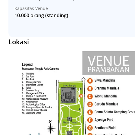
Kapasitas Venue
10.000 orang (standing)
Lokasi