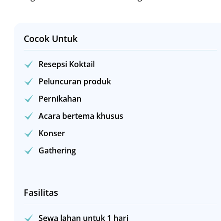
Cocok Untuk
Resepsi Koktail
Peluncuran produk
Pernikahan
Acara bertema khusus
Konser
Gathering
Fasilitas
Sewa lahan untuk 1 hari