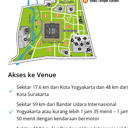
Akses ke Venue
Sekitar 17.6 km dari Kota Yogyakarta dan 48 km dar
Kota Surakarta
Sekitar 59 km dari Bandar Udara Internasional
Yogyakarta atau kurang lebih 1 jam 35 menit – 1 ja
50 menit dengan kendaraan bermotor