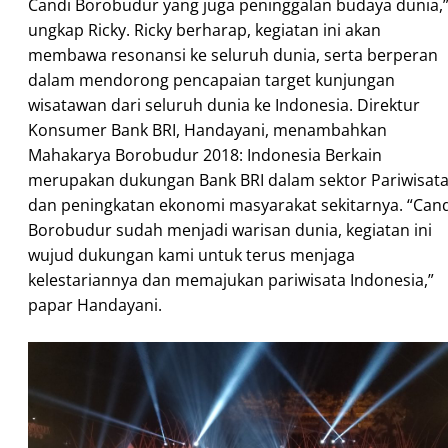
Candi Borobudur yang juga peninggalan budaya dunia,
ungkap Ricky. Ricky berharap, kegiatan ini akan
membawa resonansi ke seluruh dunia, serta berperan
dalam mendorong pencapaian target kunjungan
wisatawan dari seluruh dunia ke Indonesia. Direktur
Konsumer Bank BRI, Handayani, menambahkan
Mahakarya Borobudur 2018: Indonesia Berkain
merupakan dukungan Bank BRI dalam sektor Pariwisat
dan peningkatan ekonomi masyarakat sekitarnya. “Cand
Borobudur sudah menjadi warisan dunia, kegiatan ini
wujud dukungan kami untuk terus menjaga
kelestariannya dan memajukan pariwisata Indonesia,”
papar Handayani.