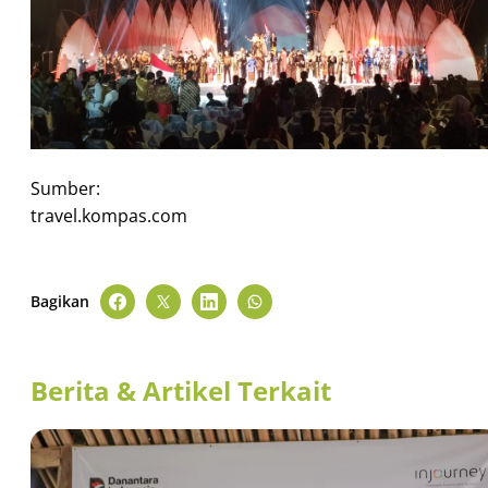
Sumber:
travel.kompas.com
Bagikan
Berita & Artikel Terkait