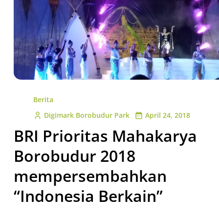
Berita
Digimark Borobudur Park
April 24, 2018
BRI Prioritas Mahakarya
Borobudur 2018
mempersembahkan
“Indonesia Berkain”