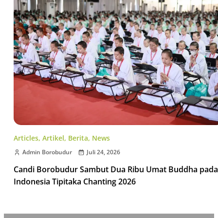
Articles
,
Artikel
,
Berita
,
News
Admin Borobudur
Juli 24, 2026
Candi Borobudur Sambut Dua Ribu Umat Buddha pada
Indonesia Tipitaka Chanting 2026