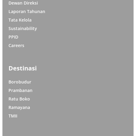
Dewan Direksi
Laporan Tahunan
Tata Kelola
Sustainability
PPID
Careers
Destinasi
Borobudur
Prambanan
Ratu Boko
Ramayana
TMII