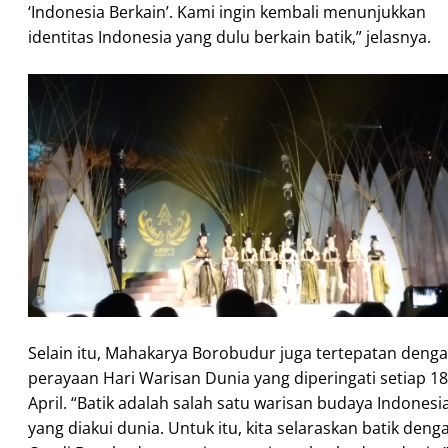
‘Indonesia Berkain’. Kami ingin kembali menunjukkan
identitas Indonesia yang dulu berkain batik,” jelasnya.
Selain itu, Mahakarya Borobudur juga tertepatan deng
perayaan Hari Warisan Dunia yang diperingati setiap 18
April. “Batik adalah salah satu warisan budaya Indonesi
yang diakui dunia. Untuk itu, kita selaraskan batik deng