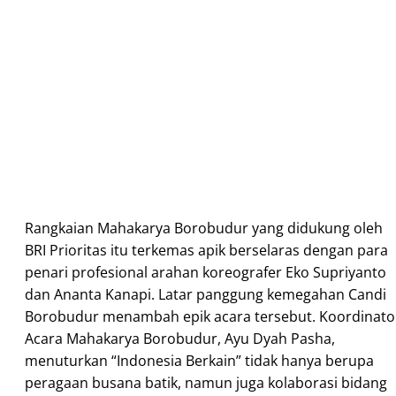
Rangkaian Mahakarya Borobudur yang didukung oleh
BRI Prioritas itu terkemas apik berselaras dengan para
penari profesional arahan koreografer Eko Supriyanto
dan Ananta Kanapi. Latar panggung kemegahan Candi
Borobudur menambah epik acara tersebut. Koordinato
Acara Mahakarya Borobudur, Ayu Dyah Pasha,
menuturkan “Indonesia Berkain” tidak hanya berupa
peragaan busana batik, namun juga kolaborasi bidang