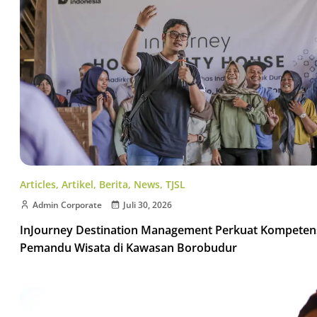
Articles
,
Artikel
,
Berita
,
News
,
TJSL
Admin Corporate
Juli 30, 2026
InJourney Destination Management Perkuat Kompeten
Pemandu Wisata di Kawasan Borobudur