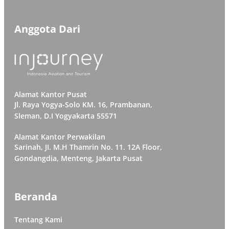
Anggota Dari
Alamat Kantor Pusat
Jl. Raya Yogya-Solo KM. 16, Prambanan,
Sleman, D.I Yogyakarta 55571
Alamat Kantor Perwakilan
Sarinah, JI. M.H Thamrin No. 11. 12A Floor,
Gondangdia, Menteng, Jakarta Pusat
Beranda
Tentang Kami