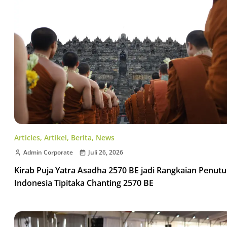
Articles
,
Artikel
,
Berita
,
News
Admin Corporate
Juli 26, 2026
Kirab Puja Yatra Asadha 2570 BE jadi Rangkaian Penut
Indonesia Tipitaka Chanting 2570 BE