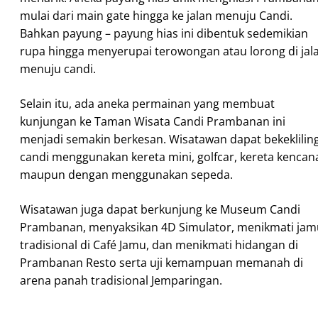
mulai dari main gate hingga ke jalan menuju Candi.
Bahkan payung – payung hias ini dibentuk sedemikian
rupa hingga menyerupai terowongan atau lorong di jal
menuju candi.
Selain itu, ada aneka permainan yang membuat
kunjungan ke Taman Wisata Candi Prambanan ini
menjadi semakin berkesan. Wisatawan dapat bekeklilin
candi menggunakan kereta mini, golfcar, kereta kencan
maupun dengan menggunakan sepeda.
Wisatawan juga dapat berkunjung ke Museum Candi
Prambanan, menyaksikan 4D Simulator, menikmati jam
tradisional di Café Jamu, dan menikmati hidangan di
Prambanan Resto serta uji kemampuan memanah di
arena panah tradisional Jemparingan.