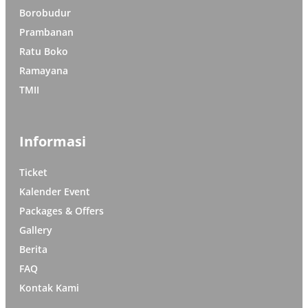
Borobudur
Prambanan
Ratu Boko
Ramayana
TMII
Informasi
Ticket
Kalender Event
Packages & Offers
Gallery
Berita
FAQ
Kontak Kami