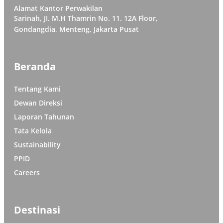
Alamat Kantor Perwakilan
Sarinah, JI. M.H Thamrin No. 11. 12A Floor,
Gondangdia, Menteng, Jakarta Pusat
Beranda
Tentang Kami
Dewan Direksi
Laporan Tahunan
Tata Kelola
Sustainability
PPID
Careers
Destinasi