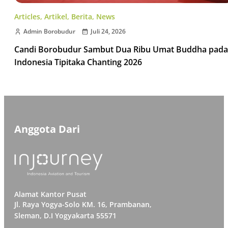
Articles
,
Artikel
,
Berita
,
News
Admin Borobudur
Juli 24, 2026
Candi Borobudur Sambut Dua Ribu Umat Buddha pada
Indonesia Tipitaka Chanting 2026
Anggota Dari
Alamat Kantor Pusat
Jl. Raya Yogya-Solo KM. 16, Prambanan,
Sleman, D.I Yogyakarta 55571