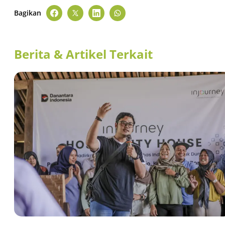
Bagikan
Berita & Artikel Terkait