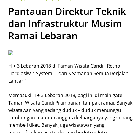
Pantauan Direktur Teknik
dan Infrastruktur Musim
Ramai Lebaran
H + 3 Lebaran 2018 di Taman Wisata Candi , Retno
Hardiasiwi “ System IT dan Keamanan Semua Berjalan
Lancar “
Memasuki H + 3 Lebaran 2018, pagi ini di main gate
Taman Wisata Candi Prambanan tampak ramai. Banyak
wisatawan yang sedang duduk – duduk menunggu
rombongan maupun anggota keluarganya yang sedang
membeli tiket. Banyak juga wisatawan yang
memanfaatkan waktu dengan berfoto – foto.