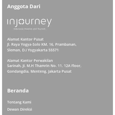
Anggota Dari
Alamat Kantor Pusat
Jl. Raya Yogya-Solo KM. 16, Prambanan,
Sleman, D.I Yogyakarta 55571
Alamat Kantor Perwakilan
Sarinah, JI. M.H Thamrin No. 11. 12A Floor,
Gondangdia, Menteng, Jakarta Pusat
Beranda
Tentang Kami
Dewan Direksi