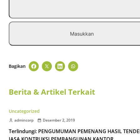
Bagikan
Berita & Artikel Terkait
Uncategorized
admincorp
Desember 2, 2019
Terlindungi: PENGUMUMAN PEMENANG HASIL TENDE
JASA KONTRUKSI PEMBANGUNAN KANTOR