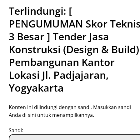
Terlindungi: [
PENGUMUMAN Skor Tekni
3 Besar ] Tender Jasa
Konstruksi (Design & Build)
Pembangunan Kantor
Lokasi Jl. Padjajaran,
Yogyakarta
Konten ini dilindungi dengan sandi. Masukkan sandi
Anda di sini untuk menampilkannya.
Sandi: