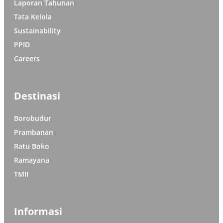
Laporan Tahunan
Tata Kelola
Sustainability
PPID
Careers
Destinasi
Borobudur
Prambanan
Ratu Boko
Ramayana
TMII
Informasi