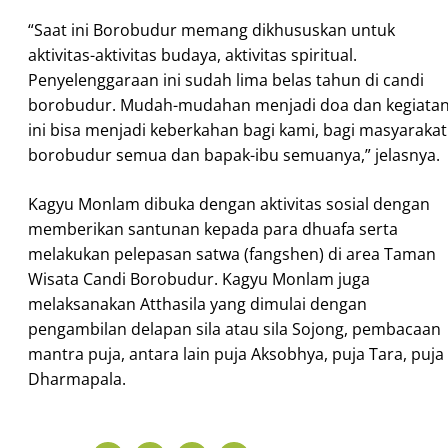
“Saat ini Borobudur memang dikhususkan untuk
aktivitas-aktivitas budaya, aktivitas spiritual.
Penyelenggaraan ini sudah lima belas tahun di candi
borobudur. Mudah-mudahan menjadi doa dan kegiata
ini bisa menjadi keberkahan bagi kami, bagi masyarakat
borobudur semua dan bapak-ibu semuanya,” jelasnya.
Kagyu Monlam dibuka dengan aktivitas sosial dengan
memberikan santunan kepada para dhuafa serta
melakukan pelepasan satwa (fangshen) di area Taman
Wisata Candi Borobudur. Kagyu Monlam juga
melaksanakan Atthasila yang dimulai dengan
pengambilan delapan sila atau sila Sojong, pembacaan
mantra puja, antara lain puja Aksobhya, puja Tara, puja
Dharmapala.