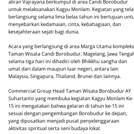
aliran Vajrayana berkumpul di area Candi Borobudur
untuk melaksanakan Kagyu Monlam. Kegiatan yang tela
berlangsung selama lima belas tahun ini bertujuan unt
menyebarkan kedamaian, cinta, kebahagiaan, dan
kesejahteraan sejati bagi dunia.
Acara yang berlangsung di area Marga Utama komplek
Taman Wisata Candi Borobudur, Magelang, Jawa Tenga
selama tiga hari ini dihadiri oleh Bhikkhu sangha dan
umat dari dalam maupun luar negeri, antara lain
Malaysia, Singapura, Thailand, Brunei dan lainnya.
Commercial Group Head Taman Wisata Borobudur AY
Suhartanto yang membuka kegiatan Kagyu Monlam Ke-
15 ini mengatakan bahwa gelaran di tahun ke-15 ini
sesuai dengan pengembangan Borobudur ke depan,
yang dipusatkan menjadi pusat penyelenggaraan
aktivitas spiritual serta seni budaya lokal.