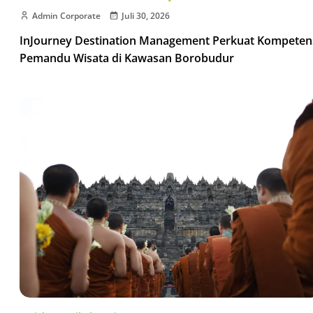
Admin Corporate
Juli 30, 2026
InJourney Destination Management Perkuat Kompeten
Pemandu Wisata di Kawasan Borobudur