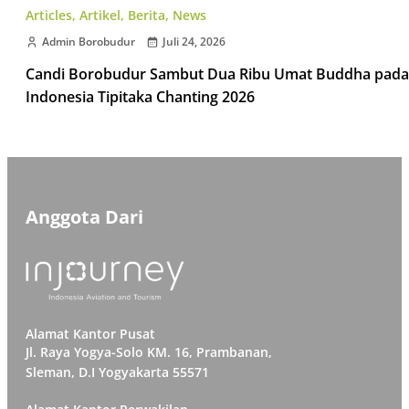
Articles
,
Artikel
,
Berita
,
News
Admin Borobudur
Juli 24, 2026
Candi Borobudur Sambut Dua Ribu Umat Buddha pada
Indonesia Tipitaka Chanting 2026
Anggota Dari
Alamat Kantor Pusat
Jl. Raya Yogya-Solo KM. 16, Prambanan,
Sleman, D.I Yogyakarta 55571