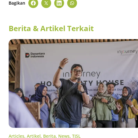
Bagikan
Berita & Artikel Terkait
Articles
,
Artikel
,
Berita
,
News
,
TJSL