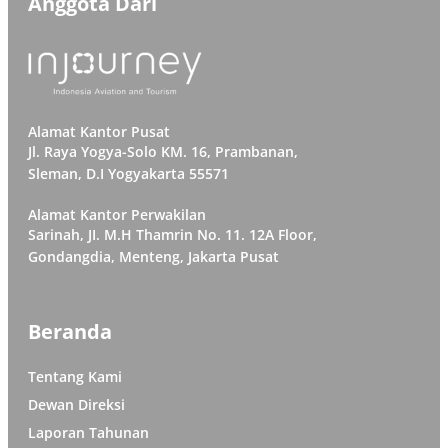
Anggota Dari
Alamat Kantor Pusat
Jl. Raya Yogya-Solo KM. 16, Prambanan,
Sleman, D.I Yogyakarta 55571
Alamat Kantor Perwakilan
Sarinah, JI. M.H Thamrin No. 11. 12A Floor,
Gondangdia, Menteng, Jakarta Pusat
Beranda
Tentang Kami
Dewan Direksi
Laporan Tahunan