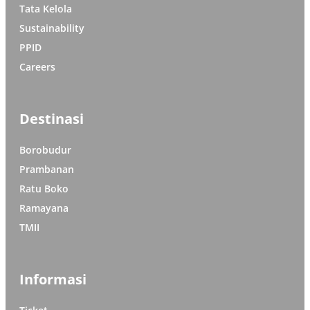
Tata Kelola
Sustainability
PPID
Careers
Destinasi
Borobudur
Prambanan
Ratu Boko
Ramayana
TMII
Informasi