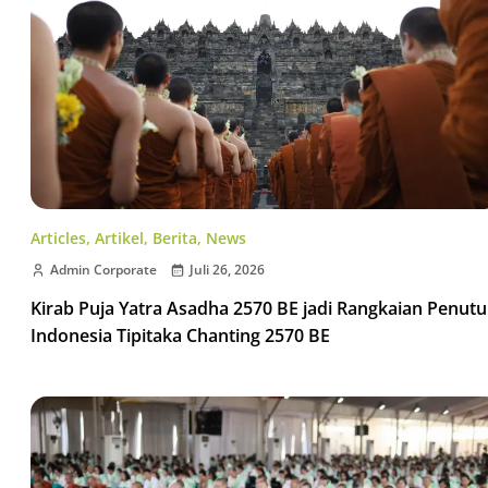
Articles
,
Artikel
,
Berita
,
News
Admin Corporate
Juli 26, 2026
Kirab Puja Yatra Asadha 2570 BE jadi Rangkaian Penut
Indonesia Tipitaka Chanting 2570 BE