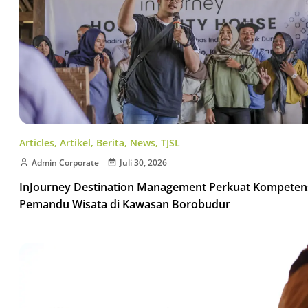
Articles
,
Artikel
,
Berita
,
News
,
TJSL
Admin Corporate
Juli 30, 2026
InJourney Destination Management Perkuat Kompeten
Pemandu Wisata di Kawasan Borobudur