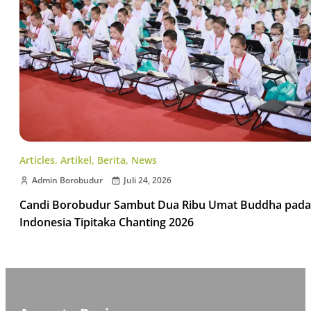
Articles
,
Artikel
,
Berita
,
News
Admin Borobudur
Juli 24, 2026
Candi Borobudur Sambut Dua Ribu Umat Buddha pada
Indonesia Tipitaka Chanting 2026