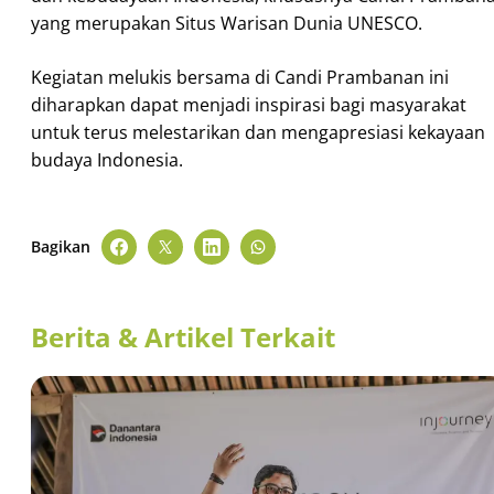
yang merupakan Situs Warisan Dunia UNESCO.
Kegiatan melukis bersama di Candi Prambanan ini
diharapkan dapat menjadi inspirasi bagi masyarakat
untuk terus melestarikan dan mengapresiasi kekayaan
budaya Indonesia.
Bagikan
Berita & Artikel Terkait