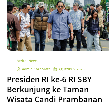
,
Berita
News
Admin Corporate
Agustus 5, 2025
Presiden RI ke-6 RI SBY
Berkunjung ke Taman
Wisata Candi Prambanan