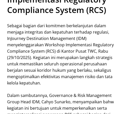
Compliance System (RCS)
Sebagai bagian dari komitmen berkelanjutan dalam
menjaga integritas dan kepatuhan terhadap regulasi,
InJourney Destination Management (IDM)
menyelenggarakan Workshop Implementasi Regulatory
Compliance System (RCS) di Kantor Pusat TWC, Rabu
(29/10/2025). Kegiatan ini merupakan langkah strategis
untuk memastikan seluruh operasional perusahaan
berjalan sesuai koridor hukum yang berlaku, sekaligus
mengoptimalkan efektivitas manajemen risiko dan tata
kelola kepatuhan.
Dalam sambutannya, Governance & Risk Management
Group Head IDM, Cahyo Sunarko, menyampaikan bahw
kegiatan ini bertujuan untuk memperkenalkan serta