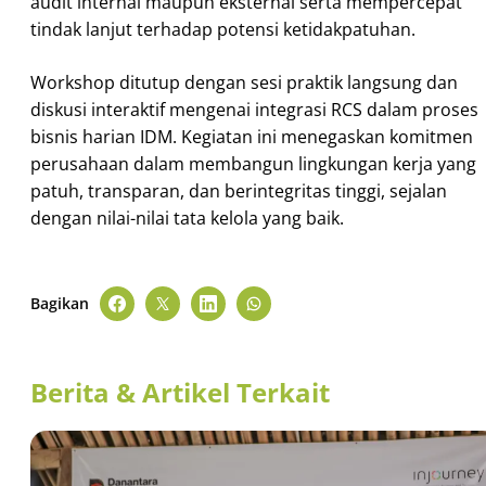
audit internal maupun eksternal serta mempercepat
tindak lanjut terhadap potensi ketidakpatuhan.
Workshop ditutup dengan sesi praktik langsung dan
diskusi interaktif mengenai integrasi RCS dalam proses
bisnis harian IDM. Kegiatan ini menegaskan komitmen
perusahaan dalam membangun lingkungan kerja yang
patuh, transparan, dan berintegritas tinggi, sejalan
dengan nilai-nilai tata kelola yang baik.
Bagikan
Berita & Artikel Terkait