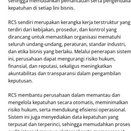
sehingga memudahkan pemantauan serta pengendalia
kepatuhan di setiap lini bisnis.
RCS sendiri merupakan kerangka kerja terstruktur yang
terdiri dari kebijakan, prosedur, dan kontrol yang
dirancang untuk memastikan organisasi mematuhi
seluruh undang-undang, peraturan, standar industri,
dan etika bisnis yang berlaku. Melalui penerapan siste
ini, perusahaan dapat mengurangi risiko hukum,
finansial, dan reputasi, sekaligus meningkatkan
akuntabilitas dan transparansi dalam pengambilan
keputusan.
RCS membantu perusahaan dalam memantau dan
mengelola kepatuhan secara otomatis, meminimalkan
risiko hukum, serta mendukung efisiensi operasional.
Sistem ini juga menyediakan data kepatuhan yang
terpusat dan terperinci, sehingga memudahkan proses