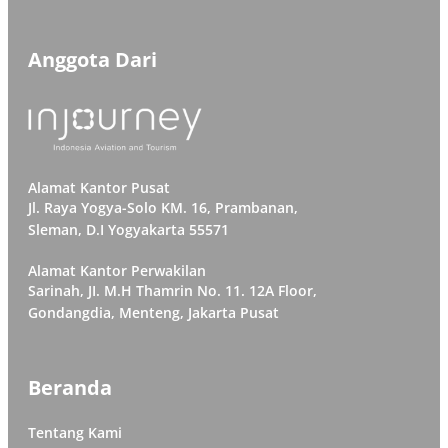
Anggota Dari
Alamat Kantor Pusat
Jl. Raya Yogya-Solo KM. 16, Prambanan,
Sleman, D.I Yogyakarta 55571
Alamat Kantor Perwakilan
Sarinah, JI. M.H Thamrin No. 11. 12A Floor,
Gondangdia, Menteng, Jakarta Pusat
Beranda
Tentang Kami