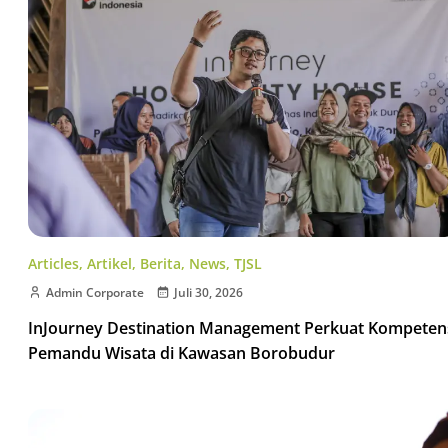
Articles
,
Artikel
,
Berita
,
News
,
TJSL
Admin Corporate
Juli 30, 2026
InJourney Destination Management Perkuat Kompeten
Pemandu Wisata di Kawasan Borobudur