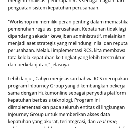
menginternalisasi penerapan RCS sebagai bagian dari
penguatan sistem kepatuhan perusahaan.
“Workshop ini memiliki peran penting dalam memastik
pemenuhan regulasi perusahaan. Kepatuhan tidak lagi
dipandang sekadar kewajiban administratif, melainkan
menjadi aset strategis yang melindungi nilai dan reputa
perusahaan. Melalui implementasi RCS, kita membawa
tata kelola kepatuhan ke tingkat yang lebih terstruktur
dan berkelanjutan,” jelasnya.
Lebih lanjut, Cahyo menjelaskan bahwa RCS merupakan
program InJourney Group yang dikembangkan bekerja
sama dengan Hukumonline sebagai penyedia platform
kepatuhan berbasis teknologi. Program ini
diimplementasikan pada seluruh entitas di lingkungan
InJourney Group untuk memberikan akses data
kepatuhan yang akurat, terintegrasi, dan
real-time
,