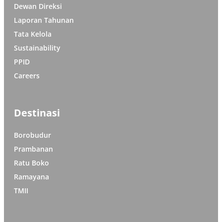
Dewan Direksi
Laporan Tahunan
Tata Kelola
Sustainability
PPID
Careers
Destinasi
Borobudur
Prambanan
Ratu Boko
Ramayana
TMII