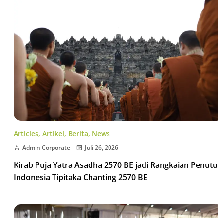
Articles
,
Artikel
,
Berita
,
News
Admin Corporate
Juli 26, 2026
Kirab Puja Yatra Asadha 2570 BE jadi Rangkaian Penut
Indonesia Tipitaka Chanting 2570 BE