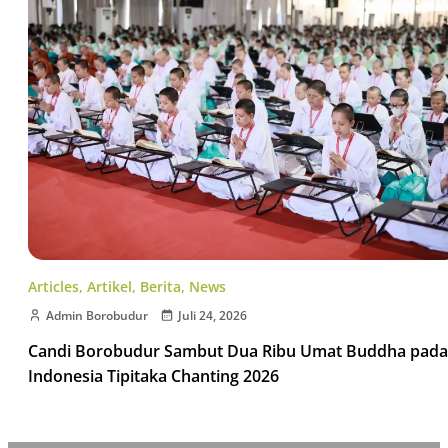
Articles
,
Artikel
,
Berita
,
News
Admin Borobudur
Juli 24, 2026
Candi Borobudur Sambut Dua Ribu Umat Buddha pada
Indonesia Tipitaka Chanting 2026