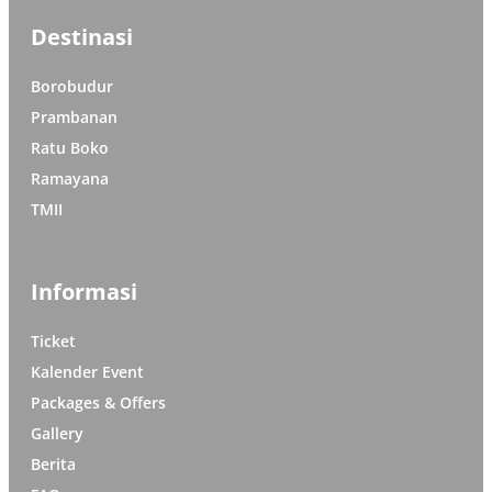
Destinasi
Borobudur
Prambanan
Ratu Boko
Ramayana
TMII
Informasi
Ticket
Kalender Event
Packages & Offers
Gallery
Berita