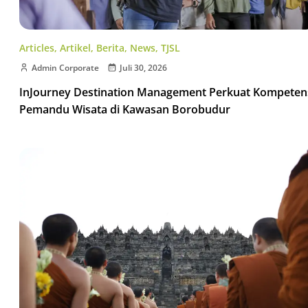
Articles
,
Artikel
,
Berita
,
News
,
TJSL
Admin Corporate
Juli 30, 2026
InJourney Destination Management Perkuat Kompeten
Pemandu Wisata di Kawasan Borobudur