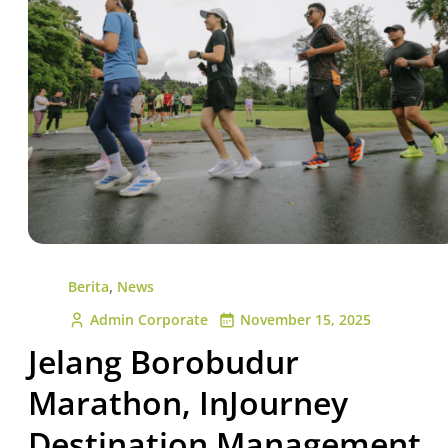
,
Berita
News
Admin Corporate
November 15, 2025
Jelang Borobudur
Marathon, InJourney
Destination Management