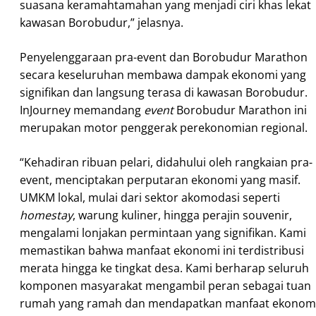
suasana keramahtamahan yang menjadi ciri khas lekat
kawasan Borobudur,” jelasnya.
Penyelenggaraan pra-event dan Borobudur Marathon
secara keseluruhan membawa dampak ekonomi yang
signifikan dan langsung terasa di kawasan Borobudur.
InJourney memandang
event
Borobudur Marathon ini
merupakan motor penggerak perekonomian regional.
“Kehadiran ribuan pelari, didahului oleh rangkaian pra-
event, menciptakan perputaran ekonomi yang masif.
UMKM lokal, mulai dari sektor akomodasi seperti
homestay
, warung kuliner, hingga perajin souvenir,
mengalami lonjakan permintaan yang signifikan. Kami
memastikan bahwa manfaat ekonomi ini terdistribusi
merata hingga ke tingkat desa. Kami berharap seluruh
komponen masyarakat mengambil peran sebagai tuan
rumah yang ramah dan mendapatkan manfaat ekonom