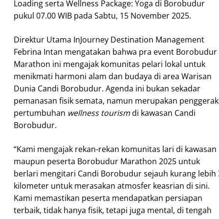
Loading serta Wellness Package: Yoga di Borobudur
pukul 07.00 WIB pada Sabtu, 15 November 2025.
Direktur Utama InJourney Destination Management
Febrina Intan mengatakan bahwa pra event Borobudur
Marathon ini mengajak komunitas pelari lokal untuk
menikmati harmoni alam dan budaya di area Warisan
Dunia Candi Borobudur. Agenda ini bukan sekadar
pemanasan fisik semata, namun merupakan penggerak
pertumbuhan
wellness tourism
di kawasan Candi
Borobudur.
“Kami mengajak rekan-rekan komunitas lari di kawasan
maupun peserta Borobudur Marathon 2025 untuk
berlari mengitari Candi Borobudur sejauh kurang lebih 
kilometer untuk merasakan atmosfer keasrian di sini.
Kami memastikan peserta mendapatkan persiapan
terbaik, tidak hanya fisik, tetapi juga mental, di tengah