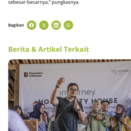
sebesar-besarnya,” pungkasnya.
Bagikan
Berita & Artikel Terkait