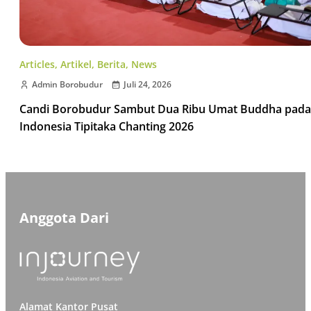
Articles
,
Artikel
,
Berita
,
News
Admin Borobudur
Juli 24, 2026
Candi Borobudur Sambut Dua Ribu Umat Buddha pada
Indonesia Tipitaka Chanting 2026
Anggota Dari
Alamat Kantor Pusat