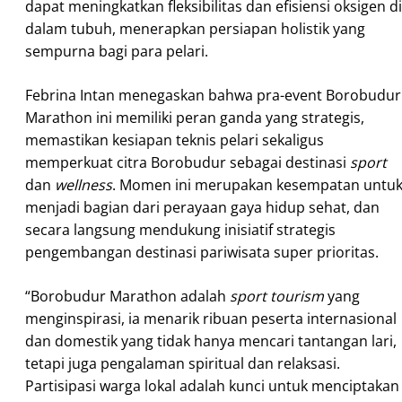
dapat meningkatkan fleksibilitas dan efisiensi oksigen di
dalam tubuh, menerapkan persiapan holistik yang
sempurna bagi para pelari.
Febrina Intan menegaskan bahwa pra-event Borobudur
Marathon ini memiliki peran ganda yang strategis,
memastikan kesiapan teknis pelari sekaligus
memperkuat citra Borobudur sebagai destinasi
sport
dan
wellness
. Momen ini merupakan kesempatan untu
menjadi bagian dari perayaan gaya hidup sehat, dan
secara langsung mendukung inisiatif strategis
pengembangan destinasi pariwisata super prioritas.
“Borobudur Marathon adalah
sport tourism
yang
menginspirasi, ia menarik ribuan peserta internasional
dan domestik yang tidak hanya mencari tantangan lari,
tetapi juga pengalaman spiritual dan relaksasi.
Partisipasi warga lokal adalah kunci untuk menciptakan