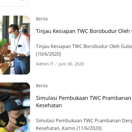
Berita
Tinjau Kesiapan TWC Borobudur Oleh 
Tinjau Kesiapan TWC Borobudur Oleh Gube
(10/6/2020)
Admin IT
Juni 30, 2020
Berita
Simulasi Pembukaan TWC Prambanan 
Kesehatan
Simulasi Pembukaan TWC Prambanan Deng
Kesehatan, Kamis (11/6/2020)