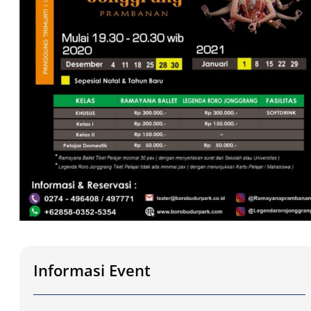
Informasi Event