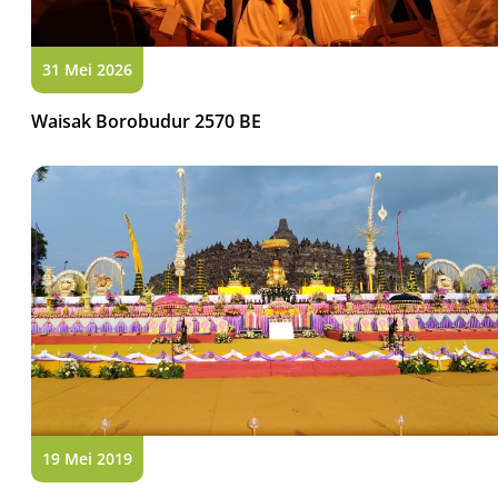
31 Mei 2026
Waisak Borobudur 2570 BE
19 Mei 2019