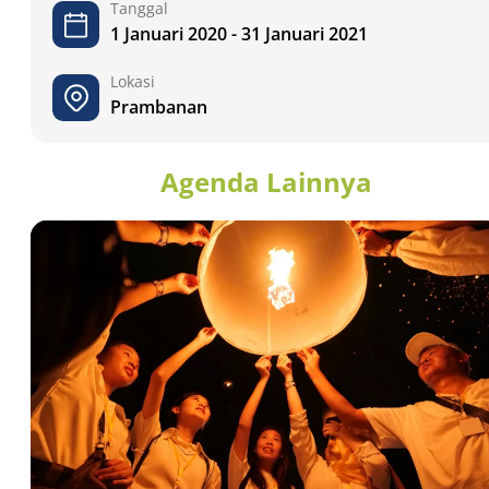
Tanggal
1 Januari 2020 - 31 Januari 2021
Lokasi
Prambanan
Agenda Lainnya