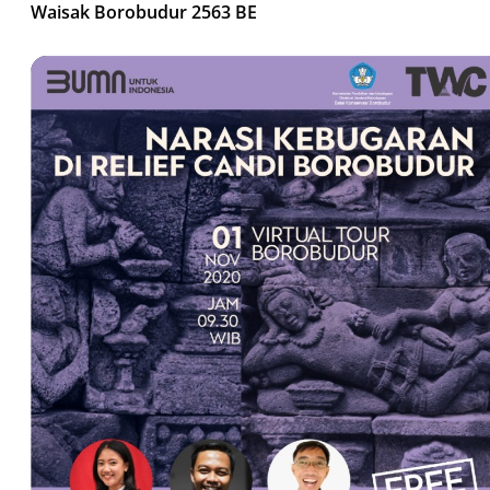
Waisak Borobudur 2563 BE