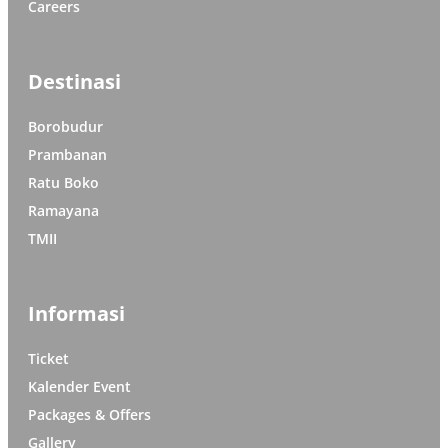
Careers
Destinasi
Borobudur
Prambanan
Ratu Boko
Ramayana
TMII
Informasi
Ticket
Kalender Event
Packages & Offers
Gallery