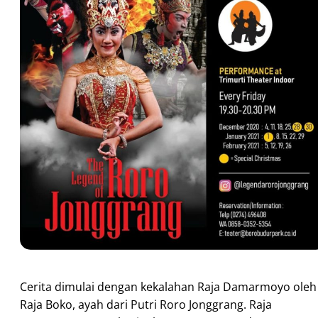
Cerita dimulai dengan kekalahan Raja Damarmoyo oleh
Raja Boko, ayah dari Putri Roro Jonggrang. Raja