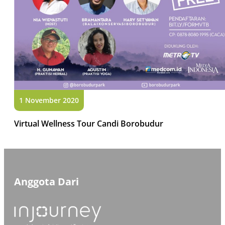
1 November 2020
Virtual Wellness Tour Candi Borobudur
Anggota Dari