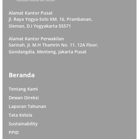
Alamat Kantor Pusat
Jl. Raya Yogya-Solo KM. 16, Prambanan,
Sleman, D.I Yogyakarta 55571
Alamat Kantor Perwakilan
Sarinah, JI. M.H Thamrin No. 11. 12A Floor,
Gondangdia, Menteng, Jakarta Pusat
Beranda
Tentang Kami
Dewan Direksi
Laporan Tahunan
Tata Kelola
Sustainability
PPID