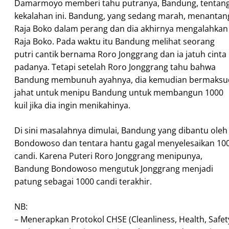
Damarmoyo memberi tahu putranya, Bandung, tentan
kekalahan ini. Bandung, yang sedang marah, menantan
Raja Boko dalam perang dan dia akhirnya mengalahkan
Raja Boko. Pada waktu itu Bandung melihat seorang
putri cantik bernama Roro Jonggrang dan ia jatuh cinta
padanya. Tetapi setelah Roro Jonggrang tahu bahwa
Bandung membunuh ayahnya, dia kemudian bermaksu
jahat untuk menipu Bandung untuk membangun 1000
kuil jika dia ingin menikahinya.
Di sini masalahnya dimulai, Bandung yang dibantu oleh
Bondowoso dan tentara hantu gagal menyelesaikan 10
candi. Karena Puteri Roro Jonggrang menipunya,
Bandung Bondowoso mengutuk Jonggrang menjadi
patung sebagai 1000 candi terakhir.
NB:
– Menerapkan Protokol CHSE (Cleanliness, Health, Safet