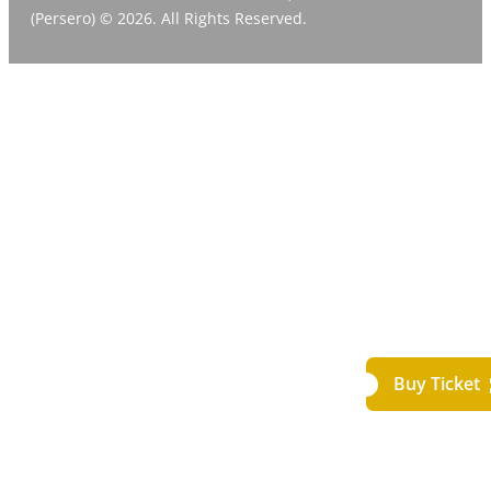
(Persero) © 2026. All Rights Reserved.
Buy Ticket