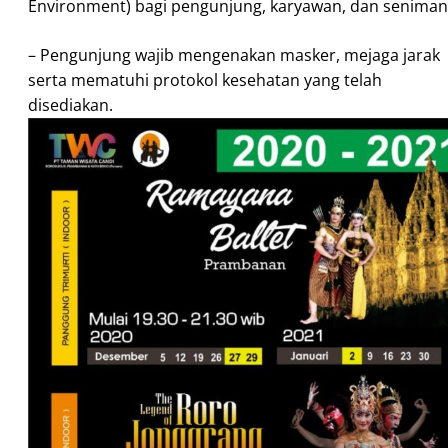
Environment) bagi pengunjung, karyawan, dan seniman
– Pengunjung wajib mengenakan masker, mejaga jarak
serta mematuhi protokol kesehatan yang telah
disediakan.