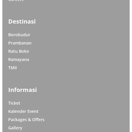
Destinasi
Borobudur
Prambanan
Ratu Boko
Ramayana
TMII
Informasi
Ticket
Kalender Event
Packages & Offers
Gallery