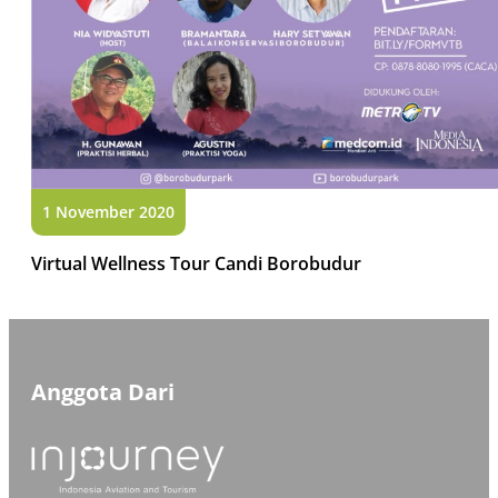
1 November 2020
Virtual Wellness Tour Candi Borobudur
Anggota Dari