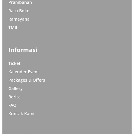
Prambanan
Ratu Boko
Ramayana
TMII
Informasi
Ticket
Kalender Event
Packages & Offers
Gallery
Berita
FAQ
Kontak Kami