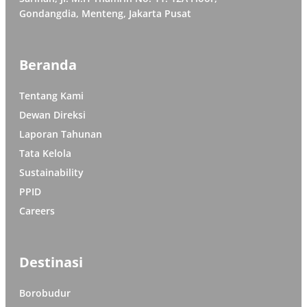
Gondangdia, Menteng, Jakarta Pusat
Beranda
Tentang Kami
Dewan Direksi
Laporan Tahunan
Tata Kelola
Sustainability
PPID
Careers
Destinasi
Borobudur