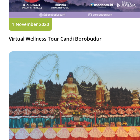
1 November 2020
Virtual Wellness Tour Candi Borobudur