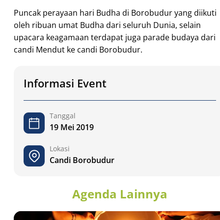
Puncak perayaan hari Budha di Borobudur yang diikuti
oleh ribuan umat Budha dari seluruh Dunia, selain
upacara keagamaan terdapat juga parade budaya dari
candi Mendut ke candi Borobudur.
Informasi Event
Tanggal
19 Mei 2019
Lokasi
Candi Borobudur
Agenda Lainnya