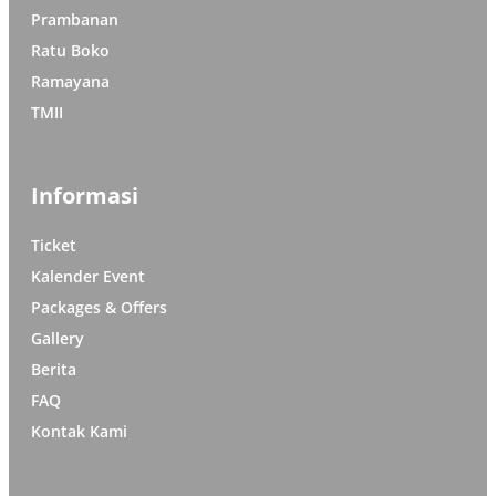
Prambanan
Ratu Boko
Ramayana
TMII
Informasi
Ticket
Kalender Event
Packages & Offers
Gallery
Berita
FAQ
Kontak Kami