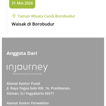
31 Mei 2026
Taman Wisata Candi Borobudur
Waisak di Borobudur
Anggota Dari
Alamat Kantor Pusat
Jl. Raya Yogya-Solo KM. 16, Prambanan,
Sleman, D.I Yogyakarta 55571
Alamat Kantor Perwakilan