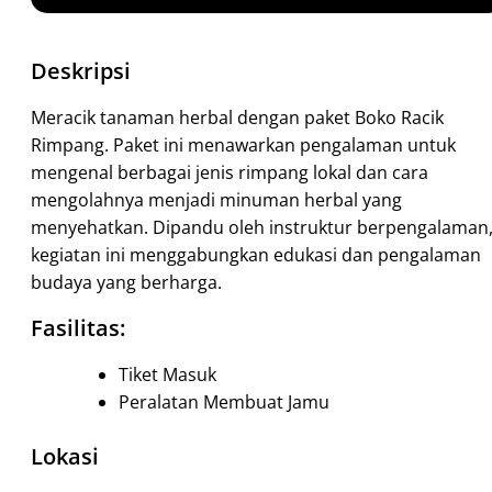
Deskripsi
Meracik tanaman herbal dengan paket Boko Racik
Rimpang. Paket ini menawarkan pengalaman untuk
mengenal berbagai jenis rimpang lokal dan cara
mengolahnya menjadi minuman herbal yang
menyehatkan. Dipandu oleh instruktur berpengalaman
kegiatan ini menggabungkan edukasi dan pengalaman
budaya yang berharga.
Fasilitas:
Tiket Masuk
Peralatan Membuat Jamu
Lokasi