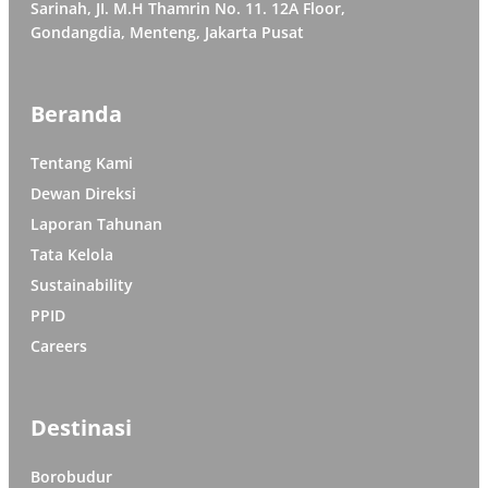
Sarinah, JI. M.H Thamrin No. 11. 12A Floor,
Gondangdia, Menteng, Jakarta Pusat
Beranda
Tentang Kami
Dewan Direksi
Laporan Tahunan
Tata Kelola
Sustainability
PPID
Careers
Destinasi
Borobudur