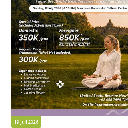
19 Juli 2026