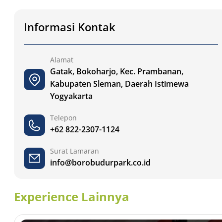
Informasi Kontak
Alamat
Gatak, Bokoharjo, Kec. Prambanan,
Kabupaten Sleman, Daerah Istimewa
Yogyakarta
Telepon
+62 822-2307-1124
Surat Lamaran
info@borobudurpark.co.id
Experience Lainnya