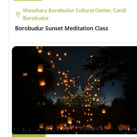
Manohara Borobudur Cultural Center, Candi
Borobudur
Borobudur Sunset Meditation Class