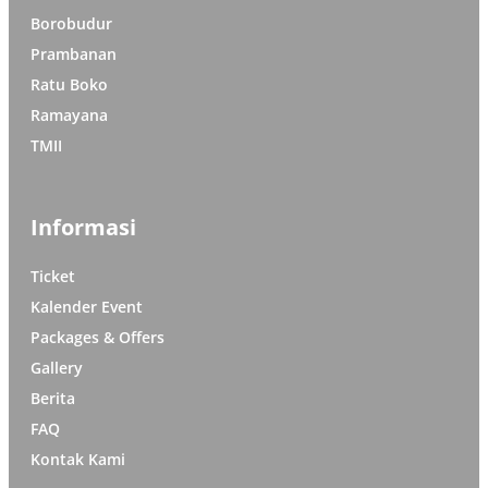
Borobudur
Prambanan
Ratu Boko
Ramayana
TMII
Informasi
Ticket
Kalender Event
Packages & Offers
Gallery
Berita
FAQ
Kontak Kami