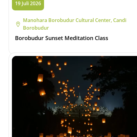
19 Juli 2026
Manohara Borobudur Cultural Center, Candi
Borobudur
Borobudur Sunset Meditation Class