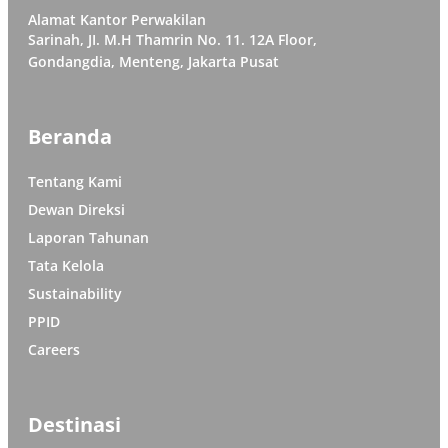
Alamat Kantor Perwakilan
Sarinah, JI. M.H Thamrin No. 11. 12A Floor,
Gondangdia, Menteng, Jakarta Pusat
Beranda
Tentang Kami
Dewan Direksi
Laporan Tahunan
Tata Kelola
Sustainability
PPID
Careers
Destinasi