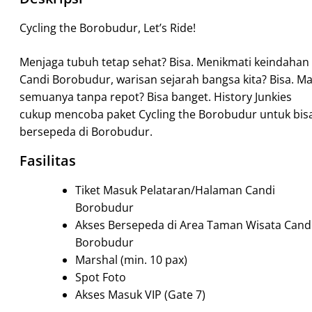
Cycling the Borobudur, Let’s Ride!
Menjaga tubuh tetap sehat? Bisa. Menikmati keindahan
Candi Borobudur, warisan sejarah bangsa kita? Bisa. M
semuanya tanpa repot? Bisa banget. History Junkies
cukup mencoba paket Cycling the Borobudur untuk bis
bersepeda di Borobudur.
Fasilitas
Tiket Masuk Pelataran/Halaman Candi
Borobudur
Akses Bersepeda di Area Taman Wisata Cand
Borobudur
Marshal (min. 10 pax)
Spot Foto
Akses Masuk VIP (Gate 7)