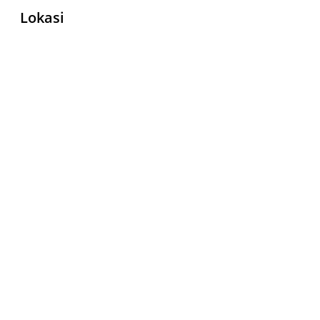
Lokasi