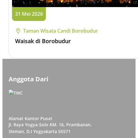
31 Mei 2026
Taman Wisata Candi Borobudur
Waisak di Borobudur
Anggota Dari
Alamat Kantor Pusat
Jl. Raya Yogya-Solo KM. 16, Prambanan,
Sleman, D.I Yogyakarta 55571