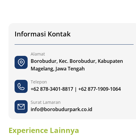
Informasi Kontak
Alamat
Borobudur, Kec. Borobudur, Kabupaten
Magelang, Jawa Tengah
Telepon
+62 878-3401-8817 | +62 877-1909-1064
Surat Lamaran
info@borobudurpark.co.id
Experience Lainnya