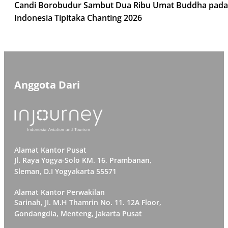
Candi Borobudur Sambut Dua Ribu Umat Buddha pada
Indonesia Tipitaka Chanting 2026
Anggota Dari
Alamat Kantor Pusat
Jl. Raya Yogya-Solo KM. 16, Prambanan,
Sleman, D.I Yogyakarta 55571
Alamat Kantor Perwakilan
Sarinah, JI. M.H Thamrin No. 11. 12A Floor,
Gondangdia, Menteng, Jakarta Pusat