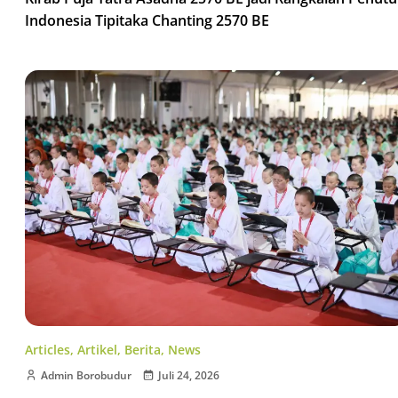
Indonesia Tipitaka Chanting 2570 BE
Articles
,
Artikel
,
Berita
,
News
Admin Borobudur
Juli 24, 2026