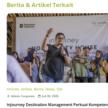
Berita & Artikel Terkait
Articles
,
Artikel
,
Berita
,
News
,
TJSL
Admin Corporate
Juli 30, 2026
InJourney Destination Management Perkuat Kompeten