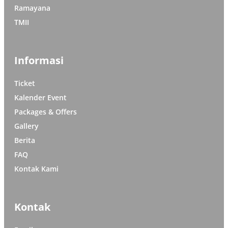
Ramayana
TMII
Informasi
Ticket
Kalender Event
Packages & Offers
Gallery
Berita
FAQ
Kontak Kami
Kontak