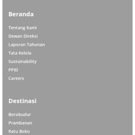
Beranda
Tentang Kami
Dewan Direksi
Laporan Tahunan
Tata Kelola
Sustainability
PPID
Careers
Destinasi
Borobudur
Prambanan
Ratu Boko