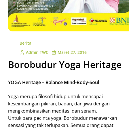
Berita
Admin TWC
Maret 27, 2016
Borobudur Yoga Heritage
YOGA Heritage – Balance Mind-Body-Soul
Yoga merupa filosofi hidup untuk mencapai
keseimbangan pikiran, badan, dan jiwa dengan
mengkombinasikan meditasi dan senam.
Untuk para pecinta yoga, Borobudur menawarkan
sensasi yang tak terlupakan. Semua orang dapat