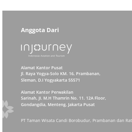
Anggota Dari
Alamat Kantor Pusat
Jl. Raya Yogya-Solo KM. 16, Prambanan,
Sleman, D.I Yogyakarta 55571
Alamat Kantor Perwakilan
Sarinah, JI. M.H Thamrin No. 11. 12A Floor,
Gondangdia, Menteng, Jakarta Pusat
PT Taman Wisata Candi Borobudur, Prambanan dan Ratu 