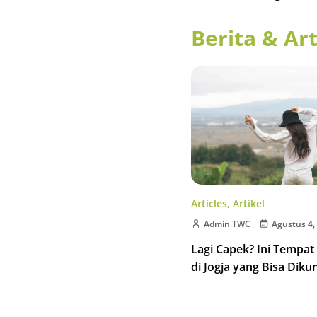
Berita & Art
Articles
,
Artikel
Admin TWC
Agustus 4,
Lagi Capek? Ini Tempat
di Jogja yang Bisa Diku