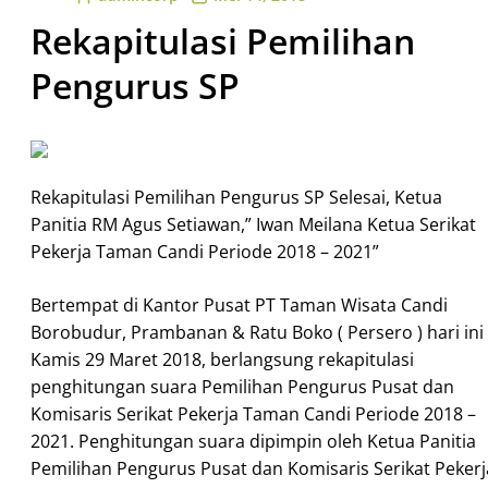
Rekapitulasi Pemilihan
Pengurus SP
Rekapitulasi Pemilihan Pengurus SP Selesai, Ketua
Panitia RM Agus Setiawan,” Iwan Meilana Ketua Serikat
Pekerja Taman Candi Periode 2018 – 2021”
Bertempat di Kantor Pusat PT Taman Wisata Candi
Borobudur, Prambanan & Ratu Boko ( Persero ) hari ini
Kamis 29 Maret 2018, berlangsung rekapitulasi
penghitungan suara Pemilihan Pengurus Pusat dan
Komisaris Serikat Pekerja Taman Candi Periode 2018 –
2021. Penghitungan suara dipimpin oleh Ketua Panitia
Pemilihan Pengurus Pusat dan Komisaris Serikat Pekerj