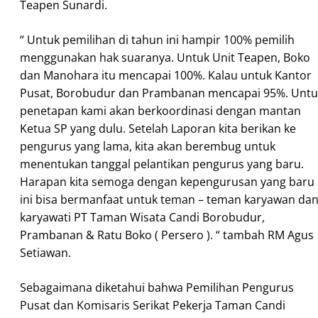
Teapen Sunardi.
“ Untuk pemilihan di tahun ini hampir 100% pemilih
menggunakan hak suaranya. Untuk Unit Teapen, Boko
dan Manohara itu mencapai 100%. Kalau untuk Kantor
Pusat, Borobudur dan Prambanan mencapai 95%. Untu
penetapan kami akan berkoordinasi dengan mantan
Ketua SP yang dulu. Setelah Laporan kita berikan ke
pengurus yang lama, kita akan berembug untuk
menentukan tanggal pelantikan pengurus yang baru.
Harapan kita semoga dengan kepengurusan yang baru
ini bisa bermanfaat untuk teman – teman karyawan da
karyawati PT Taman Wisata Candi Borobudur,
Prambanan & Ratu Boko ( Persero ). “ tambah RM Agus
Setiawan.
Sebagaimana diketahui bahwa Pemilihan Pengurus
Pusat dan Komisaris Serikat Pekerja Taman Candi