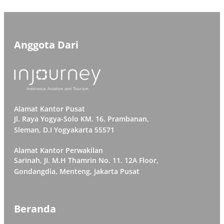
Anggota Dari
Alamat Kantor Pusat
Jl. Raya Yogya-Solo KM. 16, Prambanan,
Sleman, D.I Yogyakarta 55571
Alamat Kantor Perwakilan
Sarinah, JI. M.H Thamrin No. 11. 12A Floor,
Gondangdia, Menteng, Jakarta Pusat
Beranda