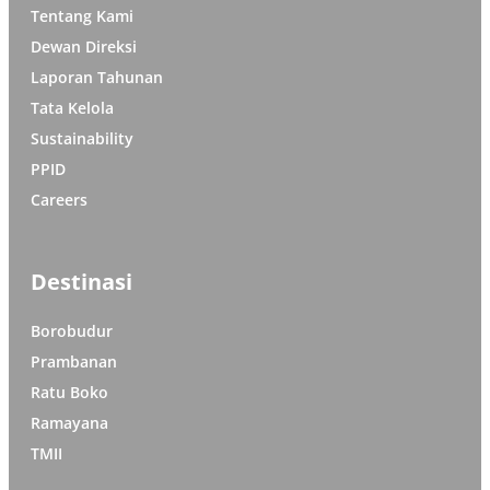
Tentang Kami
Dewan Direksi
Laporan Tahunan
Tata Kelola
Sustainability
PPID
Careers
Destinasi
Borobudur
Prambanan
Ratu Boko
Ramayana
TMII