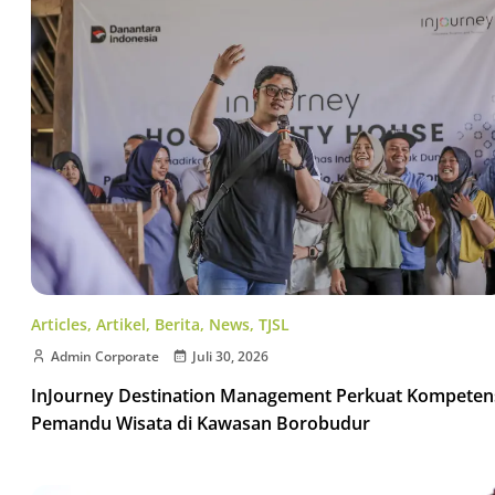
Articles
,
Artikel
,
Berita
,
News
,
TJSL
Admin Corporate
Juli 30, 2026
InJourney Destination Management Perkuat Kompeten
Pemandu Wisata di Kawasan Borobudur