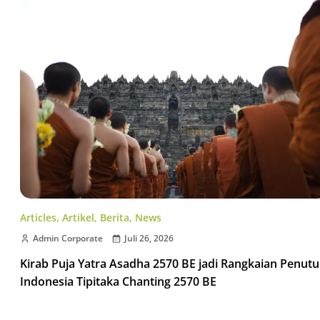
Articles
,
Artikel
,
Berita
,
News
Admin Corporate
Juli 26, 2026
Kirab Puja Yatra Asadha 2570 BE jadi Rangkaian Penut
Indonesia Tipitaka Chanting 2570 BE