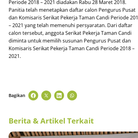
Periode 2018 – 2021 diadakan Rabu 28 Maret 2018.
Panitia telah menetapkan daftar calon Pengurus Pusat
dan Komisaris Serikat Pekerja Taman Candi Periode 20
– 2021 yang telah memenuhi persyaratan. Dari daftar
calon tersebut, anggota Serikat Pekerja Taman Candi
diminta untuk memilih susunan Pengurus Pusat dan
Komisaris Serikat Pekerja Taman Candi Periode 2018 –
2021.
Bagikan
Berita & Artikel Terkait