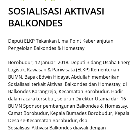
SOSIALISASI AKTIVASI
BALKONDES
Deputi ELKP Tekankan Lima Point Keberlanjutan
Pengelolan Balkondes & Homestay
Borobudur, 12 Januari 2018. Deputi Bidang Usaha Energ
Logistik, Kawasan & Pariwisata (ELKP) Kementerian
BUMN, Bapak Edwin Hidayat Abdullah memberikan
Sosialisasi terkait Aktivasi Balkondes dan Homestay, di
Balkondes Karangrejo, Kecamatan Borobudur. Hadir
dalam acara tersebut, seluruh Direktur Utama dari 16
BUMN Sponsor pembangunan Balkondes & Homestay,
Camat Borobudur, Kepala Bumades Borobudur, Kepala
Desa se-Kecamatan Borobudur, dsb.
Sosialisasi Aktivasi Balkondes diawali dengan