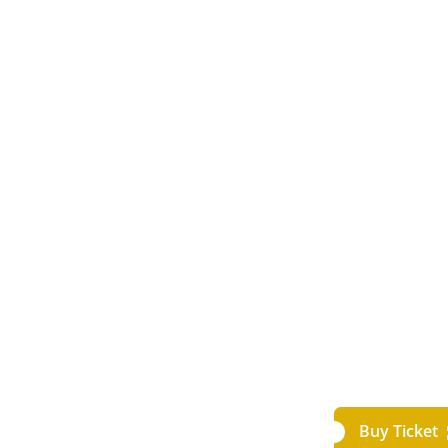
Buy Ticket