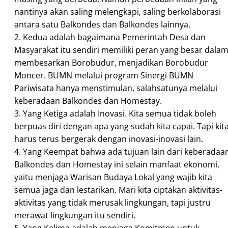
nantinya akan saling melengkapi, saling berkolaborasi
antara satu Balkondes dan Balkondes lainnya.
2. Kedua adalah bagaimana Pemerintah Desa dan
Masyarakat itu sendiri memiliki peran yang besar dala
membesarkan Borobudur, menjadikan Borobudur
Moncer. BUMN melalui program Sinergi BUMN
Pariwisata hanya menstimulan, salahsatunya melalui
keberadaan Balkondes dan Homestay.
3. Yang Ketiga adalah Inovasi. Kita semua tidak boleh
berpuas diri dengan apa yang sudah kita capai. Tapi kit
harus terus bergerak dengan inovasi-inovasi lain.
4. Yang Keempat bahwa ada tujuan lain dari keberadaa
Balkondes dan Homestay ini selain manfaat ekonomi,
yaitu menjaga Warisan Budaya Lokal yang wajib kita
semua jaga dan lestarikan. Mari kita ciptakan aktivitas-
aktivitas yang tidak merusak lingkungan, tapi justru
merawat lingkungan itu sendiri.