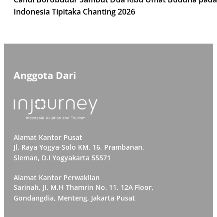
Indonesia Tipitaka Chanting 2026
Anggota Dari
Alamat Kantor Pusat
Jl. Raya Yogya-Solo KM. 16, Prambanan,
Sleman, D.I Yogyakarta 55571
Alamat Kantor Perwakilan
Sarinah, JI. M.H Thamrin No. 11. 12A Floor,
Gondangdia, Menteng, Jakarta Pusat