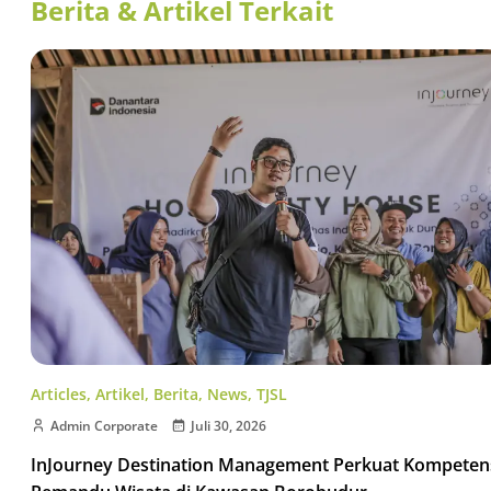
Berita & Artikel Terkait
Articles
,
Artikel
,
Berita
,
News
,
TJSL
Admin Corporate
Juli 30, 2026
InJourney Destination Management Perkuat Kompeten