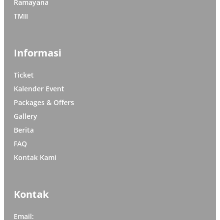
Ramayana
TMII
Informasi
Ticket
Kalender Event
Packages & Offers
Gallery
Berita
FAQ
Kontak Kami
Kontak
Email: