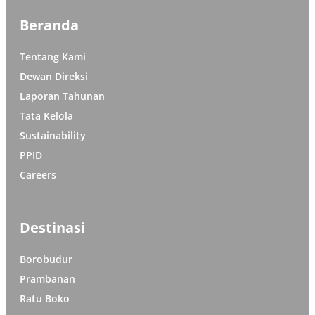
Beranda
Tentang Kami
Dewan Direksi
Laporan Tahunan
Tata Kelola
Sustainability
PPID
Careers
Destinasi
Borobudur
Prambanan
Ratu Boko