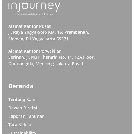
Alamat Kantor Pusat
Jl. Raya Yogya-Solo KM. 16, Prambanan,
Sleman, D.I Yogyakarta 55571
Alamat Kantor Perwakilan
Sarinah, JI. M.H Thamrin No. 11. 12A Floor,
Gondangdia, Menteng, Jakarta Pusat
Beranda
Tentang Kami
Dewan Direksi
Laporan Tahunan
Tata Kelola
Sustainability