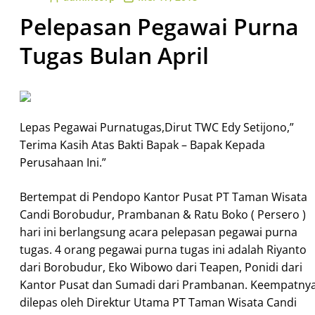
Pelepasan Pegawai Purna
Tugas Bulan April
Lepas Pegawai Purnatugas,Dirut TWC Edy Setijono,”
Terima Kasih Atas Bakti Bapak – Bapak Kepada
Perusahaan Ini.”
Bertempat di Pendopo Kantor Pusat PT Taman Wisata
Candi Borobudur, Prambanan & Ratu Boko ( Persero )
hari ini berlangsung acara pelepasan pegawai purna
tugas. 4 orang pegawai purna tugas ini adalah Riyanto
dari Borobudur, Eko Wibowo dari Teapen, Ponidi dari
Kantor Pusat dan Sumadi dari Prambanan. Keempatny
dilepas oleh Direktur Utama PT Taman Wisata Candi