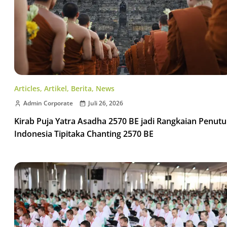
Articles
,
Artikel
,
Berita
,
News
Admin Corporate
Juli 26, 2026
Kirab Puja Yatra Asadha 2570 BE jadi Rangkaian Penut
Indonesia Tipitaka Chanting 2570 BE