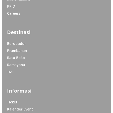
PPID
Careers
Destinasi
Borobudur
Prambanan
Ratu Boko
Ramayana
TMII
Informasi
Ticket
Kalender Event