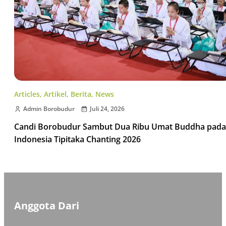
Articles
,
Artikel
,
Berita
,
News
Admin Borobudur
Juli 24, 2026
Candi Borobudur Sambut Dua Ribu Umat Buddha pada
Indonesia Tipitaka Chanting 2026
Anggota Dari