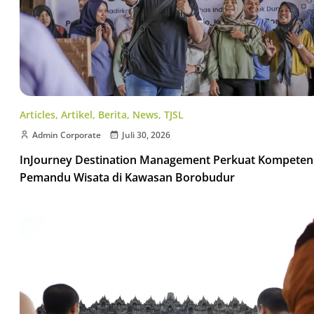
Articles
,
Artikel
,
Berita
,
News
,
TJSL
Admin Corporate
Juli 30, 2026
InJourney Destination Management Perkuat Kompeten
Pemandu Wisata di Kawasan Borobudur