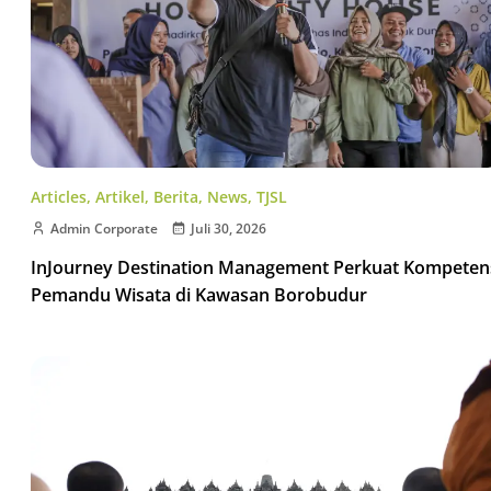
Articles
,
Artikel
,
Berita
,
News
,
TJSL
Admin Corporate
Juli 30, 2026
InJourney Destination Management Perkuat Kompeten
Pemandu Wisata di Kawasan Borobudur