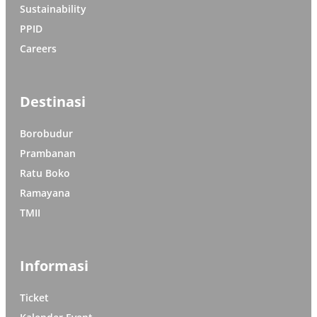
Sustainability
PPID
Careers
Destinasi
Borobudur
Prambanan
Ratu Boko
Ramayana
TMII
Informasi
Ticket