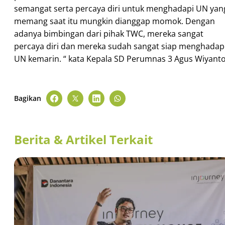
semangat serta percaya diri untuk menghadapi UN yan
memang saat itu mungkin dianggap momok. Dengan
adanya bimbingan dari pihak TWC, mereka sangat
percaya diri dan mereka sudah sangat siap menghadap
UN kemarin. “ kata Kepala SD Perumnas 3 Agus Wiyanto
Bagikan
Berita & Artikel Terkait