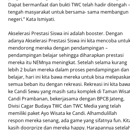
Dapat bermanfaat dan bukti TWC telah hadir ditengah 
tengah masyarakat untuk bersama- sama membangun
negeri.” Kata Ismiyati.
Akselerasi Prestasi Siswa ini adalah booster. Dengan
adanya Akselerasi Prestasi Siswa ini kita mencoba untu
mendorong mereka dengan pendampingan –
pendampingan belajar sehingga diharapkan prestasi
mereka itu NEMnya meningkat. Setelah selama kurang
lebih 2 bulan mereka dalam proses pendampingan dan
belajar, hari ini kita bawa mereka untuk bisa melepaska
semua beban itu dengan rekreasi. Rekreasi ini kita baw
ke Candi Sewu yang masih satu komplek di Taman Wisa
Candi Prambanan, bekerjasama dengan BPCB Jateng,
Divisi Cagar Budaya TWC dan TWC Media yang telah
memiliki paket Ayo Wisata ke Candi. Alhamdulillah
respon mereka senang, ada game yang sifatnya fun. Kit
kasih doorprize dan mereka happy. Harapannya setela