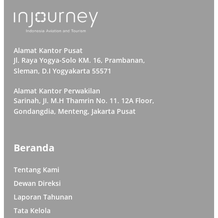
Alamat Kantor Pusat
Jl. Raya Yogya-Solo KM. 16, Prambanan,
Sleman, D.I Yogyakarta 55571
Alamat Kantor Perwakilan
Sarinah, JI. M.H Thamrin No. 11. 12A Floor,
Gondangdia, Menteng, Jakarta Pusat
Beranda
Tentang Kami
Dewan Direksi
Laporan Tahunan
Tata Kelola