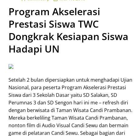
Program Akselerasi
Prestasi Siswa TWC
Dongkrak Kesiapan Siswa
Hadapi UN
Setelah 2 bulan dipersiapkan untuk menghadapi Ujian
Nasional, para peserta Program Akselerasi Prestasi
Siswa dari 3 Sekolah Dasar yaitu SD Salakan, SD
Perumnas 3 dan SD Sengon hari ini me – refresh diri
dengan berwisata di Taman Wisata Candi Prambanan.
Mereka berkeliling Taman Wisata Candi Prambanan,
nonton film di Audio Visual Candi Sewu dan bermain
game di pelataran Candi Sewu. Sebagai bagian dari