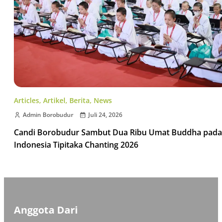
Articles
,
Artikel
,
Berita
,
News
Admin Borobudur
Juli 24, 2026
Candi Borobudur Sambut Dua Ribu Umat Buddha pada
Indonesia Tipitaka Chanting 2026
Anggota Dari