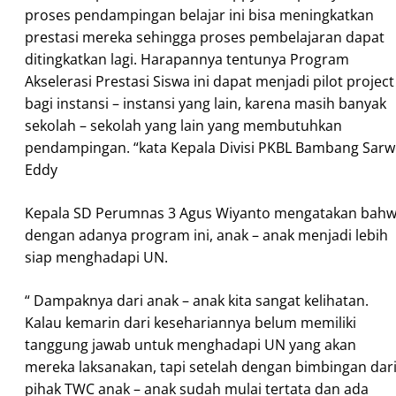
proses pendampingan belajar ini bisa meningkatkan
prestasi mereka sehingga proses pembelajaran dapat
ditingkatkan lagi. Harapannya tentunya Program
Akselerasi Prestasi Siswa ini dapat menjadi pilot project
bagi instansi – instansi yang lain, karena masih banyak
sekolah – sekolah yang lain yang membutuhkan
pendampingan. “kata Kepala Divisi PKBL Bambang Sar
Eddy
Kepala SD Perumnas 3 Agus Wiyanto mengatakan bah
dengan adanya program ini, anak – anak menjadi lebih
siap menghadapi UN.
“ Dampaknya dari anak – anak kita sangat kelihatan.
Kalau kemarin dari kesehariannya belum memiliki
tanggung jawab untuk menghadapi UN yang akan
mereka laksanakan, tapi setelah dengan bimbingan dar
pihak TWC anak – anak sudah mulai tertata dan ada