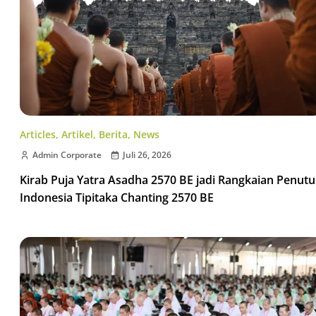
Articles
,
Artikel
,
Berita
,
News
Admin Corporate
Juli 26, 2026
Kirab Puja Yatra Asadha 2570 BE jadi Rangkaian Penut
Indonesia Tipitaka Chanting 2570 BE