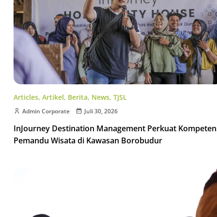
Articles
,
Artikel
,
Berita
,
News
,
TJSL
Admin Corporate
Juli 30, 2026
InJourney Destination Management Perkuat Kompeten
Pemandu Wisata di Kawasan Borobudur