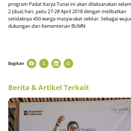
program Padat Karya Tunai ini akan dilaksanakan sela
2 (dua) hari, yaitu 27-28 April 2018 dengan melibatkan
setidaknya 450 warga masyarakat sekitar. Sebagai wuju
dukungan dari Kementerian BUMN
Bagikan
Berita & Artikel Terkait