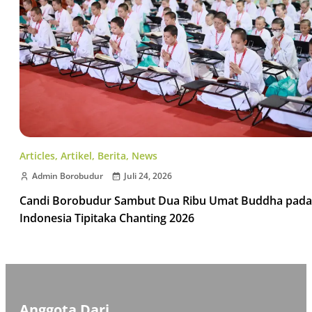
Articles
,
Artikel
,
Berita
,
News
Admin Borobudur
Juli 24, 2026
Candi Borobudur Sambut Dua Ribu Umat Buddha pada
Indonesia Tipitaka Chanting 2026
Anggota Dari