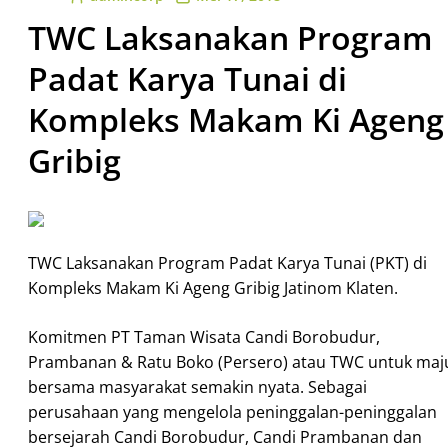
TWC Laksanakan Program
Padat Karya Tunai di
Kompleks Makam Ki Ageng
Gribig
TWC Laksanakan Program Padat Karya Tunai (PKT) di
Kompleks Makam Ki Ageng Gribig Jatinom Klaten.
Komitmen PT Taman Wisata Candi Borobudur,
Prambanan & Ratu Boko (Persero) atau TWC untuk maj
bersama masyarakat semakin nyata. Sebagai
perusahaan yang mengelola peninggalan-peninggalan
bersejarah Candi Borobudur, Candi Prambanan dan