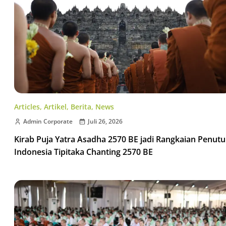
Articles
,
Artikel
,
Berita
,
News
Admin Corporate
Juli 26, 2026
Kirab Puja Yatra Asadha 2570 BE jadi Rangkaian Penut
Indonesia Tipitaka Chanting 2570 BE