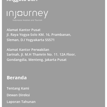
Alamat Kantor Pusat
Jl. Raya Yogya-Solo KM. 16, Prambanan,
Sleman, D.I Yogyakarta 55571
Alamat Kantor Perwakilan
Sarinah, JI. M.H Thamrin No. 11. 12A Floor,
Gondangdia, Menteng, Jakarta Pusat
Beranda
Tentang Kami
Dewan Direksi
Laporan Tahunan