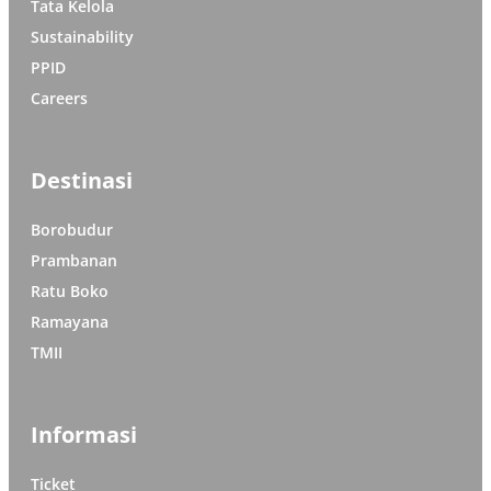
Tata Kelola
Sustainability
PPID
Careers
Destinasi
Borobudur
Prambanan
Ratu Boko
Ramayana
TMII
Informasi
Ticket