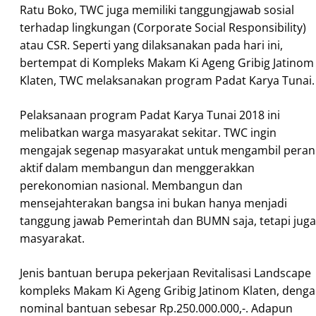
Ratu Boko, TWC juga memiliki tanggungjawab sosial
terhadap lingkungan (Corporate Social Responsibility)
atau CSR. Seperti yang dilaksanakan pada hari ini,
bertempat di Kompleks Makam Ki Ageng Gribig Jatinom
Klaten, TWC melaksanakan program Padat Karya Tunai.
Pelaksanaan program Padat Karya Tunai 2018 ini
melibatkan warga masyarakat sekitar. TWC ingin
mengajak segenap masyarakat untuk mengambil peran
aktif dalam membangun dan menggerakkan
perekonomian nasional. Membangun dan
mensejahterakan bangsa ini bukan hanya menjadi
tanggung jawab Pemerintah dan BUMN saja, tetapi juga
masyarakat.
Jenis bantuan berupa pekerjaan Revitalisasi Landscape
kompleks Makam Ki Ageng Gribig Jatinom Klaten, deng
nominal bantuan sebesar Rp.250.000.000,-. Adapun