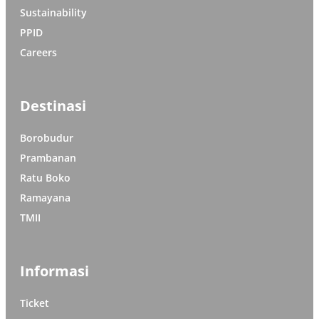
Sustainability
PPID
Careers
Destinasi
Borobudur
Prambanan
Ratu Boko
Ramayana
TMII
Informasi
Ticket