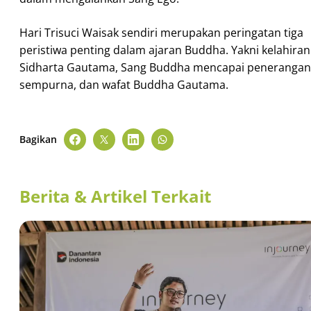
Hari Trisuci Waisak sendiri merupakan peringatan tiga
peristiwa penting dalam ajaran Buddha. Yakni kelahiran
Sidharta Gautama, Sang Buddha mencapai penerangan
sempurna, dan wafat Buddha Gautama.
Bagikan
Berita & Artikel Terkait