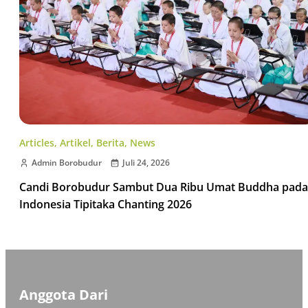
Articles
,
Artikel
,
Berita
,
News
Admin Borobudur
Juli 24, 2026
Candi Borobudur Sambut Dua Ribu Umat Buddha pada
Indonesia Tipitaka Chanting 2026
Anggota Dari