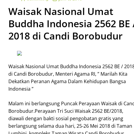
Waisak Nasional Umat
Buddha Indonesia 2562 BE 
2018 di Candi Borobudur
Waisak Nasional Umat Buddha Indonesia 2562 BE / 201
di Candi Borobudur, Menteri Agama RI, ” Marilah Kita
Dekatkan Peranan Agama Dalam Kehidupan Bangsa
Indonesia ”
Malam ini berlangsung Puncak Perayaan Waisak di Cand
Borobudur.Perayaan Tri Suci Waisak 2562 BE/2018,
diawali dengan bakti sosial pengobatan gratis yang
berlangsung selama dua hari, 25-26 Mei 2018 di Taman
Lumbini, kompleks Taman Wisata Candi Borobudur.