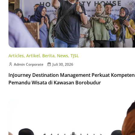
Articles
,
Artikel
,
Berita
,
News
,
TJSL
Admin Corporate
Juli 30, 2026
InJourney Destination Management Perkuat Kompeten
Pemandu Wisata di Kawasan Borobudur