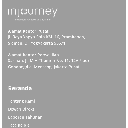
Alamat Kantor Pusat
Jl. Raya Yogya-Solo KM. 16, Prambanan,
Sleman, D.I Yogyakarta 55571
Alamat Kantor Perwakilan
Sarinah, JI. M.H Thamrin No. 11. 12A Floor,
Gondangdia, Menteng, Jakarta Pusat
Beranda
Tentang Kami
Dewan Direksi
Laporan Tahunan
Tata Kelola