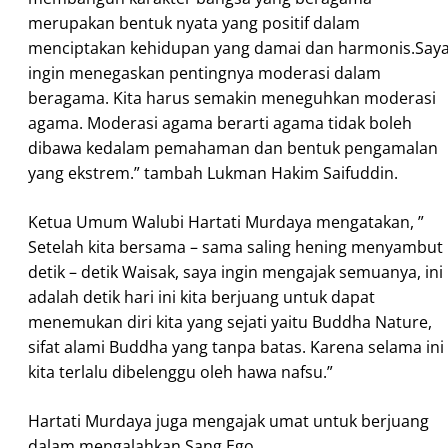
merupakan bentuk nyata yang positif dalam
menciptakan kehidupan yang damai dan harmonis.Say
ingin menegaskan pentingnya moderasi dalam
beragama. Kita harus semakin meneguhkan moderasi
agama. Moderasi agama berarti agama tidak boleh
dibawa kedalam pemahaman dan bentuk pengamalan
yang ekstrem.” tambah Lukman Hakim Saifuddin.
Ketua Umum Walubi Hartati Murdaya mengatakan, ”
Setelah kita bersama – sama saling hening menyambut
detik – detik Waisak, saya ingin mengajak semuanya, ini
adalah detik hari ini kita berjuang untuk dapat
menemukan diri kita yang sejati yaitu Buddha Nature,
sifat alami Buddha yang tanpa batas. Karena selama ini
kita terlalu dibelenggu oleh hawa nafsu.”
Hartati Murdaya juga mengajak umat untuk berjuang
dalam mengalahkan Sang Ego.