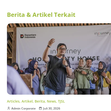
Berita & Artikel Terkait
Articles
,
Artikel
,
Berita
,
News
,
TJSL
Admin Corporate
Juli 30, 2026