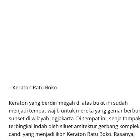
– Keraton Ratu Boko
Keraton yang berdiri megah di atas bukit ini sudah
menjadi tempat wajib untuk mereka yang gemar berbu
sunset di wilayah Jogjakarta. Di tempat ini, senja tampa
terbingkai indah oleh siluet arsitektur gerbang komplek
candi yang menjadi ikon Keraton Ratu Boko. Rasanya,