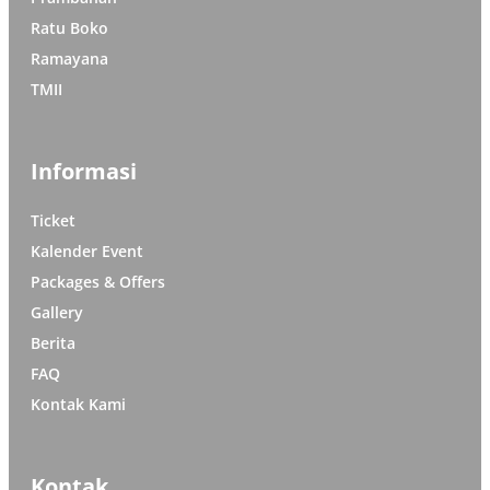
Ratu Boko
Ramayana
TMII
Informasi
Ticket
Kalender Event
Packages & Offers
Gallery
Berita
FAQ
Kontak Kami
Kontak