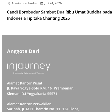
Admin Borobudur
Juli 24, 2026
Candi Borobudur Sambut Dua Ribu Umat Buddha pada
Indonesia Tipitaka Chanting 2026
Anggota Dari
Alamat Kantor Pusat
Jl. Raya Yogya-Solo KM. 16, Prambanan,
Sleman, D.I Yogyakarta 55571
Alamat Kantor Perwakilan
Sarinah, JI. M.H Thamrin No. 11. 12A Floor,