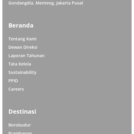
Gondangdia, Menteng, Jakarta Pusat
Beranda
Tentang Kami
Dewan Direksi
Laporan Tahunan
Tata Kelola
Sustainability
PPID
Careers
Destinasi
Borobudur
Prambanan