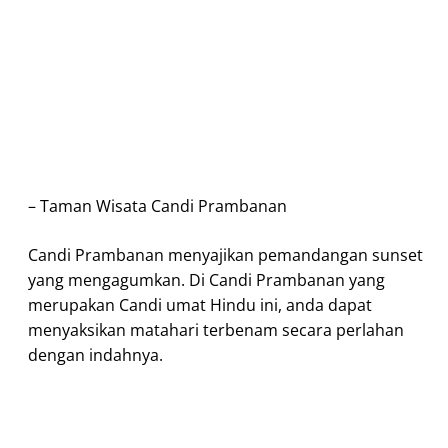
– Taman Wisata Candi Prambanan
Candi Prambanan menyajikan pemandangan sunset
yang mengagumkan. Di Candi Prambanan yang
merupakan Candi umat Hindu ini, anda dapat
menyaksikan matahari terbenam secara perlahan
dengan indahnya.