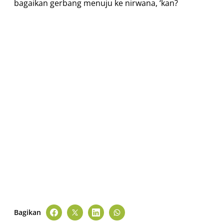
bagaikan gerbang menuju ke nirwana, ‘kan?
Bagikan