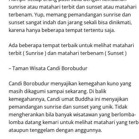
sunrise atau matahari terbit dan sunset atau matahari
terbenam. Yup, memang pemandangan sunrise dan
sunset sangat indah dan jarang sekali bisa dinikmati,
karena hanya beberapa tempat tertentu saja.
Ada beberapa tempat terbaik untuk melihat matahari
terbit ( Sunrise ) dan matahari terbenam ( Sunset )
– Taman Wisata Candi Borobudur
Candi Borobudur menyajikan kemegahan kuno yang
masih dikagumi sampai sekarang. Di balik
kemegahannya, Candi umat Buddha ini menyajikan
pemandangan sunrise dan sunset yang unik. Tidak
mengherankan bila banyak wisatawan yang berlomba-
lomba datang kemari untuk melihat matahari yang terb
ataupun tenggelam dengan anggunnya.