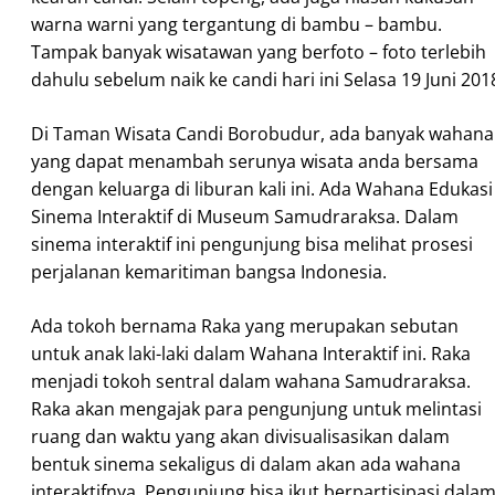
warna warni yang tergantung di bambu – bambu.
Tampak banyak wisatawan yang berfoto – foto terlebih
dahulu sebelum naik ke candi hari ini Selasa 19 Juni 201
Di Taman Wisata Candi Borobudur, ada banyak wahana
yang dapat menambah serunya wisata anda bersama
dengan keluarga di liburan kali ini. Ada Wahana Edukasi
Sinema Interaktif di Museum Samudraraksa. Dalam
sinema interaktif ini pengunjung bisa melihat prosesi
perjalanan kemaritiman bangsa Indonesia.
Ada tokoh bernama Raka yang merupakan sebutan
untuk anak laki-laki dalam Wahana Interaktif ini. Raka
menjadi tokoh sentral dalam wahana Samudraraksa.
Raka akan mengajak para pengunjung untuk melintasi
ruang dan waktu yang akan divisualisasikan dalam
bentuk sinema sekaligus di dalam akan ada wahana
interaktifnya. Pengunjung bisa ikut berpartisipasi dala