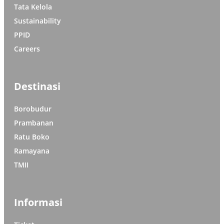
Tata Kelola
Sustainability
PPID
Careers
Destinasi
Borobudur
Prambanan
Ratu Boko
Ramayana
TMII
Informasi