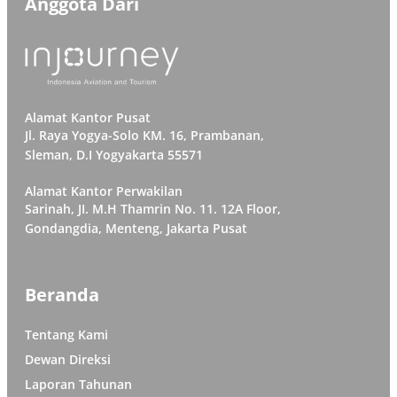
Anggota Dari
Alamat Kantor Pusat
Jl. Raya Yogya-Solo KM. 16, Prambanan,
Sleman, D.I Yogyakarta 55571
Alamat Kantor Perwakilan
Sarinah, JI. M.H Thamrin No. 11. 12A Floor,
Gondangdia, Menteng, Jakarta Pusat
Beranda
Tentang Kami
Dewan Direksi
Laporan Tahunan