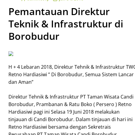
Pemantauan Direktur
Teknik & Infrastruktur di
Borobudur
H + 4 Lebaran 2018, Direktur Tehnik & Infrastruktur TW
Retno Hardiasiwi ” Di Borobudur, Semua Sistem Lancar
dan Aman”
Direktur Tehnik & Infrastruktur PT Taman Wisata Candi
Borobudur, Prambanan & Ratu Boko ( Persero ) Retno
Hardiasiwi pagi ini Selasa 19 Juni 2018 melakukan
tinjauan di Candi Borobudur. Dalam tinjauan di hari ini
Retno Hardiasiwi bersama dengan Sekretrais
Perusahaan PT Taman Wisata Candi Borobudur,