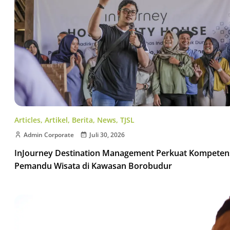
Articles
,
Artikel
,
Berita
,
News
,
TJSL
Admin Corporate
Juli 30, 2026
InJourney Destination Management Perkuat Kompeten
Pemandu Wisata di Kawasan Borobudur