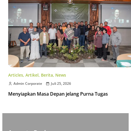
Articles
,
Artikel
,
Berita
,
News
Admin Corporate
Juli 25, 2026
Menyiapkan Masa Depan jelang Purna Tugas