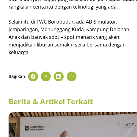
rangkaian cerita itu dengan teknologi yang ada.
Selain itu di TWC Borobudur, ada 4D Simulator,
Jemparingan, Menunggang Kuda, Kampung Dolanan
Anak dan banyak spot – spot menarik yang akan
menjadikan liburan semakin seru bersama dengan
keluarga.
Bagikan
Berita & Artikel Terkait