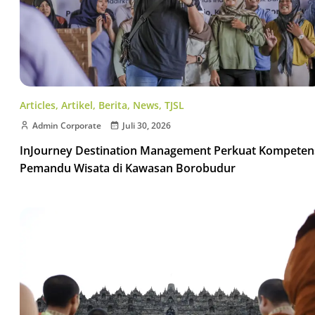
Articles
,
Artikel
,
Berita
,
News
,
TJSL
Admin Corporate
Juli 30, 2026
InJourney Destination Management Perkuat Kompeten
Pemandu Wisata di Kawasan Borobudur