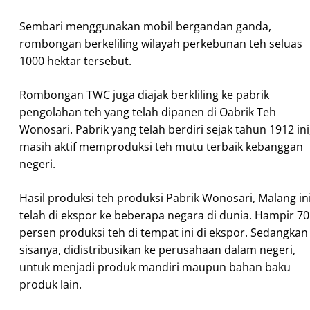
Sembari menggunakan mobil bergandan ganda,
rombongan berkeliling wilayah perkebunan teh seluas
1000 hektar tersebut.
Rombongan TWC juga diajak berkliling ke pabrik
pengolahan teh yang telah dipanen di Oabrik Teh
Wonosari. Pabrik yang telah berdiri sejak tahun 1912 ini
masih aktif memproduksi teh mutu terbaik kebanggan
negeri.
Hasil produksi teh produksi Pabrik Wonosari, Malang ini
telah di ekspor ke beberapa negara di dunia. Hampir 70
persen produksi teh di tempat ini di ekspor. Sedangkan
sisanya, didistribusikan ke perusahaan dalam negeri,
untuk menjadi produk mandiri maupun bahan baku
produk lain.