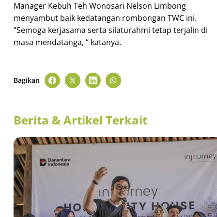
Manager Kebuh Teh Wonosari Nelson Limbong
menyambut baik kedatangan rombongan TWC ini.
“Semoga kerjasama serta silaturahmi tetap terjalin di
masa mendatanga, “ katanya.
Bagikan
Berita & Artikel Terkait