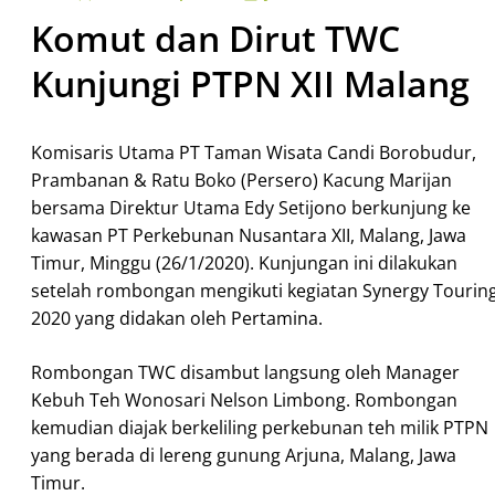
Komut dan Dirut TWC
Kunjungi PTPN XII Malang
Komisaris Utama PT Taman Wisata Candi Borobudur,
Prambanan & Ratu Boko (Persero) Kacung Marijan
bersama Direktur Utama Edy Setijono berkunjung ke
kawasan PT Perkebunan Nusantara XII, Malang, Jawa
Timur, Minggu (26/1/2020). Kunjungan ini dilakukan
setelah rombongan mengikuti kegiatan Synergy Tourin
2020 yang didakan oleh Pertamina.
Rombongan TWC disambut langsung oleh Manager
Kebuh Teh Wonosari Nelson Limbong. Rombongan
kemudian diajak berkeliling perkebunan teh milik PTPN
yang berada di lereng gunung Arjuna, Malang, Jawa
Timur.