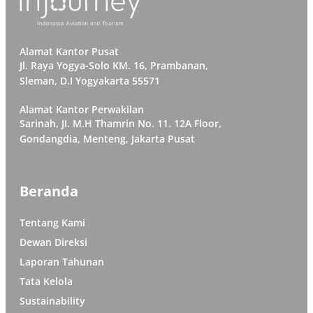
Alamat Kantor Pusat
Jl. Raya Yogya-Solo KM. 16, Prambanan,
Sleman, D.I Yogyakarta 55571
Alamat Kantor Perwakilan
Sarinah, JI. M.H Thamrin No. 11. 12A Floor,
Gondangdia, Menteng, Jakarta Pusat
Beranda
Tentang Kami
Dewan Direksi
Laporan Tahunan
Tata Kelola
Sustainability