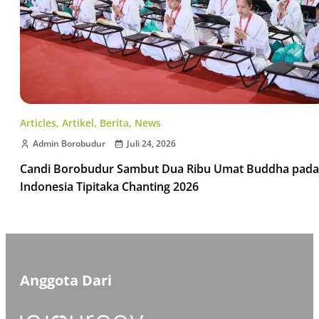
Articles
,
Artikel
,
Berita
,
News
Admin Borobudur
Juli 24, 2026
Candi Borobudur Sambut Dua Ribu Umat Buddha pada
Indonesia Tipitaka Chanting 2026
Anggota Dari