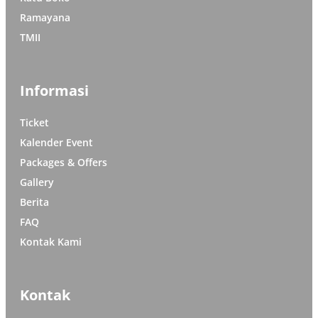
Ramayana
TMII
Informasi
Ticket
Kalender Event
Packages & Offers
Gallery
Berita
FAQ
Kontak Kami
Kontak