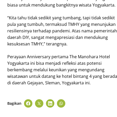
biasa untuk mendukung bangkitnya wisata Yogyakarta.
“Kita tahu tidak sedikit yang tumbang, tapi tidak sedikit
pula yang tumbuh, termaksud TMHY yang menunjukan
resiliensinya terhadap pandemi. Atas nama pemerintah
daerah DIY, sangat mengapresiasi dan mendukung
kesuksesan TMHY,” terangnya.
Perayaan Anniversary pertama The Manohara Hotel
Yogyakarta ini bisa menjadi refleksi atas potensi
berkembang melalui keunikan yang mengundang
wisatawan untuk datang ke hotel bintang 4 yang berad
di daerah Gejayan, Sleman, Yogyakarta ini.
Bagikan