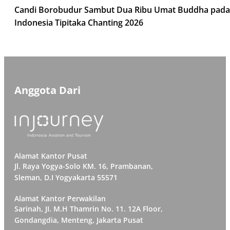
Candi Borobudur Sambut Dua Ribu Umat Buddha pada
Indonesia Tipitaka Chanting 2026
Anggota Dari
Alamat Kantor Pusat
Jl. Raya Yogya-Solo KM. 16, Prambanan,
Sleman, D.I Yogyakarta 55571
Alamat Kantor Perwakilan
Sarinah, JI. M.H Thamrin No. 11. 12A Floor,
Gondangdia, Menteng, Jakarta Pusat