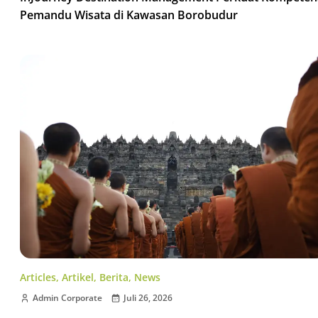
Pemandu Wisata di Kawasan Borobudur
Articles
,
Artikel
,
Berita
,
News
Admin Corporate
Juli 26, 2026