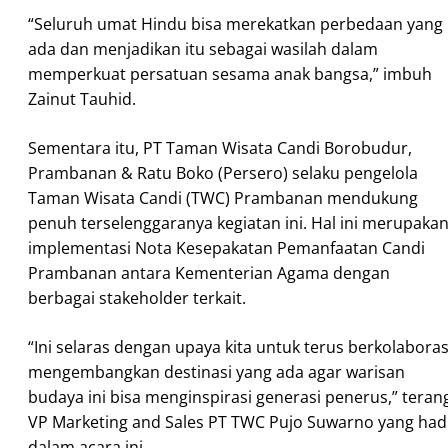
“Seluruh umat Hindu bisa merekatkan perbedaan yang
ada dan menjadikan itu sebagai wasilah dalam
memperkuat persatuan sesama anak bangsa,” imbuh
Zainut Tauhid.
Sementara itu, PT Taman Wisata Candi Borobudur,
Prambanan & Ratu Boko (Persero) selaku pengelola
Taman Wisata Candi (TWC) Prambanan mendukung
penuh terselenggaranya kegiatan ini. Hal ini merupaka
implementasi Nota Kesepakatan Pemanfaatan Candi
Prambanan antara Kementerian Agama dengan
berbagai stakeholder terkait.
“Ini selaras dengan upaya kita untuk terus berkolaboras
mengembangkan destinasi yang ada agar warisan
budaya ini bisa menginspirasi generasi penerus,” teran
VP Marketing and Sales PT TWC Pujo Suwarno yang had
dalam acara ini.