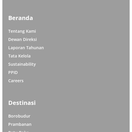
Beranda
Tentang Kami
Dewan Direksi
Laporan Tahunan
Tata Kelola
Sustainability
PPID
Careers
Destinasi
Borobudur
Prambanan