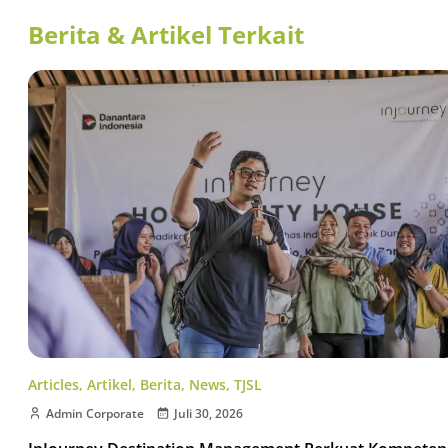
Berita & Artikel Terkait
Articles
,
Artikel
,
Berita
,
News
,
TJSL
Admin Corporate
Juli 30, 2026