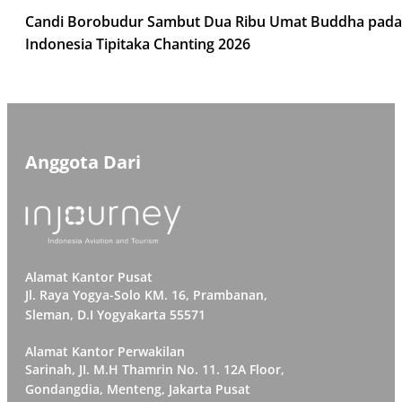
Candi Borobudur Sambut Dua Ribu Umat Buddha pada
Indonesia Tipitaka Chanting 2026
Anggota Dari
Alamat Kantor Pusat
Jl. Raya Yogya-Solo KM. 16, Prambanan,
Sleman, D.I Yogyakarta 55571
Alamat Kantor Perwakilan
Sarinah, JI. M.H Thamrin No. 11. 12A Floor,
Gondangdia, Menteng, Jakarta Pusat