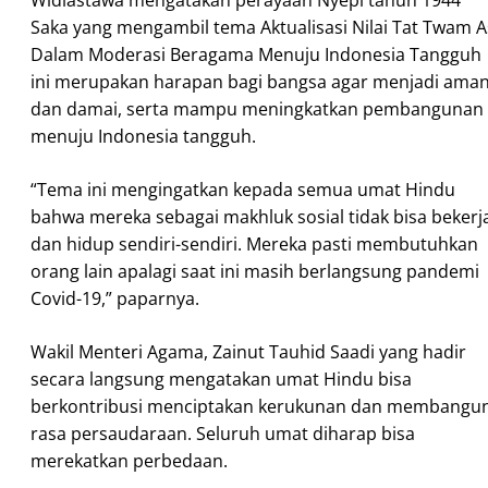
Saka yang mengambil tema Aktualisasi Nilai Tat Twam A
Dalam Moderasi Beragama Menuju Indonesia Tangguh
ini merupakan harapan bagi bangsa agar menjadi ama
dan damai, serta mampu meningkatkan pembangunan
menuju Indonesia tangguh.
“Tema ini mengingatkan kepada semua umat Hindu
bahwa mereka sebagai makhluk sosial tidak bisa bekerj
dan hidup sendiri-sendiri. Mereka pasti membutuhkan
orang lain apalagi saat ini masih berlangsung pandemi
Covid-19,” paparnya.
Wakil Menteri Agama, Zainut Tauhid Saadi yang hadir
secara langsung mengatakan umat Hindu bisa
berkontribusi menciptakan kerukunan dan membangu
rasa persaudaraan. Seluruh umat diharap bisa
merekatkan perbedaan.