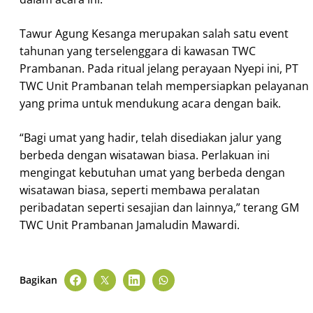
Tawur Agung Kesanga merupakan salah satu event
tahunan yang terselenggara di kawasan TWC
Prambanan. Pada ritual jelang perayaan Nyepi ini, PT
TWC Unit Prambanan telah mempersiapkan pelayanan
yang prima untuk mendukung acara dengan baik.
“Bagi umat yang hadir, telah disediakan jalur yang
berbeda dengan wisatawan biasa. Perlakuan ini
mengingat kebutuhan umat yang berbeda dengan
wisatawan biasa, seperti membawa peralatan
peribadatan seperti sesajian dan lainnya,” terang GM
TWC Unit Prambanan Jamaludin Mawardi.
Bagikan