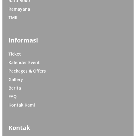
Ratu Boko
Ramayana
TMII
Informasi
Ticket
Kalender Event
Packages & Offers
Gallery
Berita
FAQ
Kontak Kami
Kontak