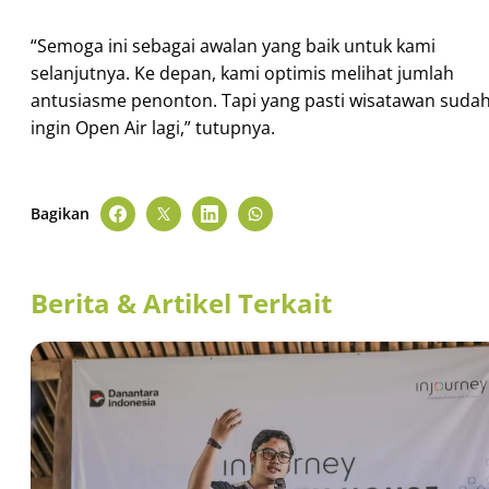
“Semoga ini sebagai awalan yang baik untuk kami
selanjutnya. Ke depan, kami optimis melihat jumlah
antusiasme penonton. Tapi yang pasti wisatawan suda
ingin Open Air lagi,” tutupnya.
Bagikan
Berita & Artikel Terkait