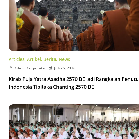
Articles
,
Artikel
,
Berita
,
News
Admin Corporate
Juli 26, 2026
Kirab Puja Yatra Asadha 2570 BE jadi Rangkaian Penut
Indonesia Tipitaka Chanting 2570 BE