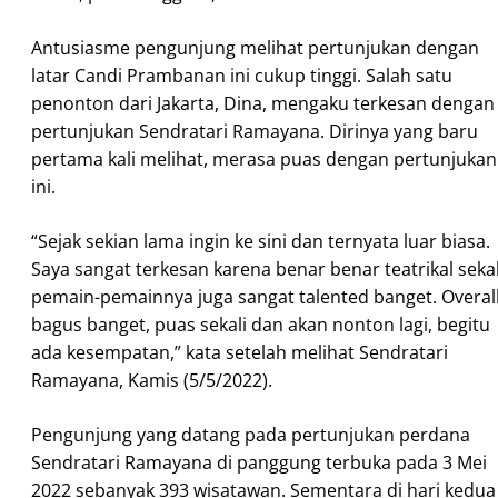
Antusiasme pengunjung melihat pertunjukan dengan
latar Candi Prambanan ini cukup tinggi. Salah satu
penonton dari Jakarta, Dina, mengaku terkesan dengan
pertunjukan Sendratari Ramayana. Dirinya yang baru
pertama kali melihat, merasa puas dengan pertunjukan
ini.
“Sejak sekian lama ingin ke sini dan ternyata luar biasa.
Saya sangat terkesan karena benar benar teatrikal sekal
pemain-pemainnya juga sangat talented banget. Overal
bagus banget, puas sekali dan akan nonton lagi, begitu
ada kesempatan,” kata setelah melihat Sendratari
Ramayana, Kamis (5/5/2022).
Pengunjung yang datang pada pertunjukan perdana
Sendratari Ramayana di panggung terbuka pada 3 Mei
2022 sebanyak 393 wisatawan. Sementara di hari kedua