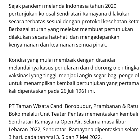
Sejak pandemi melanda Indonesia tahun 2020,
pertunjukan kolosal Sendratari Ramayana dilakukan
secara terbatas sesuai dengan protokol kesehatan keta
Berbagai aturan yang melekat membuat pertunjukan
dilakukan secara hati-hati dan mengedepankan
kenyamanan dan keamanan semua pihak.
Kondisi yang mulai membaik dengan ditandai
melandainya kasus penularan dan didorong oleh tingka
vaksinasi yang tinggi, menjadi angin segar bagi pengelo
untuk menampilkan kembali pertunjukan yang pertama
kali dipentaskan pada 26 Juli 1961 ini.
PT Taman Wisata Candi Borobudur, Prambanan & Ratu
Boko melalui Unit Teater Pentas mementaskan kembali
Sendratari Ramayana Open Air. Selama masa libur
Lebaran 2022, Sendratari Ramayana dipentaskan selam
3 hari, pada tanggal 3, 5 dan 7 Mei 2022.