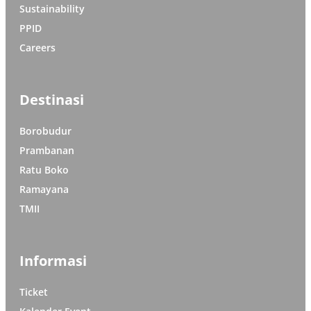
Sustainability
PPID
Careers
Destinasi
Borobudur
Prambanan
Ratu Boko
Ramayana
TMII
Informasi
Ticket