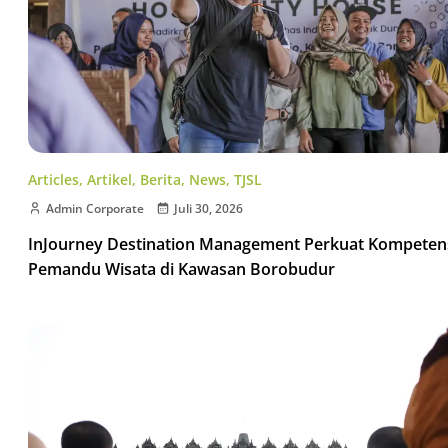
Articles
,
Artikel
,
Berita
,
News
,
TJSL
Admin Corporate
Juli 30, 2026
InJourney Destination Management Perkuat Kompeten
Pemandu Wisata di Kawasan Borobudur