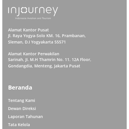
Alamat Kantor Pusat
Jl. Raya Yogya-Solo KM. 16, Prambanan,
Sleman, D.I Yogyakarta 55571
Alamat Kantor Perwakilan
Sarinah, JI. M.H Thamrin No. 11. 12A Floor,
Gondangdia, Menteng, Jakarta Pusat
Beranda
Tentang Kami
Dewan Direksi
Laporan Tahunan
Tata Kelola