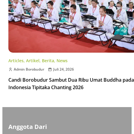
Articles
,
Artikel
,
Berita
,
News
Admin Borobudur
Juli 24, 2026
Candi Borobudur Sambut Dua Ribu Umat Buddha pada
Indonesia Tipitaka Chanting 2026
Anggota Dari