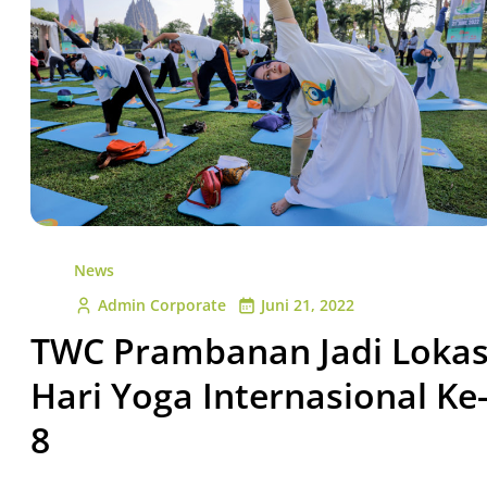
News
Admin Corporate
Juni 21, 2022
TWC Prambanan Jadi Lokas
Hari Yoga Internasional Ke
8