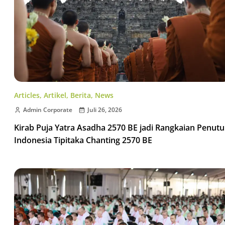
Articles
,
Artikel
,
Berita
,
News
Admin Corporate
Juli 26, 2026
Kirab Puja Yatra Asadha 2570 BE jadi Rangkaian Penut
Indonesia Tipitaka Chanting 2570 BE