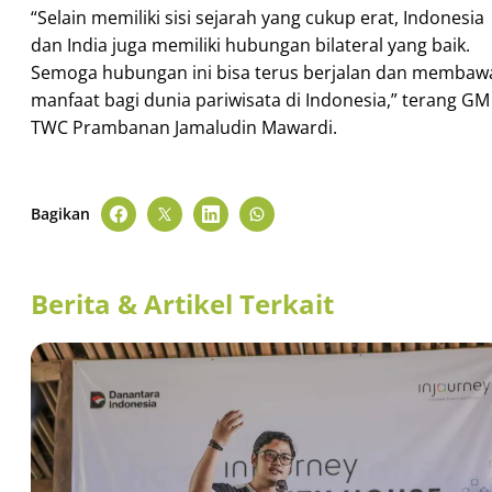
“Selain memiliki sisi sejarah yang cukup erat, Indonesia
dan India juga memiliki hubungan bilateral yang baik.
Semoga hubungan ini bisa terus berjalan dan membaw
manfaat bagi dunia pariwisata di Indonesia,” terang GM
TWC Prambanan Jamaludin Mawardi.
Bagikan
Berita & Artikel Terkait