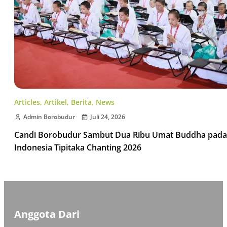
Articles
,
Artikel
,
Berita
,
News
Admin Borobudur
Juli 24, 2026
Candi Borobudur Sambut Dua Ribu Umat Buddha pada
Indonesia Tipitaka Chanting 2026
Anggota Dari