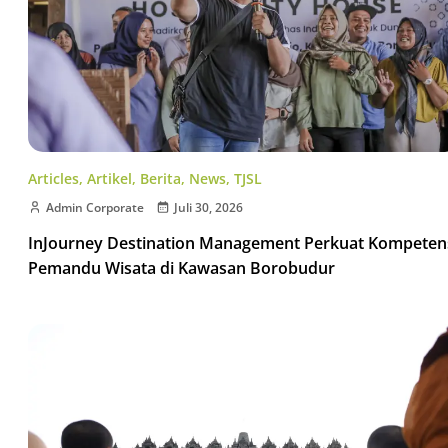
Articles
,
Artikel
,
Berita
,
News
,
TJSL
Admin Corporate
Juli 30, 2026
InJourney Destination Management Perkuat Kompeten
Pemandu Wisata di Kawasan Borobudur