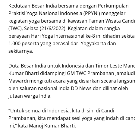
Kedutaan Besar India bersama dengan Perkumpulan
Praktisi Yoga Nasional Indonesia (PPYNI) menggelar
kegiatan yoga bersama di kawasan Taman Wisata Candi
(TWC), Selasa (21/6/2022). Kegiatan dalam rangka
perayaan Hari Yoga Internasional ke-8 ini dihadiri sekita
1.000 peserta yang berasal dari Yogyakarta dan
sekitarnya.
Duta Besar India untuk Indonesia dan Timor Leste Man
Kumar Bharti didampingi GM TWC Prambanan Jamalud
Mawardi mengikuti acara yang disiarkan secara langsu
oleh saluran nasional India DD News dan dilihat oleh
jutaan warga India.
“Untuk semua di Indonesia, kita di sini di Candi
Prambanan, kita mendapat sesi yoga yang indah di can
ini,” kata Manoj Kumar Bharti.