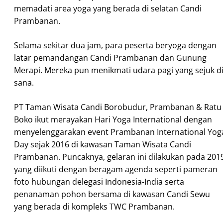
memadati area yoga yang berada di selatan Candi
Prambanan.
Selama sekitar dua jam, para peserta beryoga dengan
latar pemandangan Candi Prambanan dan Gunung
Merapi. Mereka pun menikmati udara pagi yang sejuk d
sana.
PT Taman Wisata Candi Borobudur, Prambanan & Ratu
Boko ikut merayakan Hari Yoga International dengan
menyelenggarakan event Prambanan International Yog
Day sejak 2016 di kawasan Taman Wisata Candi
Prambanan. Puncaknya, gelaran ini dilakukan pada 201
yang diikuti dengan beragam agenda seperti pameran
foto hubungan delegasi Indonesia-India serta
penanaman pohon bersama di kawasan Candi Sewu
yang berada di kompleks TWC Prambanan.