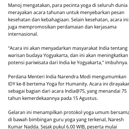
Manoj mengatakan, para pecinta yoga di seluruh dunia
merayakan acara tahunan untuk menyebarkan pesan
kesehatan dan kebahagiaan. Selain kesehatan, acara ini
juga mempromosikan perdamaian dan kerjasama
internasional.
“Acara ini akan menyadarkan masyarakat India tentang
warisan budaya Yogyakarta, dan ini akan meningkatkan
potensi pariwisata dari India ke Yogyakarta,” imbuhnya.
Perdana Menteri India Narendra Modi mengumumkan
IDY ke-8 bertema Yoga for Humanity. Acara ini dirayaka
sebagai bagian dari acara India@75, yang menandai 75
tahun kemerdekaannya pada 15 Agustus.
Gelaran ini menampilkan protokol yoga umum bersam
di bawah bimbingan guru yoga yang terkenal, Naresh
Kumar Nadda. Sejak pukul 6.00 WIB, peserta mulai