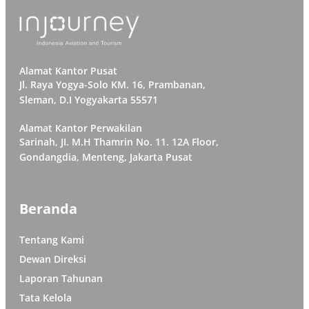
Alamat Kantor Pusat
Jl. Raya Yogya-Solo KM. 16, Prambanan,
Sleman, D.I Yogyakarta 55571
Alamat Kantor Perwakilan
Sarinah, JI. M.H Thamrin No. 11. 12A Floor,
Gondangdia, Menteng, Jakarta Pusat
Beranda
Tentang Kami
Dewan Direksi
Laporan Tahunan
Tata Kelola