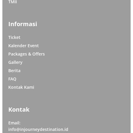
TMII
Informasi
Ticket
Kalender Event
Packages & Offers
Gallery
Berita
FAQ
Kontak Kami
Kontak
Email:
info@injourneydestination.id