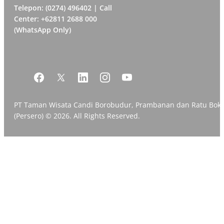
Telepon: (0274) 496402 | Call
Center: +62811 2688 000
(WhatsApp Only)
PT Taman Wisata Candi Borobudur, Prambanan dan Ratu Bok
(Persero) © 2026. All Rights Reserved.