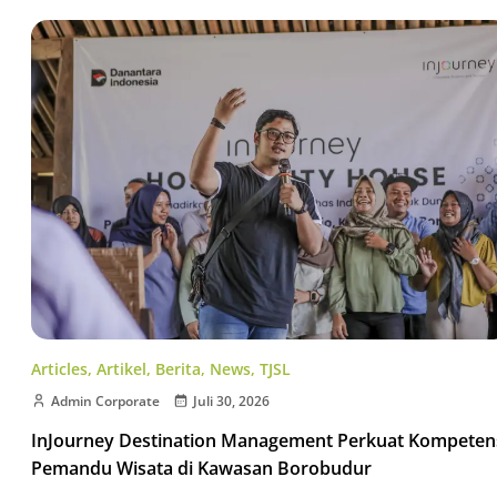
Articles
,
Artikel
,
Berita
,
News
,
TJSL
Admin Corporate
Juli 30, 2026
InJourney Destination Management Perkuat Kompeten
Pemandu Wisata di Kawasan Borobudur