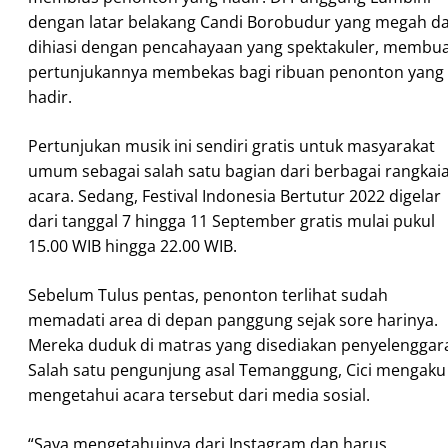
dengan latar belakang Candi Borobudur yang megah d
dihiasi dengan pencahayaan yang spektakuler, membu
pertunjukannya membekas bagi ribuan penonton yang
hadir.
Pertunjukan musik ini sendiri gratis untuk masyarakat
umum sebagai salah satu bagian dari berbagai rangkai
acara. Sedang, Festival Indonesia Bertutur 2022 digelar
dari tanggal 7 hingga 11 September gratis mulai pukul
15.00 WIB hingga 22.00 WIB.
Sebelum Tulus pentas, penonton terlihat sudah
memadati area di depan panggung sejak sore harinya.
Mereka duduk di matras yang disediakan penyelenggar
Salah satu pengunjung asal Temanggung, Cici mengaku
mengetahui acara tersebut dari media sosial.
“Saya mengetahuinya dari Instagram dan harus