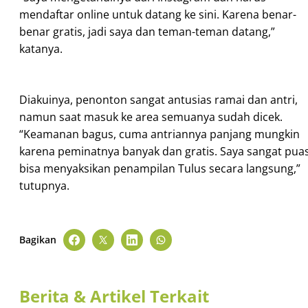
mendaftar online untuk datang ke sini. Karena benar-
benar gratis, jadi saya dan teman-teman datang,”
katanya.
Diakuinya, penonton sangat antusias ramai dan antri,
namun saat masuk ke area semuanya sudah dicek.
“Keamanan bagus, cuma antriannya panjang mungkin
karena peminatnya banyak dan gratis. Saya sangat pua
bisa menyaksikan penampilan Tulus secara langsung,”
tutupnya.
Bagikan
Berita & Artikel Terkait