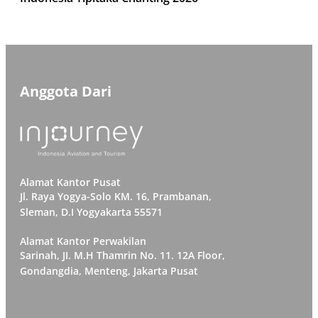
Anggota Dari
Alamat Kantor Pusat
Jl. Raya Yogya-Solo KM. 16, Prambanan,
Sleman, D.I Yogyakarta 55571
Alamat Kantor Perwakilan
Sarinah, JI. M.H Thamrin No. 11. 12A Floor,
Gondangdia, Menteng, Jakarta Pusat