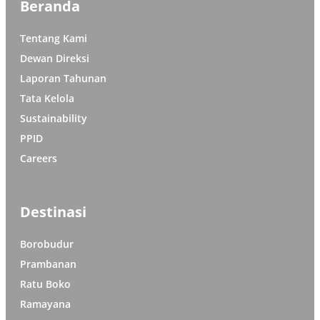
Beranda
Tentang Kami
Dewan Direksi
Laporan Tahunan
Tata Kelola
Sustainability
PPID
Careers
Destinasi
Borobudur
Prambanan
Ratu Boko
Ramayana