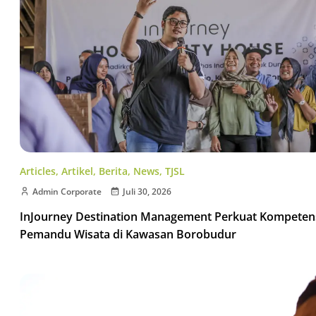
Articles
,
Artikel
,
Berita
,
News
,
TJSL
Admin Corporate
Juli 30, 2026
InJourney Destination Management Perkuat Kompeten
Pemandu Wisata di Kawasan Borobudur