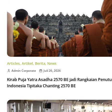
Articles
,
Artikel
,
Berita
,
News
Admin Corporate
Juli 26, 2026
Kirab Puja Yatra Asadha 2570 BE jadi Rangkaian Penut
Indonesia Tipitaka Chanting 2570 BE