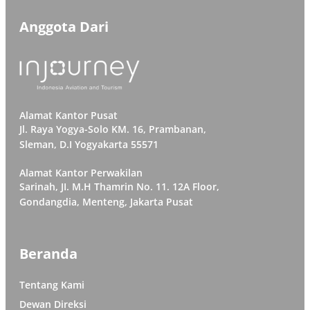
Anggota Dari
Alamat Kantor Pusat
Jl. Raya Yogya-Solo KM. 16, Prambanan,
Sleman, D.I Yogyakarta 55571
Alamat Kantor Perwakilan
Sarinah, JI. M.H Thamrin No. 11. 12A Floor,
Gondangdia, Menteng, Jakarta Pusat
Beranda
Tentang Kami
Dewan Direksi