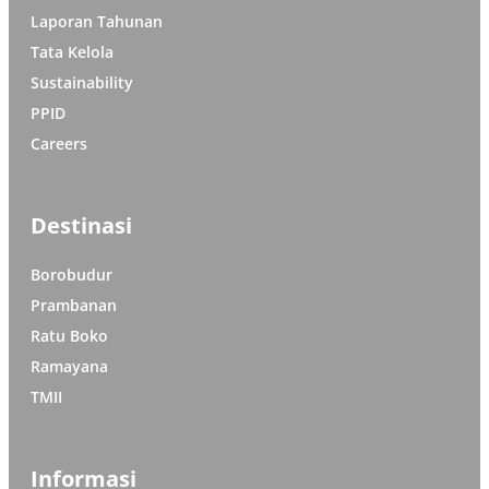
Laporan Tahunan
Tata Kelola
Sustainability
PPID
Careers
Destinasi
Borobudur
Prambanan
Ratu Boko
Ramayana
TMII
Informasi