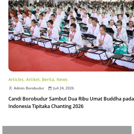
Articles
,
Artikel
,
Berita
,
News
Admin Borobudur
Juli 24, 2026
Candi Borobudur Sambut Dua Ribu Umat Buddha pada
Indonesia Tipitaka Chanting 2026