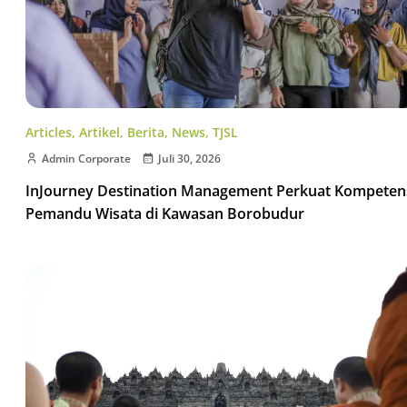
Articles
,
Artikel
,
Berita
,
News
,
TJSL
Admin Corporate
Juli 30, 2026
InJourney Destination Management Perkuat Kompeten
Pemandu Wisata di Kawasan Borobudur