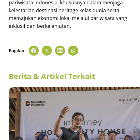
pariwisata Indonesia, khususnya dalam menjaga
kelestarian destinasi heritage kelas dunia serta
memajukan ekonomi lokal melalui pariwisata yang
inklusif dan berkelanjutan.
Bagikan
Berita & Artikel Terkait