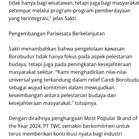
tidak hanya bagi wisatawan, tetapi juga bagi masyaraka
setempat melalui program-program pemberdayaan
yang terintegrasi,” jelas Sakti.
Pengembangan Pariwisata Berkelanjutan
Sakti menambahkan bahwa pengelolaan kawasan
Borobudur tidak hanya fokus pada aspek pelestarian
budaya, tetapi juga pada peningkatan kesejahteraan
masyarakat sekitar. “Kami menghadirkan nilai-nilai
universal yang terkandung dalam relief Candi Borobud
sebagai wujud komitmen dalam mewujudkan
keseimbangan antara pelestarian budaya dan
kesejahteraan masyarakat,” tutupnya.
Dengan diraihnya penghargaan Most Popular Brand of
the Year 2024, PT TWC semakin berkomitmen untuk
terus memberikan kontribusi nyata bagi industri