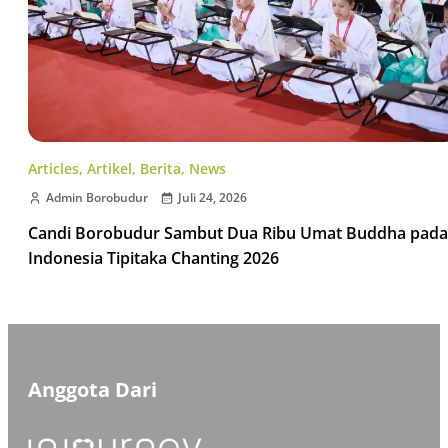
Articles
,
Artikel
,
Berita
,
News
Admin Borobudur
Juli 24, 2026
Candi Borobudur Sambut Dua Ribu Umat Buddha pada
Indonesia Tipitaka Chanting 2026
Anggota Dari