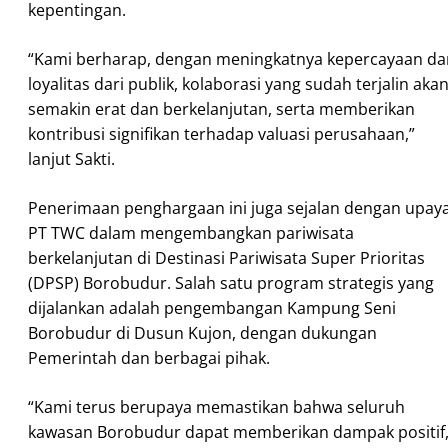
kepentingan.
“Kami berharap, dengan meningkatnya kepercayaan da
loyalitas dari publik, kolaborasi yang sudah terjalin aka
semakin erat dan berkelanjutan, serta memberikan
kontribusi signifikan terhadap valuasi perusahaan,”
lanjut Sakti.
Penerimaan penghargaan ini juga sejalan dengan upay
PT TWC dalam mengembangkan pariwisata
berkelanjutan di Destinasi Pariwisata Super Prioritas
(DPSP) Borobudur. Salah satu program strategis yang
dijalankan adalah pengembangan Kampung Seni
Borobudur di Dusun Kujon, dengan dukungan
Pemerintah dan berbagai pihak.
“Kami terus berupaya memastikan bahwa seluruh
kawasan Borobudur dapat memberikan dampak positif