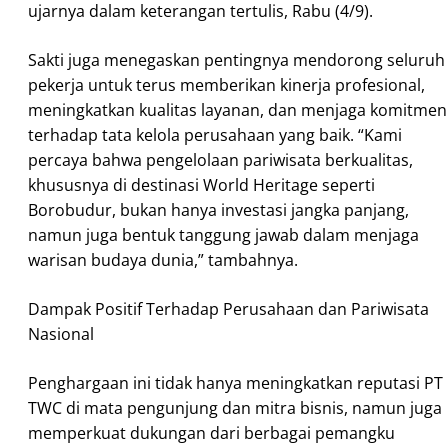
ujarnya dalam keterangan tertulis, Rabu (4/9).
Sakti juga menegaskan pentingnya mendorong seluruh
pekerja untuk terus memberikan kinerja profesional,
meningkatkan kualitas layanan, dan menjaga komitmen
terhadap tata kelola perusahaan yang baik. “Kami
percaya bahwa pengelolaan pariwisata berkualitas,
khususnya di destinasi World Heritage seperti
Borobudur, bukan hanya investasi jangka panjang,
namun juga bentuk tanggung jawab dalam menjaga
warisan budaya dunia,” tambahnya.
Dampak Positif Terhadap Perusahaan dan Pariwisata
Nasional
Penghargaan ini tidak hanya meningkatkan reputasi PT
TWC di mata pengunjung dan mitra bisnis, namun juga
memperkuat dukungan dari berbagai pemangku