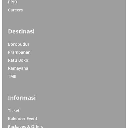
PPID
Careers
Destinasi
Borobudur
Prambanan
Ratu Boko
Ramayana
TMII
Informasi
Ticket
Kalender Event
Packages & Offers