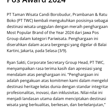
PT Taman Wisata Candi Borobudur, Prambanan & Ratu
Boko (PT TWC) kembali mengukuhkan posisinya sebaga
destinasi wisata unggulan dengan meraih penghargaan
Most Popular Brand of the Year 2024 dari Jawa Pos
Group dalam kategori Pariwisata. Penghargaan ini
diserahkan dalam acara bergengsi yang digelar di Balai
Kartini, Jakarta, pada Selasa (3/9).
Ryan Sakti, Corporate Secretary Group Head, PT TWC,
menyampaikan rasa terima kasih dan apresiasi yang
mendalam atas penghargaan ini. “Penghargaan ini
adalah pengakuan atas komitmen kami dalam mengelo
destinasi heritage kelas dunia dengan standar integrita
profesionalitas, inovasi, dan inklusivitas. Nilai-nilai ini
menjadi landasan utama dalam menciptakan destinasi
wisata yang berkualitas, berkesan, dan berkelanjutan,”