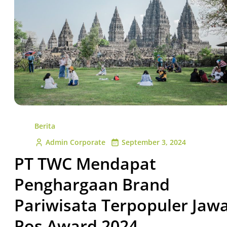
Berita
Admin Corporate
September 3, 2024
PT TWC Mendapat
Penghargaan Brand
Pariwisata Terpopuler Jaw
Pos Award 2024