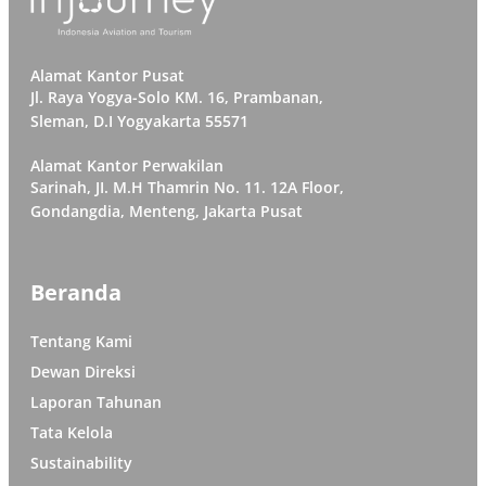
Alamat Kantor Pusat
Jl. Raya Yogya-Solo KM. 16, Prambanan,
Sleman, D.I Yogyakarta 55571
Alamat Kantor Perwakilan
Sarinah, JI. M.H Thamrin No. 11. 12A Floor,
Gondangdia, Menteng, Jakarta Pusat
Beranda
Tentang Kami
Dewan Direksi
Laporan Tahunan
Tata Kelola
Sustainability