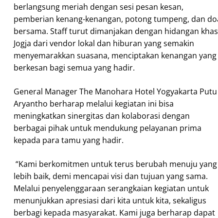
berlangsung meriah dengan sesi pesan kesan,
pemberian kenang-kenangan, potong tumpeng, dan do
bersama. Staff turut dimanjakan dengan hidangan khas
Jogja dari vendor lokal dan hiburan yang semakin
menyemarakkan suasana, menciptakan kenangan yang
berkesan bagi semua yang hadir.
General Manager The Manohara Hotel Yogyakarta Putu
Aryantho berharap melalui kegiatan ini bisa
meningkatkan sinergitas dan kolaborasi dengan
berbagai pihak untuk mendukung pelayanan prima
kepada para tamu yang hadir.
“Kami berkomitmen untuk terus berubah menuju yang
lebih baik, demi mencapai visi dan tujuan yang sama.
Melalui penyelenggaraan serangkaian kegiatan untuk
menunjukkan apresiasi dari kita untuk kita, sekaligus
berbagi kepada masyarakat. Kami juga berharap dapat