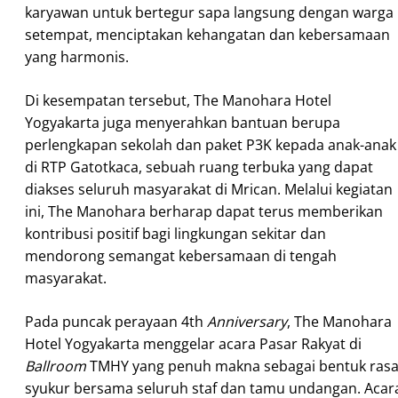
karyawan untuk bertegur sapa langsung dengan warga
setempat, menciptakan kehangatan dan kebersamaan
yang harmonis.
Di kesempatan tersebut, The Manohara Hotel
Yogyakarta juga menyerahkan bantuan berupa
perlengkapan sekolah dan paket P3K kepada anak-anak
di RTP Gatotkaca, sebuah ruang terbuka yang dapat
diakses seluruh masyarakat di Mrican. Melalui kegiatan
ini, The Manohara berharap dapat terus memberikan
kontribusi positif bagi lingkungan sekitar dan
mendorong semangat kebersamaan di tengah
masyarakat.
Pada puncak perayaan 4th
Anniversary
, The Manohara
Hotel Yogyakarta menggelar acara Pasar Rakyat di
Ballroom
TMHY yang penuh makna sebagai bentuk ras
syukur bersama seluruh staf dan tamu undangan. Acar