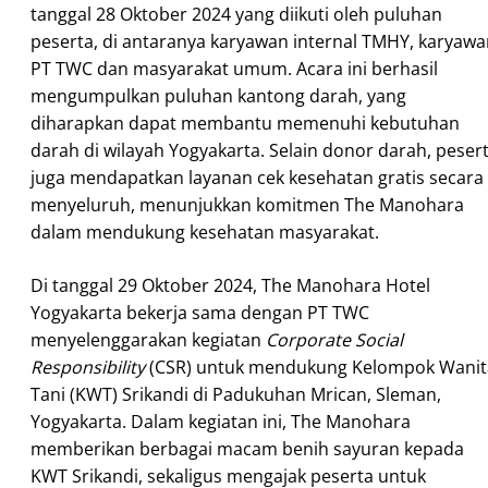
tanggal 28 Oktober 2024 yang diikuti oleh puluhan
peserta, di antaranya karyawan internal TMHY, karyaw
PT TWC dan masyarakat umum. Acara ini berhasil
mengumpulkan puluhan kantong darah, yang
diharapkan dapat membantu memenuhi kebutuhan
darah di wilayah Yogyakarta. Selain donor darah, peser
juga mendapatkan layanan cek kesehatan gratis secara
menyeluruh, menunjukkan komitmen The Manohara
dalam mendukung kesehatan masyarakat.
Di tanggal 29 Oktober 2024, The Manohara Hotel
Yogyakarta bekerja sama dengan PT TWC
menyelenggarakan kegiatan
Corporate Social
Responsibility
(CSR) untuk mendukung Kelompok Wanit
Tani (KWT) Srikandi di Padukuhan Mrican, Sleman,
Yogyakarta. Dalam kegiatan ini, The Manohara
memberikan berbagai macam benih sayuran kepada
KWT Srikandi, sekaligus mengajak peserta untuk