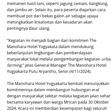
memanen hasil tani, seperti jagung cemani, kangkung,
dan jambu air. Selain itu, para peserta diajarkan cara
membuat pot dari bekas galon air sebagai upaya
meningkatkan kreativitas dan kesadaran akan
pentingnya daur ulang.
“Kegiatan ini menjadi bagian dari komitmen The
Manohara Hotel Yogyakata dalam mendukung
keberlanjutan lingkungan dan pemberdayaan
masyarakat lokal melalui pengembangan kegiatan
urba
farming
,” jelas General Manager The Manohara Hotel
Yogyakarta Putu Aryantho, Senin (4/11/2024).
The Manohara Hotel Yogyakarta kembali menunjukkan
komitmennya dalam membangun hubungan erat
dengan masyarakat sekitar melalui kegiatan jalan sehat
bersama karyawan dan warga Mrican pada 30 Oktober
2024. Acara ini memberikan kesempatan bagi seluruh