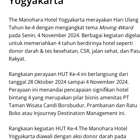
Yogyakarta
The Manohara Hotel Yogyakarta merayakan Hari Ulang
Tahun ke-4 dengan mengangkat tema
Moving 4Ward
pada Senin, 4 November 2024. Berbagai kegiatan digela
untuk memeriahkan 4 tahun berdirinya hotel seperti
donor darah & tes kesehatan, CSR, jalan sehat, dan Pas
Rakyat.
Rangkaian perayaan HUT Ke-4 ini berlangsung dari
tanggal 28 Oktober 2024 sampai 4 November 2024.
Perayaan ini menandai pencapaian signifikan hotel
bintang 4 yang merupakan pilar bisnis amenitas PT
Taman Wisata Candi Borobudur, Prambanan dan Ratu
Boko atau Injourney Destination Management ini.
Rangkaian kegiatan HUT Ke-4 The Manohara Hotel
Yogyakarta diawali dengan aksi donor darah pada