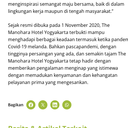
menginspirasi semangat maju bersama, baik di dalam
lingkungan kerja maupun di tengah masyarakat.”
Sejak resmi dibuka pada 1 November 2020, The
Manohara Hotel Yogyakarta terbukti mampu
menghadapi berbagai keadaan termasuk ketika pande
Covid-19 melanda. Bahkan pascapandemi, dengan
tingginya persaingan yang ada, dan semakin tajam The
Manohara Hotel Yogyakarta tetap hadir dengan
memberikan pengalaman menginap yang istimewa
dengan memadukan kenyamanan dan kehangatan
pelayanan prima yang mengesankan.
Bagikan