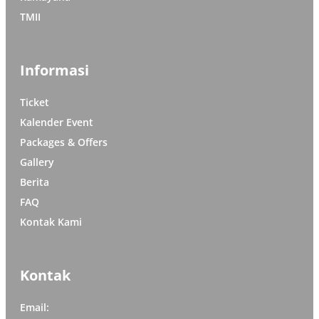
TMII
Informasi
Ticket
Kalender Event
Packages & Offers
Gallery
Berita
FAQ
Kontak Kami
Kontak
Email: