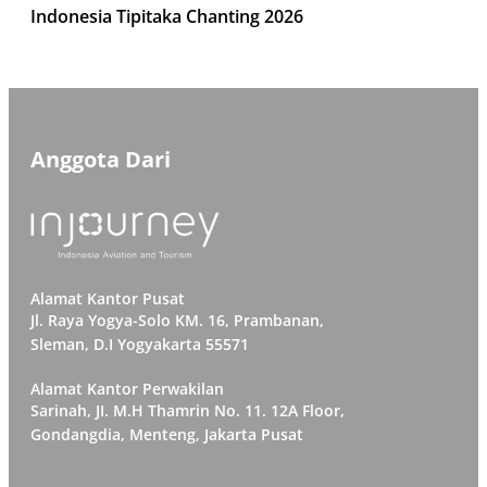
Indonesia Tipitaka Chanting 2026
Anggota Dari
Alamat Kantor Pusat
Jl. Raya Yogya-Solo KM. 16, Prambanan,
Sleman, D.I Yogyakarta 55571
Alamat Kantor Perwakilan
Sarinah, JI. M.H Thamrin No. 11. 12A Floor,
Gondangdia, Menteng, Jakarta Pusat