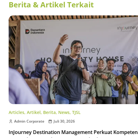
Berita & Artikel Terkait
Articles
,
Artikel
,
Berita
,
News
,
TJSL
Admin Corporate
Juli 30, 2026
InJourney Destination Management Perkuat Kompeten