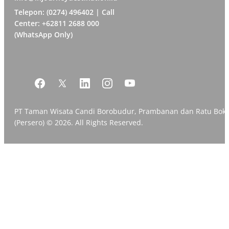
Telepon: (0274) 496402 | Call
Center: +62811 2688 000
(WhatsApp Only)
PT Taman Wisata Candi Borobudur, Prambanan dan Ratu Bok
(Persero) © 2026. All Rights Reserved.