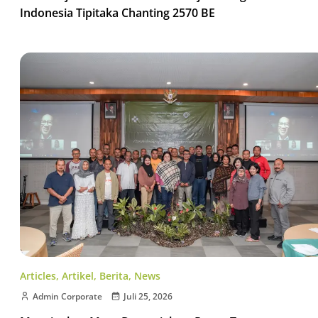
Indonesia Tipitaka Chanting 2570 BE
Articles
,
Artikel
,
Berita
,
News
Admin Corporate
Juli 25, 2026