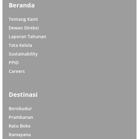
Beranda
Tentang Kami
Dewan Direksi
Laporan Tahunan
Tata Kelola
Sustainability
PPID
Careers
Destinasi
Borobudur
Prambanan
Ratu Boko
Ramayana