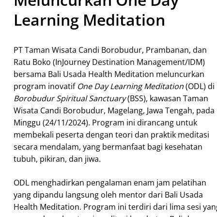
Learning Meditation
PT Taman Wisata Candi Borobudur, Prambanan, dan
Ratu Boko (InJourney Destination Management/IDM)
bersama Bali Usada Health Meditation meluncurkan
program inovatif
One Day Learning Meditation
(ODL) di
Borobudur Spiritual Sanctuary
(BSS), kawasan Taman
Wisata Candi Borobudur, Magelang, Jawa Tengah, pada
Minggu (24/11/2024). Program ini dirancang untuk
membekali peserta dengan teori dan praktik meditasi
secara mendalam, yang bermanfaat bagi kesehatan
tubuh, pikiran, dan jiwa.
ODL menghadirkan pengalaman enam jam pelatihan
yang dipandu langsung oleh mentor dari Bali Usada
Health Meditation. Program ini terdiri dari lima sesi yan