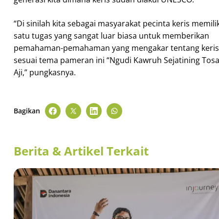
“Di sinilah kita sebagai masyarakat pecinta keris memilik
satu tugas yang sangat luar biasa untuk memberikan
pemahaman-pemahaman yang mengakar tentang keris
sesuai tema pameran ini “Ngudi Kawruh Sejatining Tos
Aji,” pungkasnya.
Bagikan
Berita & Artikel Terkait