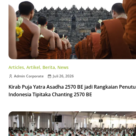
Articles
,
Artikel
,
Berita
,
News
Admin Corporate
Juli 26, 2026
Kirab Puja Yatra Asadha 2570 BE jadi Rangkaian Penut
Indonesia Tipitaka Chanting 2570 BE