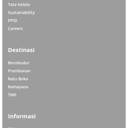
Tata Kelola
Sustainability
PPID
Careers
Destinasi
Borobudur
Prambanan
Ratu Boko
Ramayana
TMII
Informasi