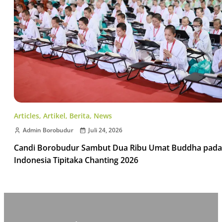
Articles
,
Artikel
,
Berita
,
News
Admin Borobudur
Juli 24, 2026
Candi Borobudur Sambut Dua Ribu Umat Buddha pada
Indonesia Tipitaka Chanting 2026