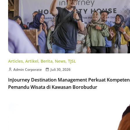
Articles
,
Artikel
,
Berita
,
News
,
TJSL
Admin Corporate
Juli 30, 2026
InJourney Destination Management Perkuat Kompeten
Pemandu Wisata di Kawasan Borobudur