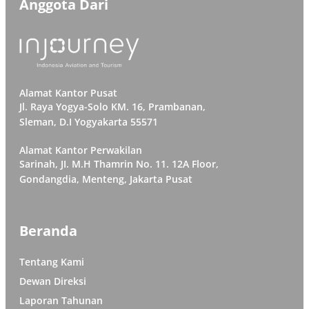
Anggota Dari
Alamat Kantor Pusat
Jl. Raya Yogya-Solo KM. 16, Prambanan,
Sleman, D.I Yogyakarta 55571
Alamat Kantor Perwakilan
Sarinah, JI. M.H Thamrin No. 11. 12A Floor,
Gondangdia, Menteng, Jakarta Pusat
Beranda
Tentang Kami
Dewan Direksi
Laporan Tahunan