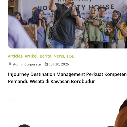
Articles
,
Artikel
,
Berita
,
News
,
TJSL
Admin Corporate
Juli 30, 2026
InJourney Destination Management Perkuat Kompeten
Pemandu Wisata di Kawasan Borobudur