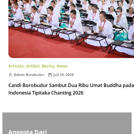
Articles
,
Artikel
,
Berita
,
News
Admin Borobudur
Juli 24, 2026
Candi Borobudur Sambut Dua Ribu Umat Buddha pada
Indonesia Tipitaka Chanting 2026
Anggota Dari