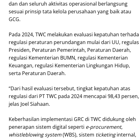
dan dan seluruh aktivitas operasional berlangsung
sesuai prinsip tata kelola perusahaan yang baik atau
GCG.
Pada 2024, TWC melakukan evaluasi kepatuhan terhad
regulasi peraturan perundangan mulai dari UU, regulas
Presiden, Peraturan Pemerintah, Peraturan Daerah,
regulasi Kementerian BUMN, regulasi Kementerian
Keuangan, regulasi Kementerian Lingkungan Hidup,
serta Peraturan Daerah.
“Dari hasil evaluasi tersebut, tingkat kepatuhan atas
regulasi dari PT TWC pada 2024 mencapai 98,43 persen,
jelas Joel Siahaan.
Keberhasilan implementasi GRC di TWC didukung oleh
penerapan sistem digital seperti
e-procurement
,
whistleblowing system
(WBS), sistem
ticketing
internal,