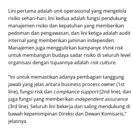
Lini pertama adalah unit operasional yang mengelola
risiko sehari-hari, lini kedua adalah fungsi pendukung
manajemen risiko dan kepatuhan yang memberikan
pedoman dan pengawasan, dan lini ketiga adalah audit
internal yang memberikan jaminan independen.
Manajemen juga menggulirkan kampanye
think risk
untuk membangun budaya sadar risiko di seluruh level
organisasi dengan tujuannya adalah
risk culture
.
“Ini untuk memastikan adanya pembagian tanggung
jawab yang jelas antara business process owner (1st
line), fungsi risk dan c
ompliance support
(2nd line), dan
juga fungsi yang memberikan
independent assurance
(3rd line). Seluruh lini bekerja dan saling mendukung di
bawah kepemimpinan Direksi dan Dewan Komisaris,”
jelasnya.