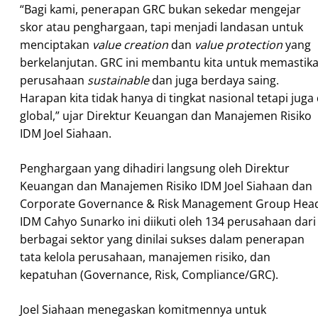
“Bagi kami, penerapan GRC bukan sekedar mengejar
skor atau penghargaan, tapi menjadi landasan untuk
menciptakan
value creation
dan
value protection
yang
berkelanjutan. GRC ini membantu kita untuk memastik
perusahaan
sustainable
dan juga berdaya saing.
Harapan kita tidak hanya di tingkat nasional tetapi juga 
global,” ujar Direktur Keuangan dan Manajemen Risiko
IDM Joel Siahaan.
Penghargaan yang dihadiri langsung oleh Direktur
Keuangan dan Manajemen Risiko IDM Joel Siahaan dan
Corporate Governance & Risk Management Group Hea
IDM Cahyo Sunarko ini diikuti oleh 134 perusahaan dari
berbagai sektor yang dinilai sukses dalam penerapan
tata kelola perusahaan, manajemen risiko, dan
kepatuhan (Governance, Risk, Compliance/GRC).
Joel Siahaan menegaskan komitmennya untuk