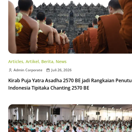
Articles
,
Artikel
,
Berita
,
News
Admin Corporate
Juli 26, 2026
Kirab Puja Yatra Asadha 2570 BE jadi Rangkaian Penut
Indonesia Tipitaka Chanting 2570 BE