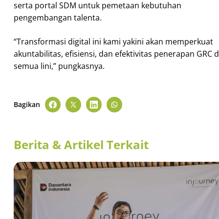
serta portal SDM untuk pemetaan kebutuhan
pengembangan talenta.
“Transformasi digital ini kami yakini akan memperkuat
akuntabilitas, efisiensi, dan efektivitas penerapan GRC d
semua lini,” pungkasnya.
Bagikan
Berita & Artikel Terkait