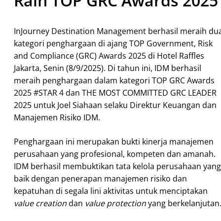
Raih TOP GRC Awards 2025
InJourney Destination Management berhasil meraih du
kategori penghargaan di ajang TOP Government, Risk
and Compliance (GRC) Awards 2025 di Hotel Raffles
Jakarta, Senin (8/9/2025). Di tahun ini, IDM berhasil
meraih penghargaan dalam kategori TOP GRC Awards
2025 #STAR 4 dan THE MOST COMMITTED GRC LEADER
2025 untuk Joel Siahaan selaku Direktur Keuangan dan
Manajemen Risiko IDM.
Penghargaan ini merupakan bukti kinerja manajemen
perusahaan yang profesional, kompeten dan amanah.
IDM berhasil membuktikan tata kelola perusahaan yang
baik dengan penerapan manajemen risiko dan
kepatuhan di segala lini aktivitas untuk menciptakan
value creation
dan
value protection
yang berkelanjutan