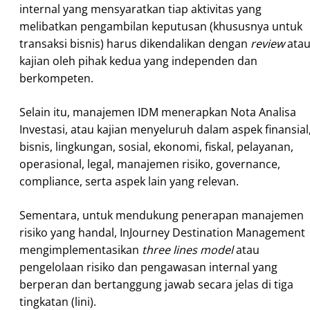
internal yang mensyaratkan tiap aktivitas yang
melibatkan pengambilan keputusan (khususnya untuk
transaksi bisnis) harus dikendalikan dengan
review
ata
kajian oleh pihak kedua yang independen dan
berkompeten.
Selain itu, manajemen IDM menerapkan Nota Analisa
Investasi, atau kajian menyeluruh dalam aspek finansial
bisnis, lingkungan, sosial, ekonomi, fiskal, pelayanan,
operasional, legal, manajemen risiko, governance,
compliance, serta aspek lain yang relevan.
Sementara, untuk mendukung penerapan manajemen
risiko yang handal, InJourney Destination Management
mengimplementasikan
three lines model
atau
pengelolaan risiko dan pengawasan internal yang
berperan dan bertanggung jawab secara jelas di tiga
tingkatan (lini).