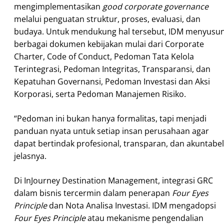
mengimplementasikan
good corporate governance
melalui penguatan struktur, proses, evaluasi, dan
budaya. Untuk mendukung hal tersebut, IDM menyusu
berbagai dokumen kebijakan mulai dari Corporate
Charter, Code of Conduct, Pedoman Tata Kelola
Terintegrasi, Pedoman Integritas, Transparansi, dan
Kepatuhan Governansi, Pedoman Investasi dan Aksi
Korporasi, serta Pedoman Manajemen Risiko.
“Pedoman ini bukan hanya formalitas, tapi menjadi
panduan nyata untuk setiap insan perusahaan agar
dapat bertindak profesional, transparan, dan akuntabel
jelasnya.
Di InJourney Destination Management, integrasi GRC
dalam bisnis tercermin dalam penerapan
Four Eyes
Principle
dan Nota Analisa Investasi. IDM mengadopsi
Four Eyes Principle
atau mekanisme pengendalian