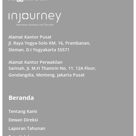
Alamat Kantor Pusat
Jl. Raya Yogya-Solo KM. 16, Prambanan,
Sleman, D.I Yogyakarta 55571
Alamat Kantor Perwakilan
Sarinah, JI. M.H Thamrin No. 11. 12A Floor,
Gondangdia, Menteng, Jakarta Pusat
Beranda
Tentang Kami
Dewan Direksi
Laporan Tahunan