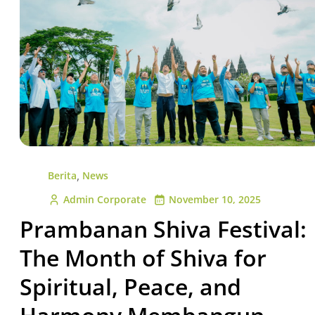
,
Berita
News
Admin Corporate
November 10, 2025
Prambanan Shiva Festival:
The Month of Shiva for
Spiritual, Peace, and