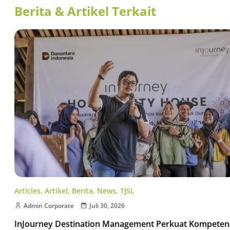
Berita & Artikel Terkait
Articles
,
Artikel
,
Berita
,
News
,
TJSL
Admin Corporate
Juli 30, 2026
InJourney Destination Management Perkuat Kompeten