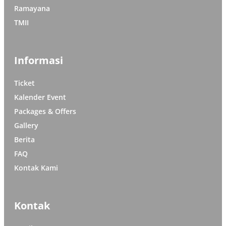
Ramayana
TMII
Informasi
Ticket
Kalender Event
Packages & Offers
Gallery
Berita
FAQ
Kontak Kami
Kontak