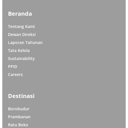
Beranda
Tentang Kami
Dewan Direksi
Laporan Tahunan
Tata Kelola
Sustainability
PPID
Careers
Destinasi
Borobudur
Prambanan
Ratu Boko