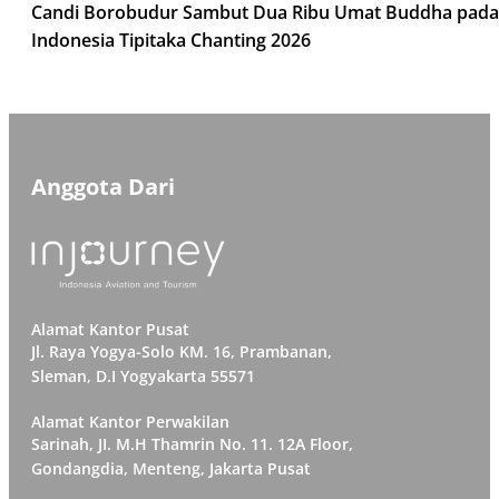
Candi Borobudur Sambut Dua Ribu Umat Buddha pada
Indonesia Tipitaka Chanting 2026
Anggota Dari
Alamat Kantor Pusat
Jl. Raya Yogya-Solo KM. 16, Prambanan,
Sleman, D.I Yogyakarta 55571
Alamat Kantor Perwakilan
Sarinah, JI. M.H Thamrin No. 11. 12A Floor,
Gondangdia, Menteng, Jakarta Pusat