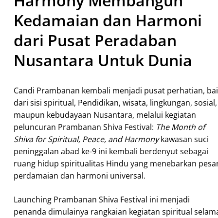
Harmony Membangun
Kedamaian dan Harmoni
dari Pusat Peradaban
Nusantara Untuk Dunia
Candi Prambanan kembali menjadi pusat perhatian, bai
dari sisi spiritual, Pendidikan, wisata, lingkungan, sosial,
maupun kebudayaan Nusantara, melalui kegiatan
peluncuran Prambanan Shiva Festival:
The Month of
Shiva for Spiritual, Peace, and Harmony
kawasan suci
peninggalan abad ke-9 ini kembali berdenyut sebagai
ruang hidup spiritualitas Hindu yang menebarkan pesa
perdamaian dan harmoni universal.
Launching Prambanan Shiva Festival ini menjadi
penanda dimulainya rangkaian kegiatan spiritual selam