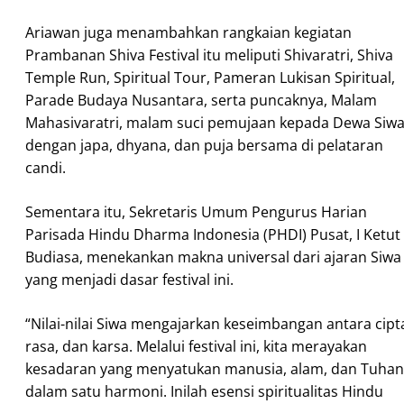
Ariawan juga menambahkan rangkaian kegiatan
Prambanan Shiva Festival itu meliputi Shivaratri, Shiva
Temple Run, Spiritual Tour, Pameran Lukisan Spiritual,
Parade Budaya Nusantara, serta puncaknya, Malam
Mahasivaratri, malam suci pemujaan kepada Dewa Siw
dengan japa, dhyana, dan puja bersama di pelataran
candi.
Sementara itu, Sekretaris Umum Pengurus Harian
Parisada Hindu Dharma Indonesia (PHDI) Pusat, I Ketut
Budiasa, menekankan makna universal dari ajaran Siwa
yang menjadi dasar festival ini.
“Nilai-nilai Siwa mengajarkan keseimbangan antara cipt
rasa, dan karsa. Melalui festival ini, kita merayakan
kesadaran yang menyatukan manusia, alam, dan Tuhan
dalam satu harmoni. Inilah esensi spiritualitas Hindu