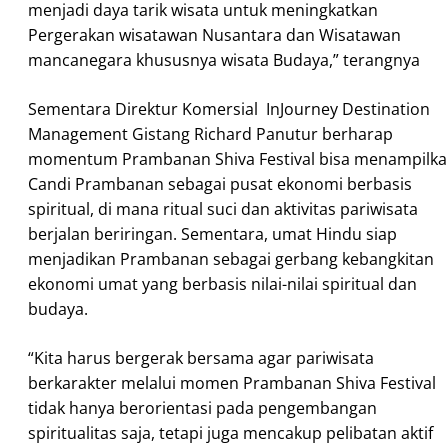
menjadi daya tarik wisata untuk meningkatkan
Pergerakan wisatawan Nusantara dan Wisatawan
mancanegara khususnya wisata Budaya,” terangnya
Sementara Direktur Komersial InJourney Destination
Management Gistang Richard Panutur berharap
momentum Prambanan Shiva Festival bisa menampilk
Candi Prambanan sebagai pusat ekonomi berbasis
spiritual, di mana ritual suci dan aktivitas pariwisata
berjalan beriringan. Sementara, umat Hindu siap
menjadikan Prambanan sebagai gerbang kebangkitan
ekonomi umat yang berbasis nilai-nilai spiritual dan
budaya.
“Kita harus bergerak bersama agar pariwisata
berkarakter melalui momen Prambanan Shiva Festival
tidak hanya berorientasi pada pengembangan
spiritualitas saja, tetapi juga mencakup pelibatan aktif