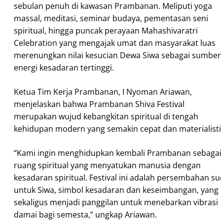
sebulan penuh di kawasan Prambanan. Meliputi yoga
massal, meditasi, seminar budaya, pementasan seni
spiritual, hingga puncak perayaan Mahashivaratri
Celebration yang mengajak umat dan masyarakat luas
merenungkan nilai kesucian Dewa Siwa sebagai sumber
energi kesadaran tertinggi.
Ketua Tim Kerja Prambanan, I Nyoman Ariawan,
menjelaskan bahwa Prambanan Shiva Festival
merupakan wujud kebangkitan spiritual di tengah
kehidupan modern yang semakin cepat dan materialisti
“Kami ingin menghidupkan kembali Prambanan sebaga
ruang spiritual yang menyatukan manusia dengan
kesadaran spiritual. Festival ini adalah persembahan su
untuk Siwa, simbol kesadaran dan keseimbangan, yang
sekaligus menjadi panggilan untuk menebarkan vibrasi
damai bagi semesta,” ungkap Ariawan.