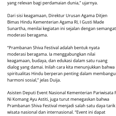
yang relevan bagi perdamaian dunia,” ujarnya.
Dari sisi keagamaan, Direktur Urusan Agama Ditjen
Bimas Hindu Kementerian Agama RI, I Gusti Made
Sunartha, menilai kegiatan ini sejalan dengan semangat
moderasi beragama.
“Prambanan Shiva Festival adalah bentuk nyata
moderasi beragama. Ia menggabungkan nilai
keagamaan, budaya, dan edukasi dalam satu ruang
dialog yang damai. Inilah cara kita menunjukkan bahwa
spiritualitas Hindu berperan penting dalam membangu
harmoni sosial,” jelas Duija.
Asisten Deputi Event Nasional Kementerian Pariwisata R
Ni Komang Ayu Astiti, juga turut menegaskan bahwa
Prambanan Shiva Festival menjadi salah satu daya tarik
wisata nasional dan internasional. “Event ini dapat