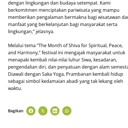
dengan lingkungan dan budaya setempat. Kami
berkomitmen menciptakan pariwisata yang mampu
memberikan pengalaman bermakna bagi wisatawan da
manfaat yang berkelanjutan bagi masyarakat serta
lingkungan,” jelasnya.
Melalui tema “The Month of Shiva for Spiritual, Peace,
and Harmony,” festival ini mengajak masyarakat untuk
menapaki kembali nilai-nilai luhur Siwa, kesadaran,
pengendalian diri, dan penyatuan dengan alam semesta
Diawali dengan Saka Yoga, Prambanan kembali hidup
sebagai simbol kedamaian abadi yang tak lekang oleh
waktu.
Bagikan