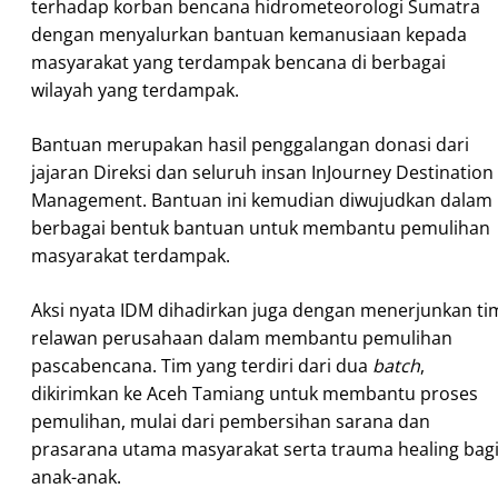
terhadap korban bencana hidrometeorologi Sumatra
dengan menyalurkan bantuan kemanusiaan kepada
masyarakat yang terdampak bencana di berbagai
wilayah yang terdampak.
Bantuan merupakan hasil penggalangan donasi dari
jajaran Direksi dan seluruh insan InJourney Destination
Management. Bantuan ini kemudian diwujudkan dalam
berbagai bentuk bantuan untuk membantu pemulihan
masyarakat terdampak.
Aksi nyata IDM dihadirkan juga dengan menerjunkan ti
relawan perusahaan dalam membantu pemulihan
pascabencana. Tim yang terdiri dari dua
batch
,
dikirimkan ke Aceh Tamiang untuk membantu proses
pemulihan, mulai dari pembersihan sarana dan
prasarana utama masyarakat serta trauma healing bag
anak-anak.