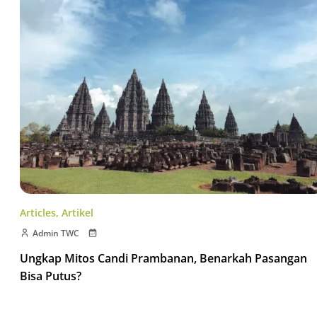
Articles
,
Artikel
Admin TWC
Ungkap Mitos Candi Prambanan, Benarkah Pasangan
Bisa Putus?