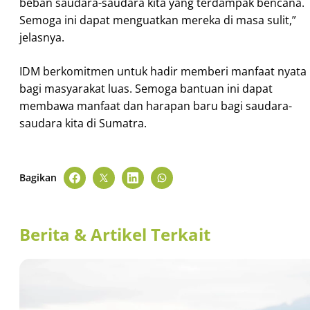
beban saudara-saudara kita yang terdampak bencana.
Semoga ini dapat menguatkan mereka di masa sulit,”
jelasnya.
IDM berkomitmen untuk hadir memberi manfaat nyata
bagi masyarakat luas. Semoga bantuan ini dapat
membawa manfaat dan harapan baru bagi saudara-
saudara kita di Sumatra.
Bagikan
Berita & Artikel Terkait