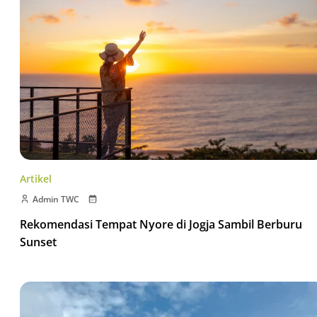
Artikel
Admin TWC
Rekomendasi Tempat Nyore di Jogja Sambil Berburu
Sunset