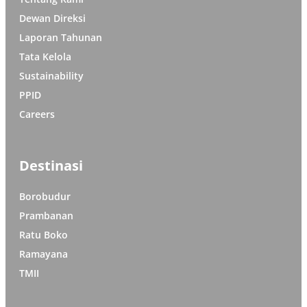
Dewan Direksi
Laporan Tahunan
Tata Kelola
Sustainability
PPID
Careers
Destinasi
Borobudur
Prambanan
Ratu Boko
Ramayana
TMII