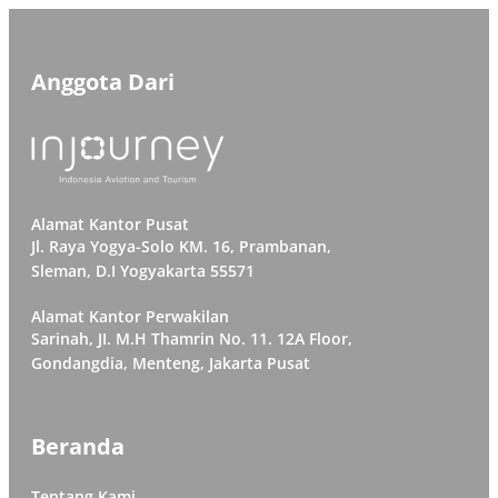
Anggota Dari
Alamat Kantor Pusat
Jl. Raya Yogya-Solo KM. 16, Prambanan,
Sleman, D.I Yogyakarta 55571
Alamat Kantor Perwakilan
Sarinah, JI. M.H Thamrin No. 11. 12A Floor,
Gondangdia, Menteng, Jakarta Pusat
Beranda
Tentang Kami