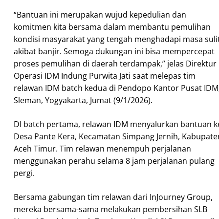
“Bantuan ini merupakan wujud kepedulian dan
komitmen kita bersama dalam membantu pemulihan
kondisi masyarakat yang tengah menghadapi masa suli
akibat banjir. Semoga dukungan ini bisa mempercepat
proses pemulihan di daerah terdampak,” jelas Direktur
Operasi IDM Indung Purwita Jati saat melepas tim
relawan IDM batch kedua di Pendopo Kantor Pusat IDM
Sleman, Yogyakarta, Jumat (9/1/2026).
DI batch pertama, relawan IDM menyalurkan bantuan k
Desa Pante Kera, Kecamatan Simpang Jernih, Kabupate
Aceh Timur. Tim relawan menempuh perjalanan
menggunakan perahu selama 8 jam perjalanan pulang
pergi.
Bersama gabungan tim relawan dari InJourney Group,
mereka bersama-sama melakukan pembersihan SLB