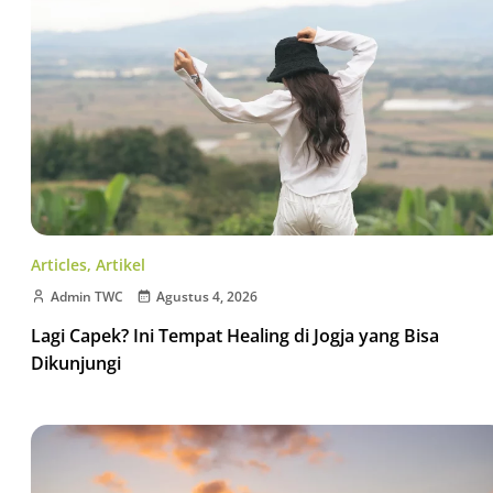
Articles
,
Artikel
Admin TWC
Agustus 4, 2026
Lagi Capek? Ini Tempat Healing di Jogja yang Bisa
Dikunjungi