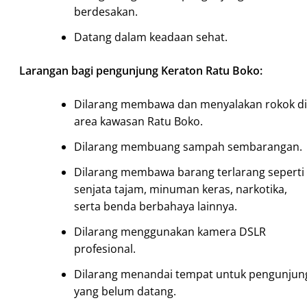
berdesakan.
Datang dalam keadaan sehat.
Larangan bagi pengunjung Keraton Ratu Boko:
Dilarang membawa dan menyalakan rokok di
area kawasan Ratu Boko.
Dilarang membuang sampah sembarangan.
Dilarang membawa barang terlarang seperti
senjata tajam, minuman keras, narkotika,
serta benda berbahaya lainnya.
Dilarang menggunakan kamera DSLR
profesional.
Dilarang menandai tempat untuk pengunjun
yang belum datang.