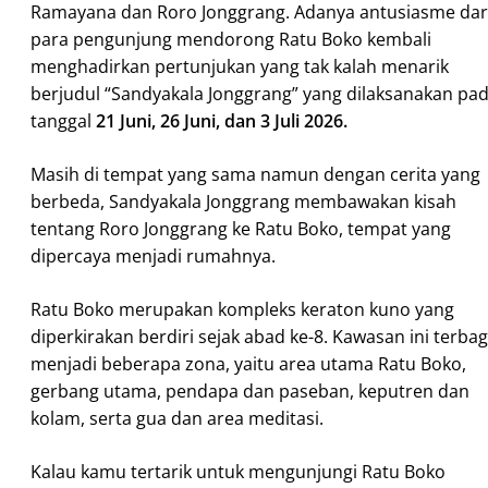
Ramayana dan Roro Jonggrang. Adanya antusiasme dar
para pengunjung mendorong Ratu Boko kembali
menghadirkan pertunjukan yang tak kalah menarik
berjudul “Sandyakala Jonggrang” yang dilaksanakan pa
tanggal
21 Juni, 26 Juni, dan 3 Juli 2026.
Masih di tempat yang sama namun dengan cerita yang
berbeda, Sandyakala Jonggrang membawakan kisah
tentang Roro Jonggrang ke Ratu Boko, tempat yang
dipercaya menjadi rumahnya.
Ratu Boko merupakan kompleks keraton kuno yang
diperkirakan berdiri sejak abad ke-8. Kawasan ini terbag
menjadi beberapa zona, yaitu area utama Ratu Boko,
gerbang utama, pendapa dan paseban, keputren dan
kolam, serta gua dan area meditasi.
Kalau kamu tertarik untuk mengunjungi Ratu Boko