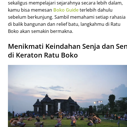
sekaligus mempelajari sejarahnya secara lebih dalam,
kamu bisa memesan
Boko Guide
terlebih dahulu
sebelum berkunjung. Sambil memahami setiap rahasia
di balik bangunan dan relief batu, langkahmu di Ratu
Boko akan semakin bermakna.
Menikmati Keindahan Senja dan Sen
di Keraton Ratu Boko