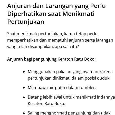
Anjuran dan Larangan yang Perlu
Diperhatikan saat Menikmati
Pertunjukan
Saat menikmati pertunjukan, kamu tetap perlu
memperhatikan dan mematuhi anjuran serta larangan
yang telah disampaikan, apa saja itu?
Anjuran bagi pengunjung Keraton Ratu Boko:
Menggunakan pakaian yang nyaman karena
pertunjukan dinikmati dalam posisi duduk.
Membawa air putih dalam tumbler.
Datang lebih awal untuk menikmati indahnya
Keraton Ratu Boko.
Saling menghormati pengunjung dan tidak