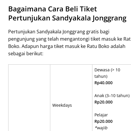
Bagaimana Cara Beli Tiket
Pertunjukan Sandyakala Jonggrang
Pertunjukan Sandyakala Jonggrang gratis bagi
pengunjung yang telah mengantongi tiket masuk ke Ra
Boko. Adapun harga tiket masuk ke Ratu Boko adalah
sebagai berikut:
Dewasa (> 10
tahun)
Rp40.000
Anak (3–10 tahun)
Rp20.000
Weekdays
Pelajar
Rp20.000
*wajib