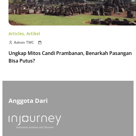
Articles
,
Artikel
Admin TWC
Ungkap Mitos Candi Prambanan, Benarkah Pasangan
Bisa Putus?
Anggota Dari