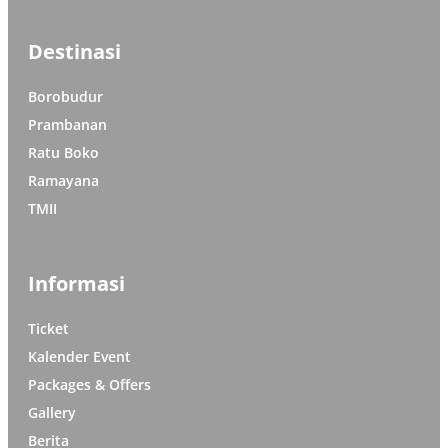
Destinasi
Borobudur
Prambanan
Ratu Boko
Ramayana
TMII
Informasi
Ticket
Kalender Event
Packages & Offers
Gallery
Berita