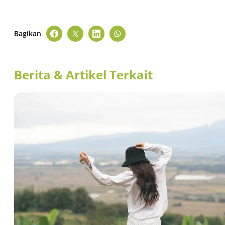
Bagikan
Berita & Artikel Terkait