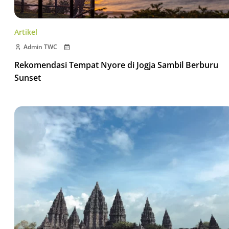
Artikel
Admin TWC
Rekomendasi Tempat Nyore di Jogja Sambil Berburu
Sunset