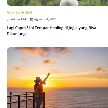
Articles
,
Artikel
Admin TWC
Agustus 4, 2026
Lagi Capek? Ini Tempat Healing di Jogja yang Bisa
Dikunjungi