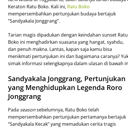
Keraton Ratu Boko. Kali ini,
Ratu Boko
mempersembahkan pertunjukan budaya bertajuk
“Sandyakala Jonggrang”.
Tarian magis dipadukan dengan keindahan sunset Ratu
Boko ini menghadirkan suasana yang hangat, syahdu,
dan penuh makna. Lantas, kapan saja kamu bisa
menikmati pertunjukan ini dan bagaimana caranya? Yuk
simak informasi selengkapnya dalam ulasan di bawah in
Sandyakala Jonggrang, Pertunjukan
yang Menghidupkan Legenda Roro
Jonggrang
Pada
season
sebelumnya, Ratu Boko telah
mempersembahkan pertunjukan pertamanya bertajuk
“Sandyakala Kecak” yang memadukan cerita tragis