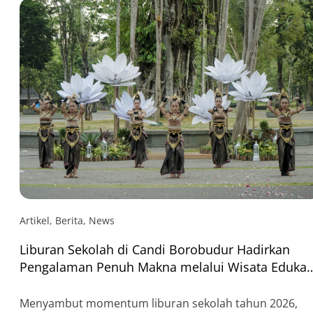
Artikel
,
Berita
,
News
Liburan Sekolah di Candi Borobudur Hadirkan
Pengalaman Penuh Makna melalui Wisata Edukas
dan Budaya
Menyambut momentum liburan sekolah tahun 2026,