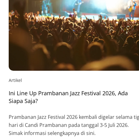
Artikel
Ini Line Up Prambanan Jazz Festival 2026, Ada
Siapa Saja?
Prambanan Jazz Festival 2026 kembali digelar selama ti
hari di Candi Prambanan pada tanggal 3-5 Juli 2026.
Simak informasi selengkapnya di sini.