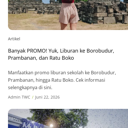
Artikel
Banyak PROMO! Yuk, Liburan ke Borobudur,
Prambanan, dan Ratu Boko
Manfaatkan promo liburan sekolah ke Borobudur,
Prambanan, hingga Ratu Boko. Cek informasi
selengkapnya di sini.
Admin TWC
Juni 22, 2026