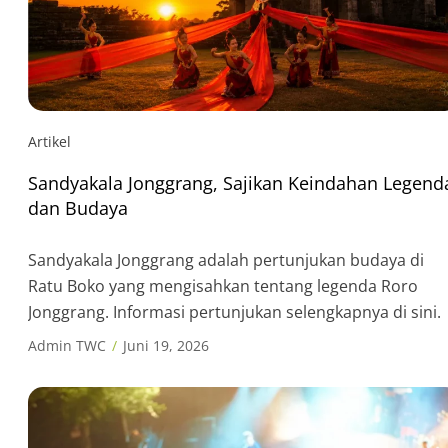
Artikel
Sandyakala Jonggrang, Sajikan Keindahan Legend
dan Budaya
Sandyakala Jonggrang adalah pertunjukan budaya di
Ratu Boko yang mengisahkan tentang legenda Roro
Jonggrang. Informasi pertunjukan selengkapnya di sini.
Admin TWC
Juni 19, 2026