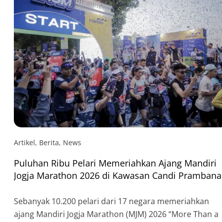
Artikel
,
Berita
,
News
Puluhan Ribu Pelari Memeriahkan Ajang Mandiri
Jogja Marathon 2026 di Kawasan Candi Pramban
Sebanyak 10.200 pelari dari 17 negara memeriahkan
ajang Mandiri Jogja Marathon (MJM) 2026 “More Than a