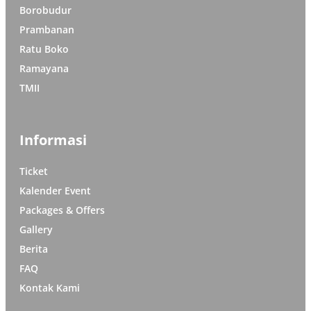
Borobudur
Prambanan
Ratu Boko
Ramayana
TMII
Informasi
Ticket
Kalender Event
Packages & Offers
Gallery
Berita
FAQ
Kontak Kami