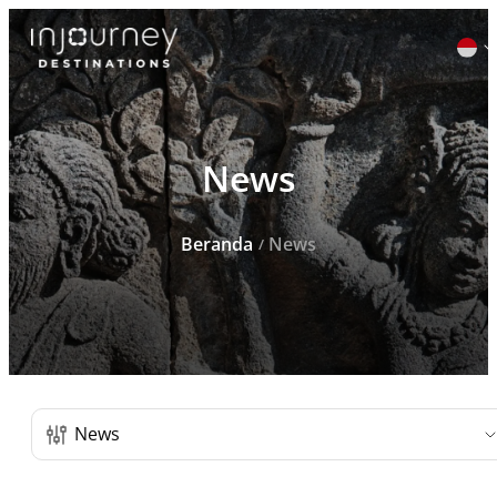
Cari
News
untuk:
Beranda
News
Daftar Post
News