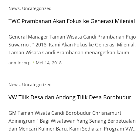
News
,
Uncategorized
TWC Prambanan Akan Fokus ke Generasi Milenial
General Manager Taman Wisata Candi Prambanan Pujo
Suwarno : “ 2018, Kami Akan Fokus ke Generasi Milenial.
Taman Wisata Candi Prambanan menargetkan kaum
milenial sebagai pengunjung terbesar di tahun 2018.
admincorp
Mei 14, 2018
Generasi ini yang akan banyak mewarnai dan akan
banyak menikmati aktivitas kunjungan di destinasi
wisata. Hal ini dikemukakan oleh General Manager
News
,
Uncategorized
Taman Wisata Candi […]
VW Tilik Desa dan Andong Tilik Desa Borobudur
GM Taman Wisata Candi Borobudur Chrisnamurti
Adiningrum “ Bagi Wisatawan Yang Senang Berpetualan
dan Mencari Kuliner Baru, Kami Sediakan Program VW