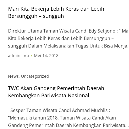
Keberhasilan Taman Wisata […]
Mari Kita Bekerja Lebih Keras dan Lebih
Bersungguh – sungguh
Direktur Utama Taman Wisata Candi Edy Setijono : ” Ma
Kita Bekerja Lebih Keras dan Lebih Bersungguh –
sungguh Dalam Melaksanakan Tugas Untuk Bisa Menjad
Juara “. Selama tahun 2017, PT Taman Wisata Candi
admincorp
Mei 14, 2018
Borobudur, Prambanan & Ratu Boko ( Persero ) telah
menunjukkan kinerja yang luar biasa. Taman Wisata
Candi mengalami pertumbuhan kurang lebih […]
News
,
Uncategorized
TWC Akan Gandeng Pemerintah Daerah
Kembangkan Pariwisata Nasional
Sesper Taman Wisata Candi Achmad Muchlis :
”Memasuki tahun 2018, Taman Wisata Candi Akan
Gandeng Pemerintah Daerah Kembangkan Pariwisata