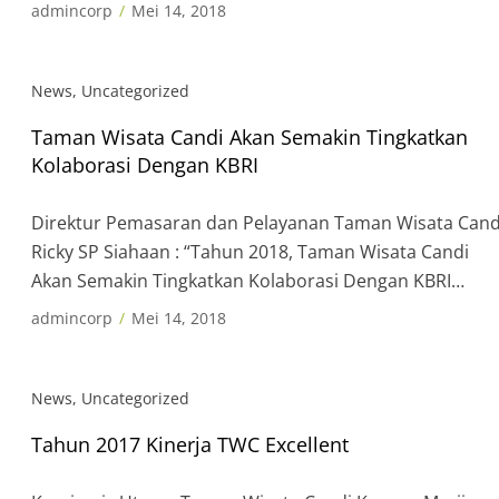
Tilik Desa dan Andong Tilik Desa” VW Tilik Desa dan
admincorp
Mei 14, 2018
Andong Tilik Desa digemari pengunjung Candi
Borobudur yang senang berpetualang. Dengan
mengikuti kegiatan ini, para pengunjung Taman Wisata
News
,
Uncategorized
Candi Borobudur dapat berwisata keliling desa […]
Taman Wisata Candi Akan Semakin Tingkatkan
Kolaborasi Dengan KBRI
Direktur Pemasaran dan Pelayanan Taman Wisata Cand
Ricky SP Siahaan : “Tahun 2018, Taman Wisata Candi
Akan Semakin Tingkatkan Kolaborasi Dengan KBRI
Promosikan Pariwisata Indonesia. “ Di tahun 2018 ini, P
admincorp
Mei 14, 2018
Taman Wisata Candi Borobudur, Prambanan & Ratu
Boko ( Persero ) akan semakin meningkatkan kolaboras
dengan Kedutaan Besar Republik Indonesia yang ada di
News
,
Uncategorized
berbagai […]
Tahun 2017 Kinerja TWC Excellent