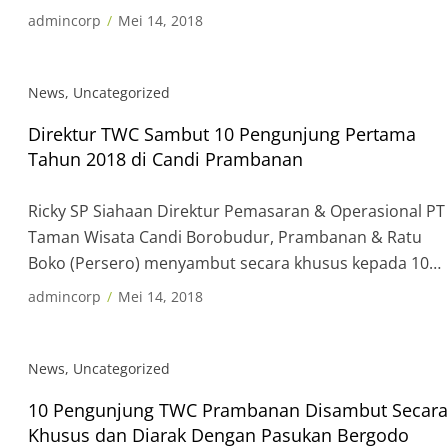
Nasional di Indonesia. “ Memasuki tahun 2018, PT Tam
admincorp
Mei 14, 2018
Wisata Candi Borobudur, Prambanan & Ratu boko (
Persero ) akan semakin memperluas kerjasama dengan
berbagai pihak untuk pengembangan pariwisata.
News
,
Uncategorized
Perluasan kerjasama pengembangan pariwisata yang
Direktur TWC Sambut 10 Pengunjung Pertama
dilakukan ini […]
Tahun 2018 di Candi Prambanan
Ricky SP Siahaan Direktur Pemasaran & Operasional PT
Taman Wisata Candi Borobudur, Prambanan & Ratu
Boko (Persero) menyambut secara khusus kepada 10
pengunjung pertama Candi Prambanan di Tahun 2018.
admincorp
Mei 14, 2018
10 pengunjung pertama ini terdiri dari enam wisatawan
nusantara dan empat wisatawan mancanegara yang tib
di kawasan Candi Prambanan pada pukul 05.45. Mereka
News
,
Uncategorized
di sambut secara […]
10 Pengunjung TWC Prambanan Disambut Secara
Khusus dan Diarak Dengan Pasukan Bergodo