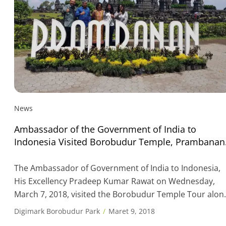
News
Ambassador of the Government of India to
Indonesia Visited Borobudur Temple, Prambanan
& Ratu Boko
The Ambassador of Government of India to Indonesia,
His Excellency Pradeep Kumar Rawat on Wednesday,
March 7, 2018, visited the Borobudur Temple Tour alon
with the delegate. Ambassador Pradeep was greeted by
Digimark Borobudur Park
Maret 9, 2018
Director of Marketing and Services PT Taman Wisata