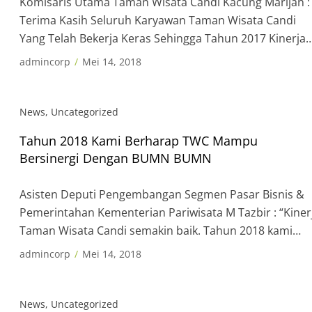
Komisaris Utama Taman Wisata Candi Kacung Marijan : 
Terima Kasih Seluruh Karyawan Taman Wisata Candi
Yang Telah Bekerja Keras Sehingga Tahun 2017 Kinerja
TWC Excellent “ Komisaris Utama PT Taman Wisata Can
admincorp
Mei 14, 2018
Borobudur, Prambanan & Ratu Boko Kacung Marijan
menilai kinerja Taman Wisata Candi di tahun 2017
excellent. Kacung Marijan mengucapkan terima kasih
News
,
Uncategorized
kepada […]
Tahun 2018 Kami Berharap TWC Mampu
Bersinergi Dengan BUMN BUMN
Asisten Deputi Pengembangan Segmen Pasar Bisnis &
Pemerintahan Kementerian Pariwisata M Tazbir : “Kiner
Taman Wisata Candi semakin baik. Tahun 2018 kami
berharap Borobudur ( Taman Wisata Candi ) mampu
admincorp
Mei 14, 2018
membangun sinergi yang lebih kuat lagi dengan BUMN 
BUMN karena memang ada suatu potensi yang bisa
digerakkan Sinergi BUMN untuk pariwisata.”
News
,
Uncategorized