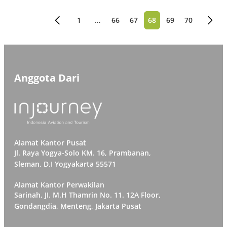
Candi Borobudur, Prambanan & Ratu Boko (Persero)
Ricky SP Siahaan and Finance Director of Human […]
1
…
66
67
68
69
70
Paginasi
pos
Anggota Dari
Alamat Kantor Pusat
Jl. Raya Yogya-Solo KM. 16, Prambanan,
Sleman, D.I Yogyakarta 55571
Alamat Kantor Perwakilan
Sarinah, JI. M.H Thamrin No. 11. 12A Floor,
Gondangdia, Menteng, Jakarta Pusat