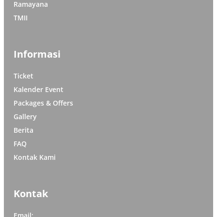
Ramayana
TMII
Informasi
Ticket
Kalender Event
Packages & Offers
Gallery
Berita
FAQ
Kontak Kami
Kontak
Email: