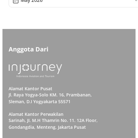
May 2026
Anggota Dari
Alamat Kantor Pusat
Jl. Raya Yogya-Solo KM. 16, Prambanan,
Sleman, D.I Yogyakarta 55571
Alamat Kantor Perwakilan
Sarinah, JI. M.H Thamrin No. 11. 12A Floor,
Gondangdia, Menteng, Jakarta Pusat