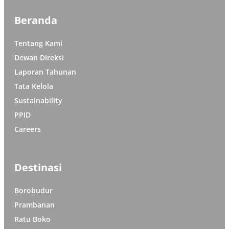
Beranda
Tentang Kami
Dewan Direksi
Laporan Tahunan
Tata Kelola
Sustainability
PPID
Careers
Destinasi
Borobudur
Prambanan
Ratu Boko