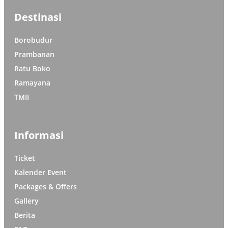
Destinasi
Borobudur
Prambanan
Ratu Boko
Ramayana
TMII
Informasi
Ticket
Kalender Event
Packages & Offers
Gallery
Berita