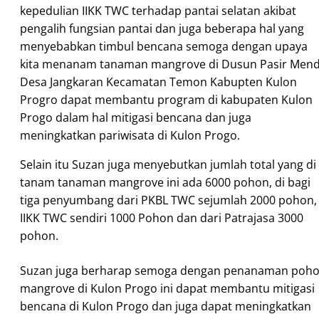
kepedulian IIKK
TWC terhadap pantai selatan akibat
pengalih fungsian pantai dan juga beberapa hal yang
menyebabkan timbul bencana semoga dengan upaya
kita menanam tanaman mangrove di Dusun Pasir Mend
Desa Jangkaran Kecamatan Temon Kabupten Kulon
Progro dapat membantu program di kabupaten Kulon
Progo dalam hal mitigasi bencana dan juga
meningkatkan pariwisata di Kulon Progo.
Selain itu Suzan juga menyebutkan jumlah total yang di
tanam tanaman mangrove ini ada 6000 pohon, di bagi
tiga penyumbang dari PKBL TWC sejumlah 2000 pohon,
IIKK TWC sendiri 1000 Pohon dan dari Patrajasa 3000
pohon.
Suzan juga berharap semoga dengan penanaman poh
mangrove di Kulon Progo ini dapat membantu mitigasi
bencana di Kulon Progo dan juga dapat meningkatkan