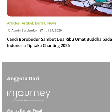
Articles
,
Artikel
,
Berita
,
News
Admin Borobudur
Juli 24, 2026
Candi Borobudur Sambut Dua Ribu Umat Buddha pada
Indonesia Tipitaka Chanting 2026
Anggota Dari
Alamat Kantor Pusat