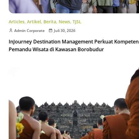
Articles
,
Artikel
,
Berita
,
News
,
TJSL
Admin Corporate
Juli 30, 2026
InJourney Destination Management Perkuat Kompeten
Pemandu Wisata di Kawasan Borobudur