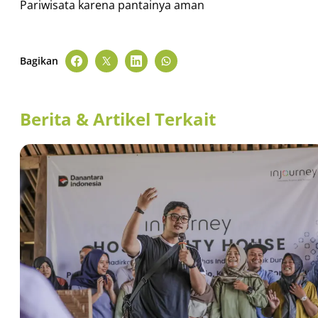
Pariwisata karena pantainya aman
Bagikan
Berita & Artikel Terkait