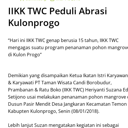
IIKK TWC Peduli Abrasi
Kulonprogo
“Hari ini IIKK TWC genap berusia 15 tahun, IIKK TWC
mengagas suatu program penanaman pohon mangrov
di Kulon Progo”
Demikian yang disampaikan Ketua Ikatan Istri Karyawan
& Karyawati PT Taman Wisata Candi Borobudur,
Prambanan & Ratu Boko (IIKK TWC) Heriyanti Suzana E
Setijono usai melakukan penanaman pohon mangrove 
Dusun Pasir Mendit Desa Jangkaran Kecamatan Temon
Kabupten Kulonprogo, Senin (08/01/2018).
Lebih lanjut Suzan mengatakan kegiatan ini sebagai