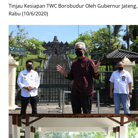
Tinjau Kesiapan TWC Borobudur Oleh Gubernur Jateng,
Rabu (10/6/2020)