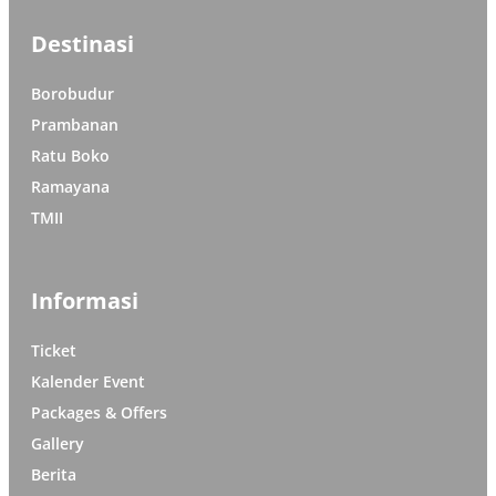
Destinasi
Borobudur
Prambanan
Ratu Boko
Ramayana
TMII
Informasi
Ticket
Kalender Event
Packages & Offers
Gallery
Berita