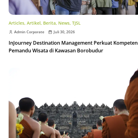
Articles
,
Artikel
,
Berita
,
News
,
TJSL
Admin Corporate
Juli 30, 2026
InJourney Destination Management Perkuat Kompeten
Pemandu Wisata di Kawasan Borobudur