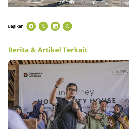
Bagikan
Berita & Artikel Terkait