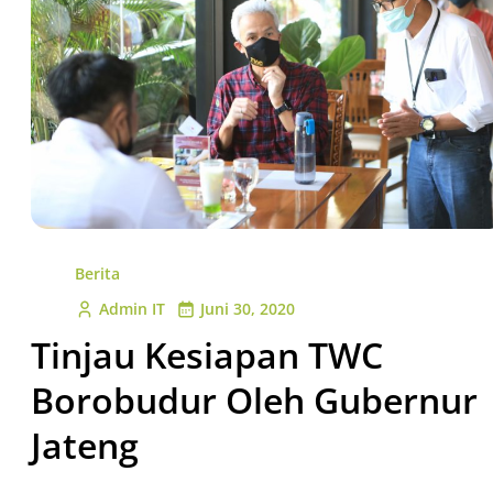
Berita
Admin IT
Juni 30, 2020
Tinjau Kesiapan TWC
Borobudur Oleh Gubernur
Jateng